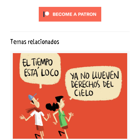
Temas relacionados