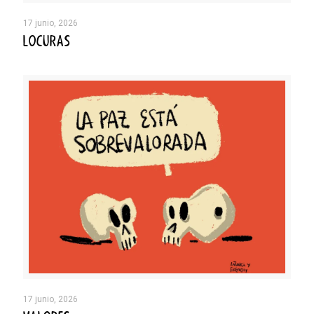
17 junio, 2026
LOCURAS
17 junio, 2026