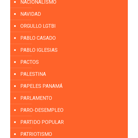
NACIONALISMO
NAVIDAD
ORGULLO LGTBI
PABLO CASADO
PABLO IGLESIAS
PACTOS
PALESTINA
PAPELES PANAMÁ
PARLAMENTO
PARO-DESEMPLEO
PARTIDO POPULAR
PATRIOTISMO