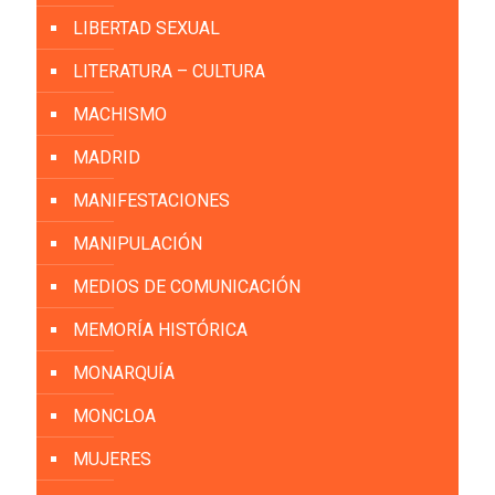
LIBERTAD SEXUAL
LITERATURA – CULTURA
MACHISMO
MADRID
MANIFESTACIONES
MANIPULACIÓN
MEDIOS DE COMUNICACIÓN
MEMORÍA HISTÓRICA
MONARQUÍA
MONCLOA
MUJERES