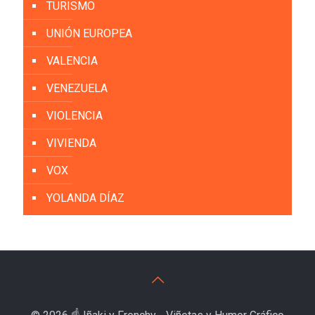
TURISMO
UNIÓN EUROPEA
VALENCIA
VENEZUELA
VIOLENCIA
VIVIENDA
VOX
YOLANDA DÍAZ