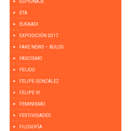
ESPIONAJE
ETA
EUSKADI
EXPOSICIÓN 2017
FAKE NEWS – BULOS
FASCISMO
FEIJOO
FELIPE GONZÁLEZ
FELIPE VI
FEMINISMO
FESTIVIDADES
FILOSOFÍA