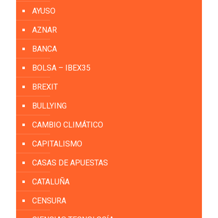
AYUSO
AZNAR
BANCA
BOLSA – IBEX35
BREXIT
BULLYING
CAMBIO CLIMÁTICO
CAPITALISMO
CASAS DE APUESTAS
CATALUÑA
CENSURA