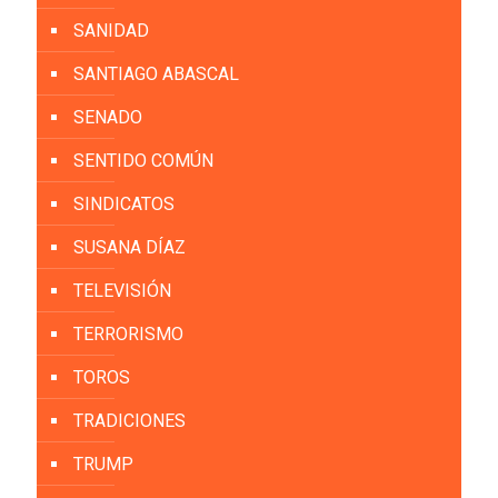
SANIDAD
SANTIAGO ABASCAL
SENADO
SENTIDO COMÚN
SINDICATOS
SUSANA DÍAZ
TELEVISIÓN
TERRORISMO
TOROS
TRADICIONES
TRUMP