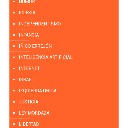
HUMOR
IGLESIA
INDEPENDENTISMO
INFANCIA
IÑIGO ERREJÓN
INTELIGENCIA ARTIFICIAL
INTERNET
ISRAEL
IZQUIERDA UNIDA
JUSTICIA
LEY MORDAZA
LIBERTAD