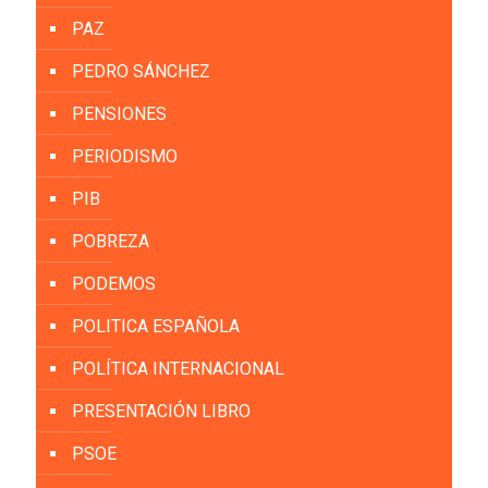
PAZ
PEDRO SÁNCHEZ
PENSIONES
PERIODISMO
PIB
POBREZA
PODEMOS
POLITICA ESPAÑOLA
POLÍTICA INTERNACIONAL
PRESENTACIÓN LIBRO
PSOE