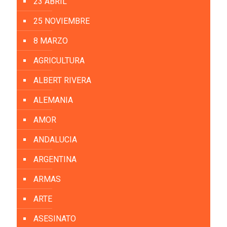
23 ABRIL
25 NOVIEMBRE
8 MARZO
AGRICULTURA
ALBERT RIVERA
ALEMANIA
AMOR
ANDALUCIA
ARGENTINA
ARMAS
ARTE
ASESINATO