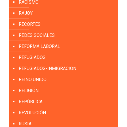
RACISMO
RAJOY
RECORTES
REDES SOCIALES
REFORMA LABORAL
REFUGIADOS
REFUGIADOS-INMIGRACIÓN
REINO UNIDO
RELIGIÓN
REPÚBLICA
REVOLUCIÓN
RUSIA