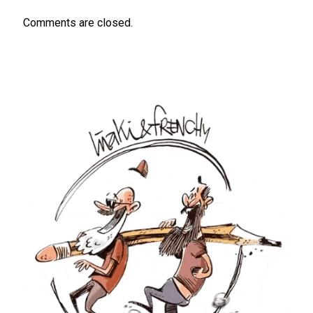
Comments are closed.