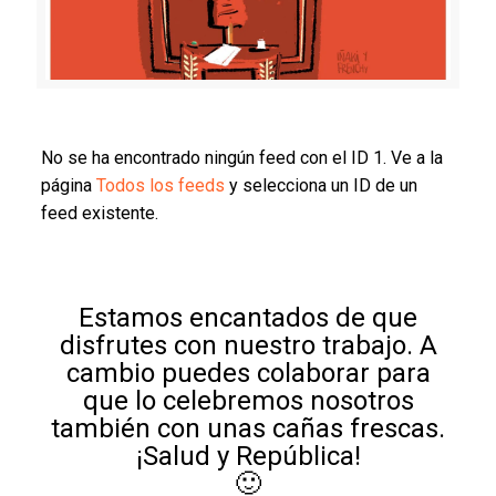
No se ha encontrado ningún feed con el ID 1. Ve a la
página
Todos los feeds
y selecciona un ID de un
feed existente.
Estamos encantados de que
disfrutes con nuestro trabajo. A
cambio puedes colaborar para
que lo celebremos nosotros
también con unas cañas frescas.
¡Salud y República!
🙂