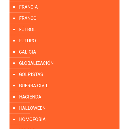
FRANCIA
FRANCO
FÚTBOL
FUTURO
GALICIA
GLOBALIZACIÓN
GOLPISTAS
GUERRA CIVIL
HACIENDA
HALLOWEEN
HOMOFOBIA