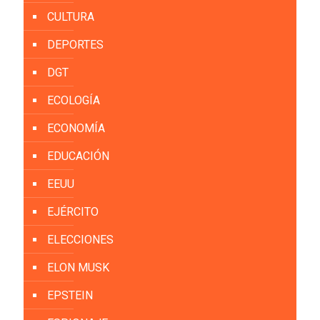
CULTURA
DEPORTES
DGT
ECOLOGÍA
ECONOMÍA
EDUCACIÓN
EEUU
EJÉRCITO
ELECCIONES
ELON MUSK
EPSTEIN