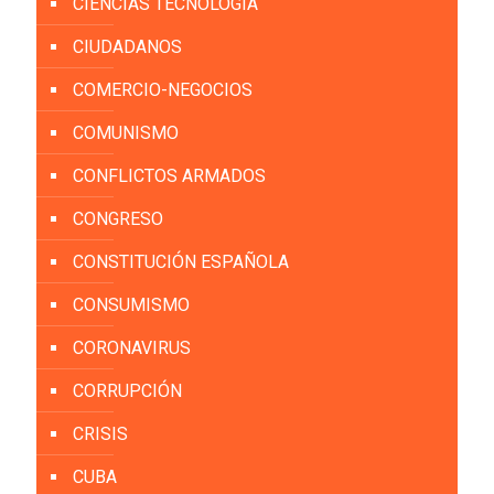
CIENCIAS TECNOLOGÍA
CIUDADANOS
COMERCIO-NEGOCIOS
COMUNISMO
CONFLICTOS ARMADOS
CONGRESO
CONSTITUCIÓN ESPAÑOLA
CONSUMISMO
CORONAVIRUS
CORRUPCIÓN
CRISIS
CUBA