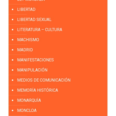
LIBERTAD
LIBERTAD SEXUAL
LITERATURA – CULTURA
MACHISMO
MADRID
MANIFESTACIONES
MANIPULACIÓN
MEDIOS DE COMUNICACIÓN
MEMORÍA HISTÓRICA
MONARQUÍA
MONCLOA