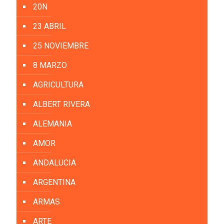
20N
23 ABRIL
25 NOVIEMBRE
8 MARZO
AGRICULTURA
ALBERT RIVERA
ALEMANIA
AMOR
ANDALUCIA
ARGENTINA
ARMAS
ARTE