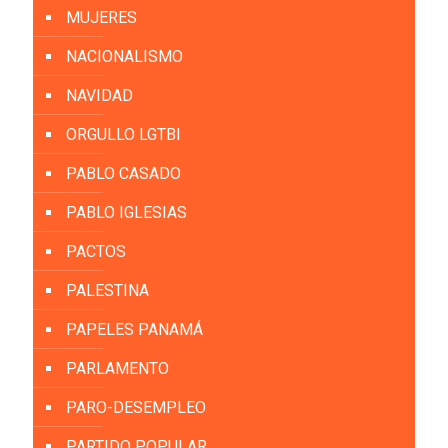
MUJERES
NACIONALISMO
NAVIDAD
ORGULLO LGTBI
PABLO CASADO
PABLO IGLESIAS
PACTOS
PALESTINA
PAPELES PANAMÁ
PARLAMENTO
PARO-DESEMPLEO
PARTIDO POPULAR