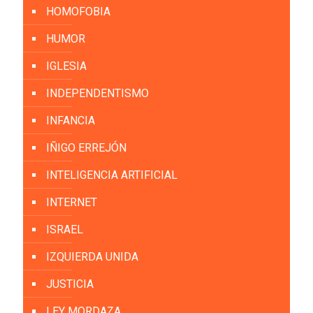
HOMOFOBIA
HUMOR
IGLESIA
INDEPENDENTISMO
INFANCIA
IÑIGO ERREJÓN
INTELIGENCIA ARTIFICIAL
INTERNET
ISRAEL
IZQUIERDA UNIDA
JUSTICIA
LEY MORDAZA