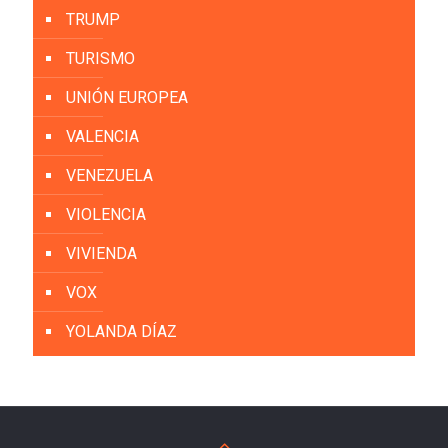
TRUMP
TURISMO
UNIÓN EUROPEA
VALENCIA
VENEZUELA
VIOLENCIA
VIVIENDA
VOX
YOLANDA DÍAZ