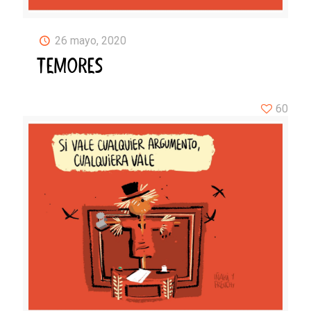
26 mayo, 2020
TEMORES
60