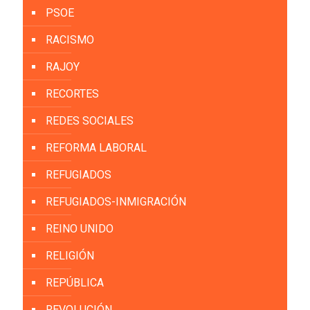
PSOE
RACISMO
RAJOY
RECORTES
REDES SOCIALES
REFORMA LABORAL
REFUGIADOS
REFUGIADOS-INMIGRACIÓN
REINO UNIDO
RELIGIÓN
REPÚBLICA
REVOLUCIÓN