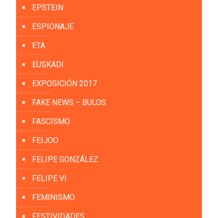
EPSTEIN
ESPIONAJE
ETA
EUSKADI
EXPOSICIÓN 2017
FAKE NEWS – BULOS
FASCISMO
FEIJOO
FELIPE GONZÁLEZ
FELIPE VI
FEMINISMO
FESTIVIDADES