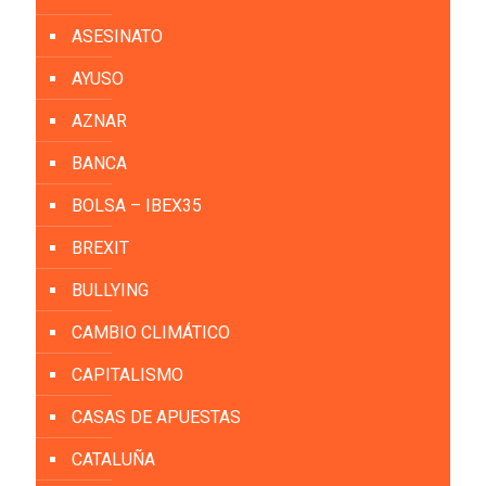
ASESINATO
AYUSO
AZNAR
BANCA
BOLSA – IBEX35
BREXIT
BULLYING
CAMBIO CLIMÁTICO
CAPITALISMO
CASAS DE APUESTAS
CATALUÑA