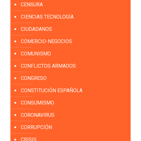
CENSURA
CIENCIAS TECNOLOGÍA
CIUDADANOS
COMERCIO-NEGOCIOS
COMUNISMO
CONFLICTOS ARMADOS
CONGRESO
CONSTITUCIÓN ESPAÑOLA
CONSUMISMO
CORONAVIRUS
CORRUPCIÓN
CRISIS