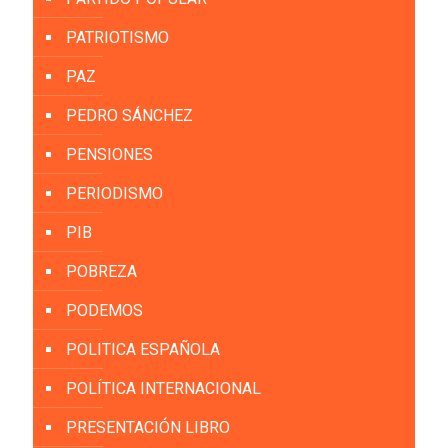
PATRIOTISMO
PAZ
PEDRO SÁNCHEZ
PENSIONES
PERIODISMO
PIB
POBREZA
PODEMOS
POLITICA ESPAÑOLA
POLÍTICA INTERNACIONAL
PRESENTACIÓN LIBRO