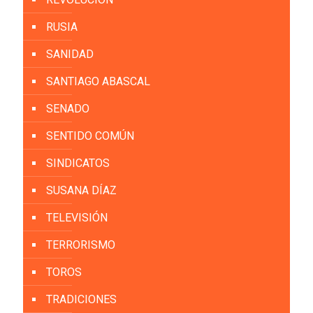
RUSIA
SANIDAD
SANTIAGO ABASCAL
SENADO
SENTIDO COMÚN
SINDICATOS
SUSANA DÍAZ
TELEVISIÓN
TERRORISMO
TOROS
TRADICIONES