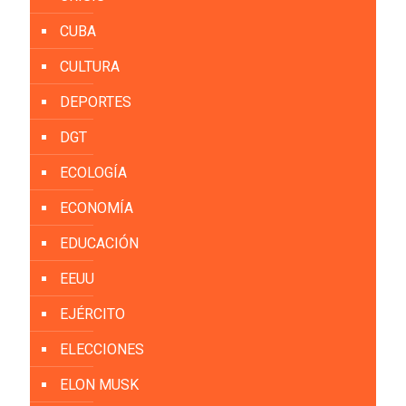
CUBA
CULTURA
DEPORTES
DGT
ECOLOGÍA
ECONOMÍA
EDUCACIÓN
EEUU
EJÉRCITO
ELECCIONES
ELON MUSK