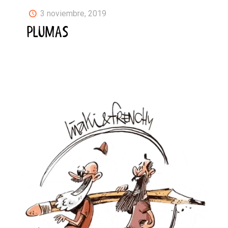
3 noviembre, 2019
PLUMAS