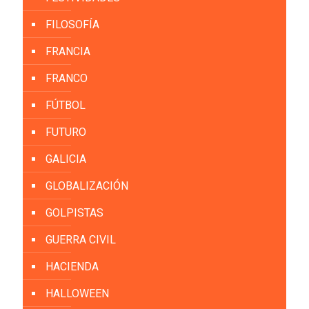
FILOSOFÍA
FRANCIA
FRANCO
FÚTBOL
FUTURO
GALICIA
GLOBALIZACIÓN
GOLPISTAS
GUERRA CIVIL
HACIENDA
HALLOWEEN