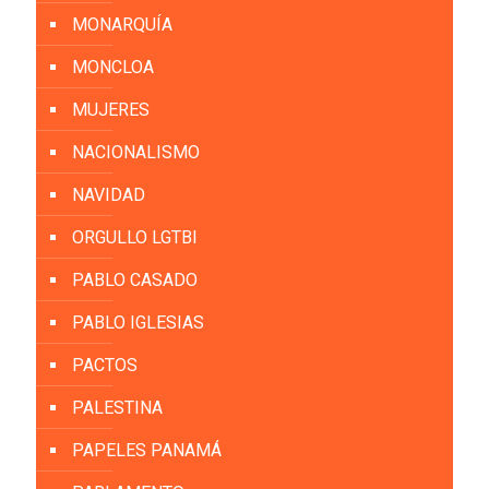
MONARQUÍA
MONCLOA
MUJERES
NACIONALISMO
NAVIDAD
ORGULLO LGTBI
PABLO CASADO
PABLO IGLESIAS
PACTOS
PALESTINA
PAPELES PANAMÁ