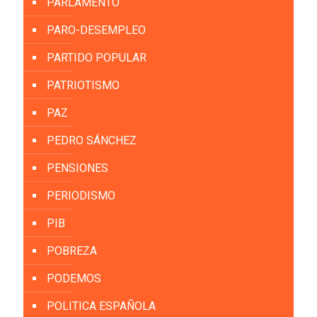
PARLAMENTO
PARO-DESEMPLEO
PARTIDO POPULAR
PATRIOTISMO
PAZ
PEDRO SÁNCHEZ
PENSIONES
PERIODISMO
PIB
POBREZA
PODEMOS
POLITICA ESPAÑOLA