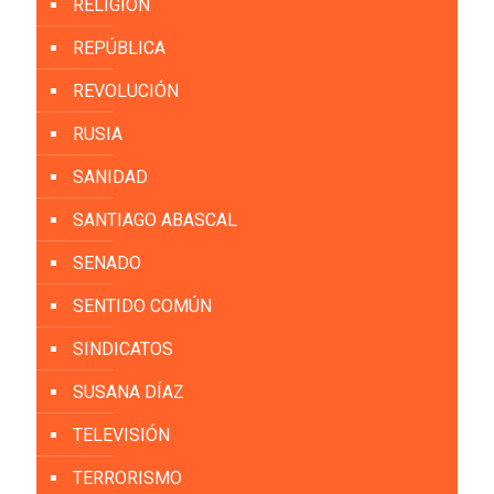
RELIGIÓN
REPÚBLICA
REVOLUCIÓN
RUSIA
SANIDAD
SANTIAGO ABASCAL
SENADO
SENTIDO COMÚN
SINDICATOS
SUSANA DÍAZ
TELEVISIÓN
TERRORISMO