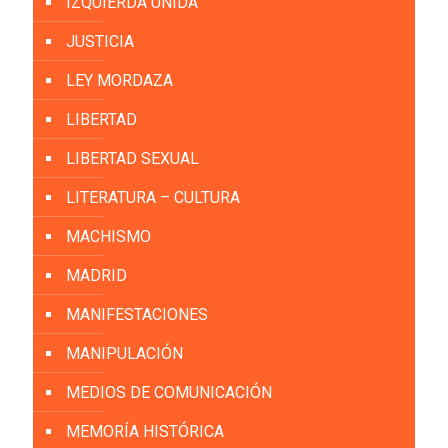
IZQUIERDA UNIDA
JUSTICIA
LEY MORDAZA
LIBERTAD
LIBERTAD SEXUAL
LITERATURA – CULTURA
MACHISMO
MADRID
MANIFESTACIONES
MANIPULACIÓN
MEDIOS DE COMUNICACIÓN
MEMORÍA HISTÓRICA