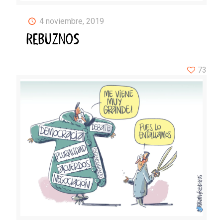
4 noviembre, 2019
REBUZNOS
73