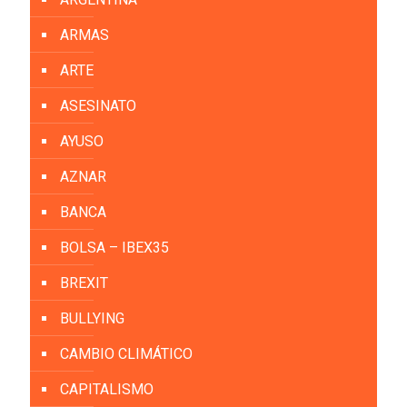
ARMAS
ARTE
ASESINATO
AYUSO
AZNAR
BANCA
BOLSA – IBEX35
BREXIT
BULLYING
CAMBIO CLIMÁTICO
CAPITALISMO