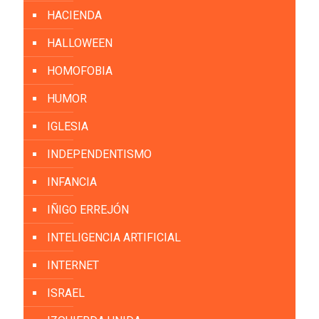
HACIENDA
HALLOWEEN
HOMOFOBIA
HUMOR
IGLESIA
INDEPENDENTISMO
INFANCIA
IÑIGO ERREJÓN
INTELIGENCIA ARTIFICIAL
INTERNET
ISRAEL