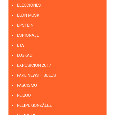
ELECCIONES
ELON MUSK
EPSTEIN
ESPIONAJE
ETA
EUSKADI
EXPOSICIÓN 2017
FAKE NEWS – BULOS
FASCISMO
FEIJOO
FELIPE GONZÁLEZ