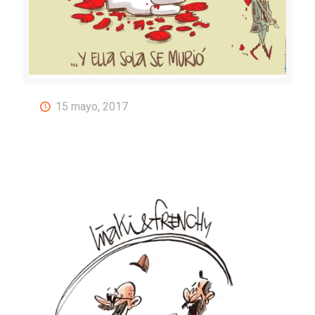
15 mayo, 2017