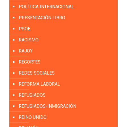
POLÍTICA INTERNACIONAL
PRESENTACIÓN LIBRO
PSOE
RACISMO
RAJOY
RECORTES
REDES SOCIALES
REFORMA LABORAL
REFUGIADOS
REFUGIADOS-INMIGRACIÓN
REINO UNIDO