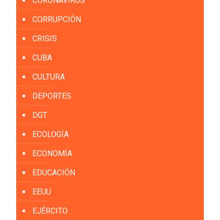
CORONAVIRUS
CORRUPCIÓN
CRISIS
CUBA
CULTURA
DEPORTES
DGT
ECOLOGÍA
ECONOMÍA
EDUCACIÓN
EEUU
EJÉRCITO