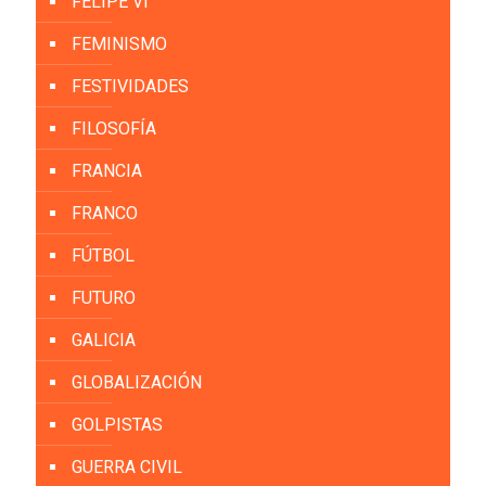
FELIPE VI
FEMINISMO
FESTIVIDADES
FILOSOFÍA
FRANCIA
FRANCO
FÚTBOL
FUTURO
GALICIA
GLOBALIZACIÓN
GOLPISTAS
GUERRA CIVIL