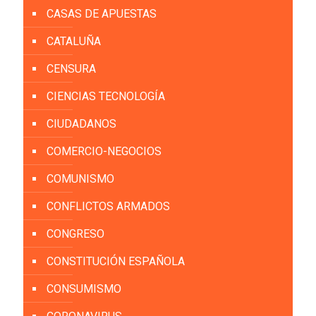
CASAS DE APUESTAS
CATALUÑA
CENSURA
CIENCIAS TECNOLOGÍA
CIUDADANOS
COMERCIO-NEGOCIOS
COMUNISMO
CONFLICTOS ARMADOS
CONGRESO
CONSTITUCIÓN ESPAÑOLA
CONSUMISMO