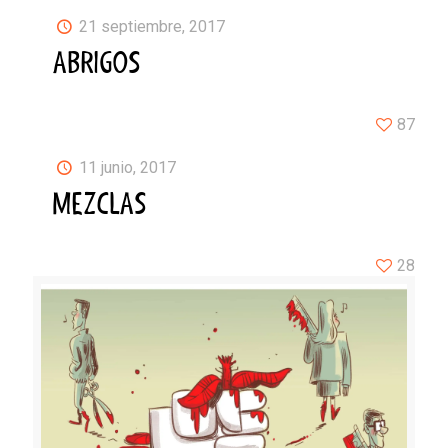
21 septiembre, 2017
ABRIGOS
87
11 junio, 2017
MEZCLAS
28