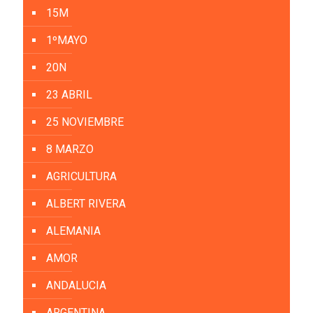
15M
1ºMAYO
20N
23 ABRIL
25 NOVIEMBRE
8 MARZO
AGRICULTURA
ALBERT RIVERA
ALEMANIA
AMOR
ANDALUCIA
ARGENTINA