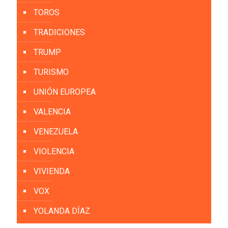
TOROS
TRADICIONES
TRUMP
TURISMO
UNIÓN EUROPEA
VALENCIA
VENEZUELA
VIOLENCIA
VIVIENDA
VOX
YOLANDA DÍAZ