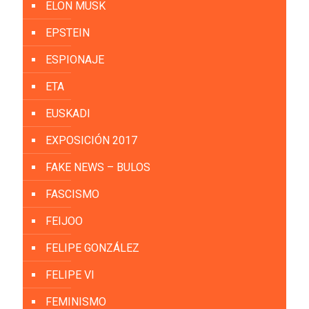
ELON MUSK
EPSTEIN
ESPIONAJE
ETA
EUSKADI
EXPOSICIÓN 2017
FAKE NEWS – BULOS
FASCISMO
FEIJOO
FELIPE GONZÁLEZ
FELIPE VI
FEMINISMO