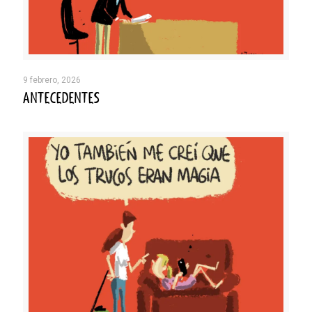
9 febrero, 2026
ANTECEDENTES