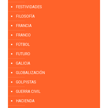
FESTIVIDADES
FILOSOFÍA
FRANCIA
FRANCO
FÚTBOL
FUTURO
GALICIA
GLOBALIZACIÓN
GOLPISTAS
GUERRA CIVIL
HACIENDA