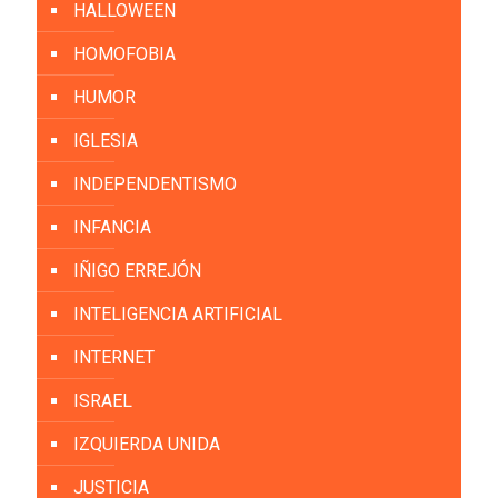
HALLOWEEN
HOMOFOBIA
HUMOR
IGLESIA
INDEPENDENTISMO
INFANCIA
IÑIGO ERREJÓN
INTELIGENCIA ARTIFICIAL
INTERNET
ISRAEL
IZQUIERDA UNIDA
JUSTICIA