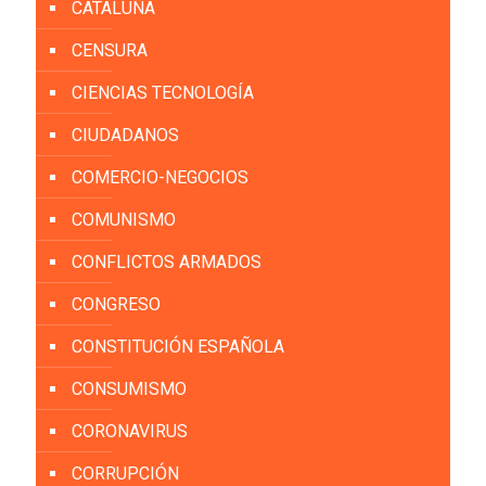
CATALUÑA
CENSURA
CIENCIAS TECNOLOGÍA
CIUDADANOS
COMERCIO-NEGOCIOS
COMUNISMO
CONFLICTOS ARMADOS
CONGRESO
CONSTITUCIÓN ESPAÑOLA
CONSUMISMO
CORONAVIRUS
CORRUPCIÓN