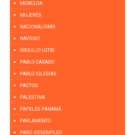
MONCLOA
MUJERES
NACIONALISMO
NAVIDAD
ORGULLO LGTBI
PABLO CASADO
PABLO IGLESIAS
PACTOS
PALESTINA
PAPELES PANAMÁ
PARLAMENTO
PARO-DESEMPLEO