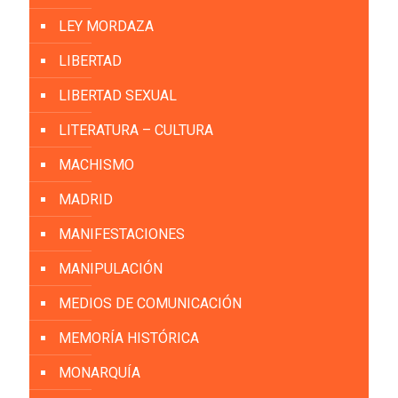
LEY MORDAZA
LIBERTAD
LIBERTAD SEXUAL
LITERATURA – CULTURA
MACHISMO
MADRID
MANIFESTACIONES
MANIPULACIÓN
MEDIOS DE COMUNICACIÓN
MEMORÍA HISTÓRICA
MONARQUÍA