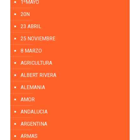
1ºMAYO
20N
23 ABRIL
25 NOVIEMBRE
8 MARZO
AGRICULTURA
ALBERT RIVERA
ALEMANIA
AMOR
ANDALUCIA
ARGENTINA
ARMAS