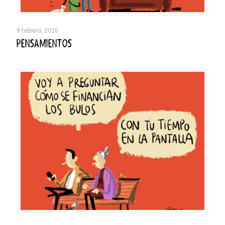
9 febrero, 2026
PENSAMIENTOS