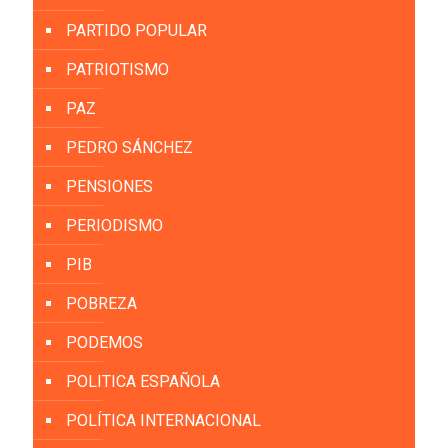
PARTIDO POPULAR
PATRIOTISMO
PAZ
PEDRO SÁNCHEZ
PENSIONES
PERIODISMO
PIB
POBREZA
PODEMOS
POLITICA ESPAÑOLA
POLÍTICA INTERNACIONAL