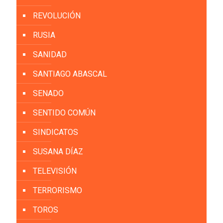
REVOLUCIÓN
RUSIA
SANIDAD
SANTIAGO ABASCAL
SENADO
SENTIDO COMÚN
SINDICATOS
SUSANA DÍAZ
TELEVISIÓN
TERRORISMO
TOROS