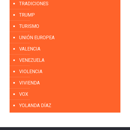
TRADICIONES
TRUMP
TURISMO
UNIÓN EUROPEA
VALENCIA
VENEZUELA
VIOLENCIA
VIVIENDA
VOX
YOLANDA DÍAZ