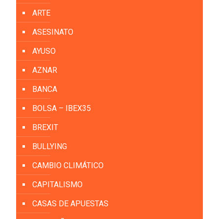
ARTE
ASESINATO
AYUSO
AZNAR
BANCA
BOLSA – IBEX35
BREXIT
BULLYING
CAMBIO CLIMÁTICO
CAPITALISMO
CASAS DE APUESTAS