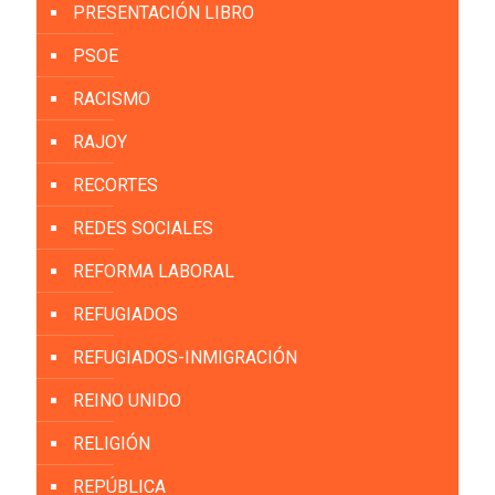
PRESENTACIÓN LIBRO
PSOE
RACISMO
RAJOY
RECORTES
REDES SOCIALES
REFORMA LABORAL
REFUGIADOS
REFUGIADOS-INMIGRACIÓN
REINO UNIDO
RELIGIÓN
REPÚBLICA