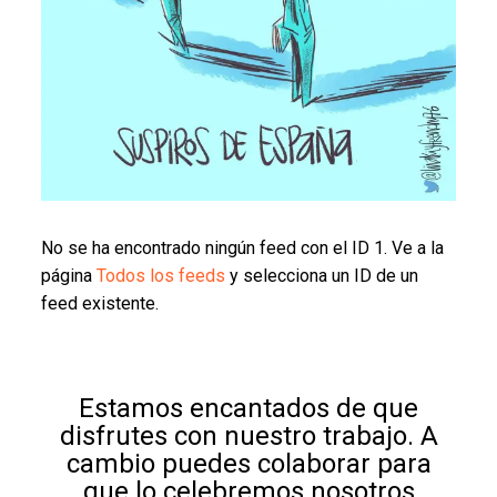
No se ha encontrado ningún feed con el ID 1. Ve a la
página
Todos los feeds
y selecciona un ID de un
feed existente.
Estamos encantados de que
disfrutes con nuestro trabajo. A
cambio puedes colaborar para
que lo celebremos nosotros