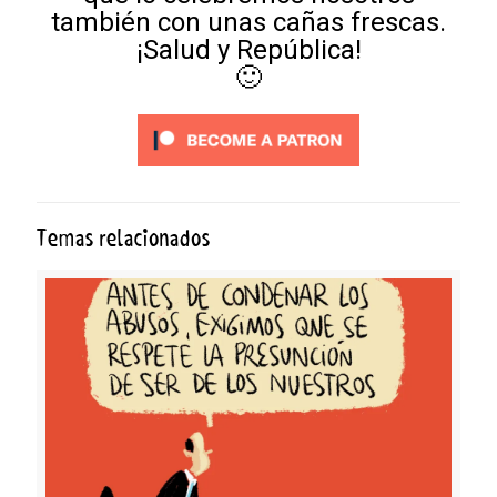
también con unas cañas frescas.
¡Salud y República!
🙂
Temas relacionados