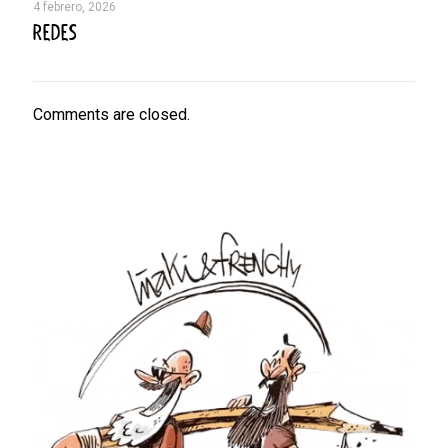
4 febrero, 2026
REDES
Comments are closed.