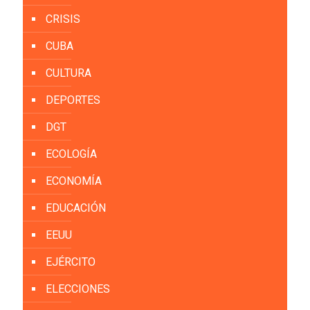
CRISIS
CUBA
CULTURA
DEPORTES
DGT
ECOLOGÍA
ECONOMÍA
EDUCACIÓN
EEUU
EJÉRCITO
ELECCIONES