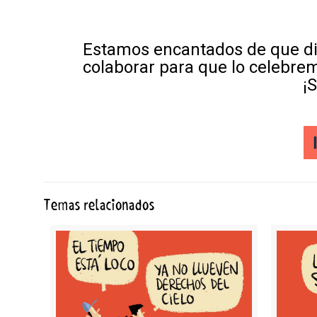
Estamos encantados de que di
colaborar para que lo celebre
¡
Temas relacionados