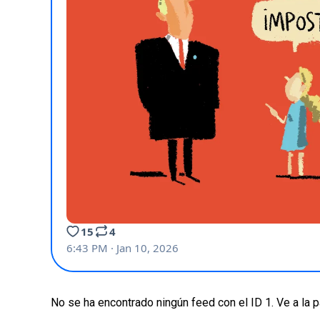
No se ha encontrado ningún feed con el ID 1. Ve a la 