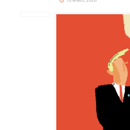
10 enero, 2026