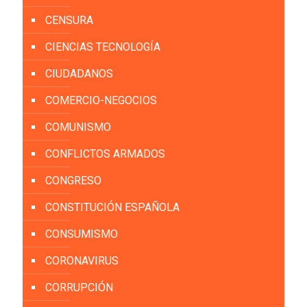
CENSURA
CIENCIAS TECNOLOGÍA
CIUDADANOS
COMERCIO-NEGOCIOS
COMUNISMO
CONFLICTOS ARMADOS
CONGRESO
CONSTITUCIÓN ESPAÑOLA
CONSUMISMO
CORONAVIRUS
CORRUPCIÓN