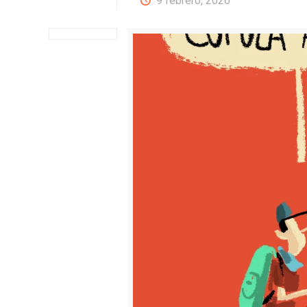
9 febrero, 2026