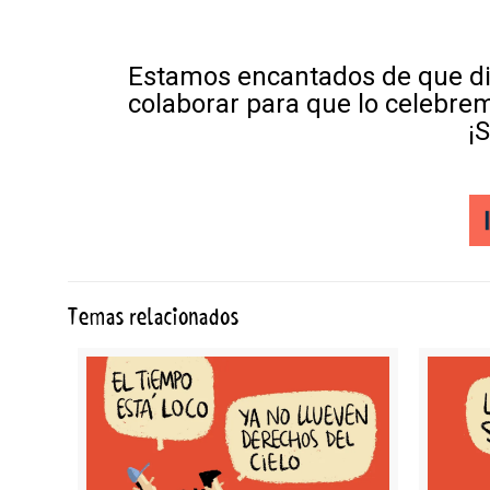
Estamos encantados de que di
colaborar para que lo celebre
¡
Temas relacionados