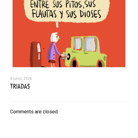
8 junio, 2026
TRIADAS
Comments are closed.