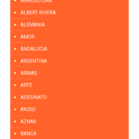
AGRICULTURA
ALBERT RIVERA
ALEMANIA
AMOR
ANDALUCIA
ARGENTINA
ARMAS
ARTE
ASESINATO
AYUSO
AZNAR
BANCA