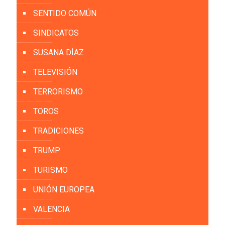
SENTIDO COMÚN
SINDICATOS
SUSANA DÍAZ
TELEVISIÓN
TERRORISMO
TOROS
TRADICIONES
TRUMP
TURISMO
UNIÓN EUROPEA
VALENCIA