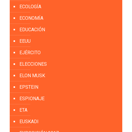
ECOLOGÍA
ECONOMÍA
EDUCACIÓN
EEUU
EJÉRCITO
ELECCIONES
ELON MUSK
EPSTEIN
ESPIONAJE
ETA
EUSKADI