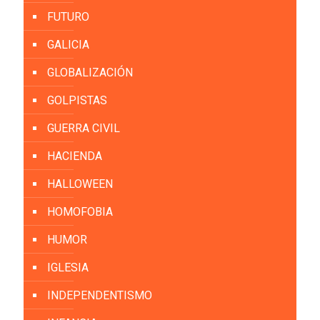
FUTURO
GALICIA
GLOBALIZACIÓN
GOLPISTAS
GUERRA CIVIL
HACIENDA
HALLOWEEN
HOMOFOBIA
HUMOR
IGLESIA
INDEPENDENTISMO