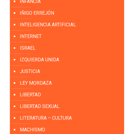
INFANCIA
IÑIGO ERREJÓN
INTELIGENCIA ARTIFICIAL
INTERNET
ISRAEL
IZQUIERDA UNIDA
JUSTICIA
LEY MORDAZA
LIBERTAD
LIBERTAD SEXUAL
LITERATURA – CULTURA
MACHISMO