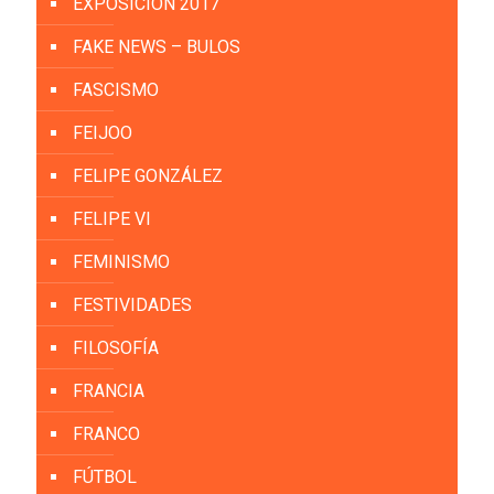
EXPOSICIÓN 2017
FAKE NEWS – BULOS
FASCISMO
FEIJOO
FELIPE GONZÁLEZ
FELIPE VI
FEMINISMO
FESTIVIDADES
FILOSOFÍA
FRANCIA
FRANCO
FÚTBOL