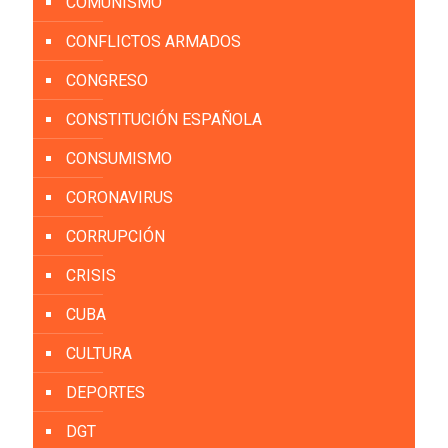
COMUNISMO
CONFLICTOS ARMADOS
CONGRESO
CONSTITUCIÓN ESPAÑOLA
CONSUMISMO
CORONAVIRUS
CORRUPCIÓN
CRISIS
CUBA
CULTURA
DEPORTES
DGT