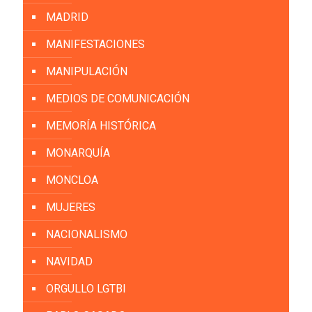
MADRID
MANIFESTACIONES
MANIPULACIÓN
MEDIOS DE COMUNICACIÓN
MEMORÍA HISTÓRICA
MONARQUÍA
MONCLOA
MUJERES
NACIONALISMO
NAVIDAD
ORGULLO LGTBI