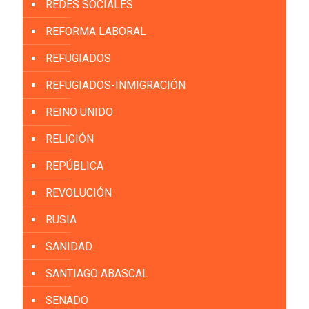
REDES SOCIALES
REFORMA LABORAL
REFUGIADOS
REFUGIADOS-INMIGRACIÓN
REINO UNIDO
RELIGIÓN
REPÚBLICA
REVOLUCIÓN
RUSIA
SANIDAD
SANTIAGO ABASCAL
SENADO