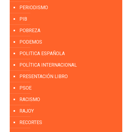
PERIODISMO
PIB
POBREZA
PODEMOS
POLITICA ESPAÑOLA
POLÍTICA INTERNACIONAL
PRESENTACIÓN LIBRO
PSOE
RACISMO
RAJOY
RECORTES