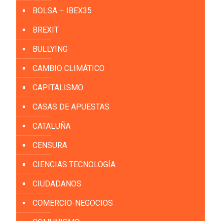
BOLSA – IBEX35
BREXIT
BULLYING
CAMBIO CLIMÁTICO
CAPITALISMO
CASAS DE APUESTAS
CATALUÑA
CENSURA
CIENCIAS TECNOLOGÍA
CIUDADANOS
COMERCIO-NEGOCIOS