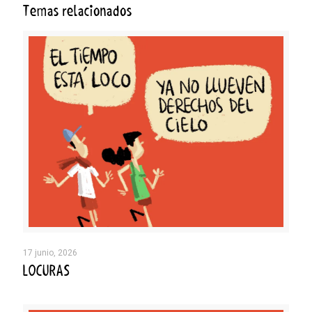
Temas relacionados
17 junio, 2026
LOCURAS