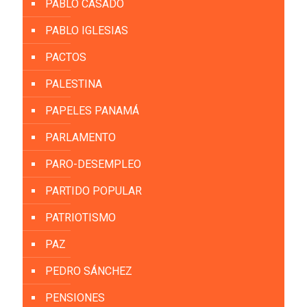
PABLO CASADO
PABLO IGLESIAS
PACTOS
PALESTINA
PAPELES PANAMÁ
PARLAMENTO
PARO-DESEMPLEO
PARTIDO POPULAR
PATRIOTISMO
PAZ
PEDRO SÁNCHEZ
PENSIONES