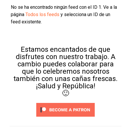
No se ha encontrado ningún feed con el ID 1. Ve a la
página
Todos los feeds
y selecciona un ID de un
feed existente.
Estamos encantados de que
disfrutes con nuestro trabajo. A
cambio puedes colaborar para
que lo celebremos nosotros
también con unas cañas frescas.
¡Salud y República!
🙂