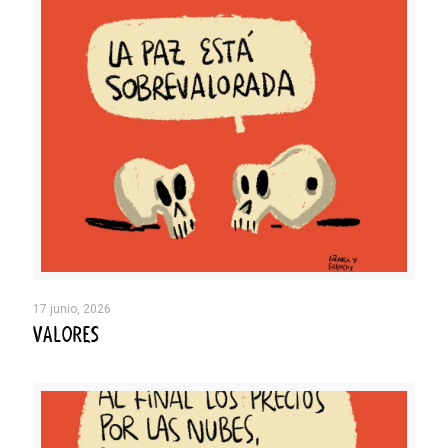
17 junio, 2026
VALORES