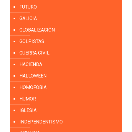
FUTURO
GALICIA
GLOBALIZACIÓN
GOLPISTAS
GUERRA CIVIL
HACIENDA
HALLOWEEN
HOMOFOBIA
HUMOR
IGLESIA
INDEPENDENTISMO