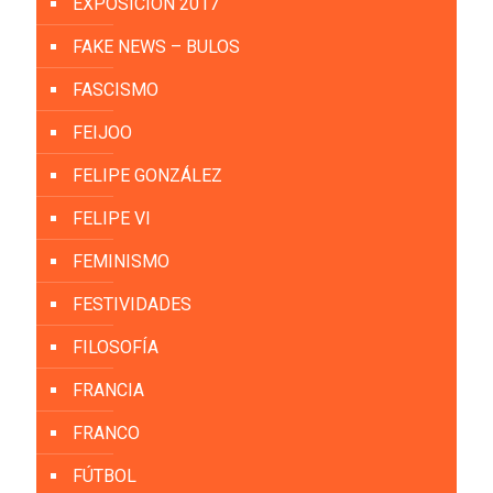
EXPOSICIÓN 2017
FAKE NEWS – BULOS
FASCISMO
FEIJOO
FELIPE GONZÁLEZ
FELIPE VI
FEMINISMO
FESTIVIDADES
FILOSOFÍA
FRANCIA
FRANCO
FÚTBOL