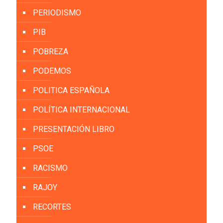
PERIODISMO
PIB
POBREZA
PODEMOS
POLITICA ESPAÑOLA
POLÍTICA INTERNACIONAL
PRESENTACIÓN LIBRO
PSOE
RACISMO
RAJOY
RECORTES