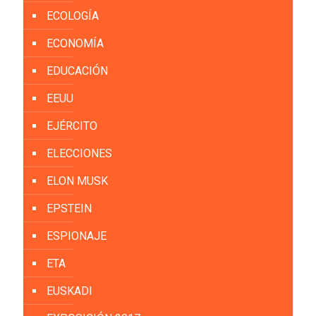
ECOLOGÍA
ECONOMÍA
EDUCACIÓN
EEUU
EJÉRCITO
ELECCIONES
ELON MUSK
EPSTEIN
ESPIONAJE
ETA
EUSKADI