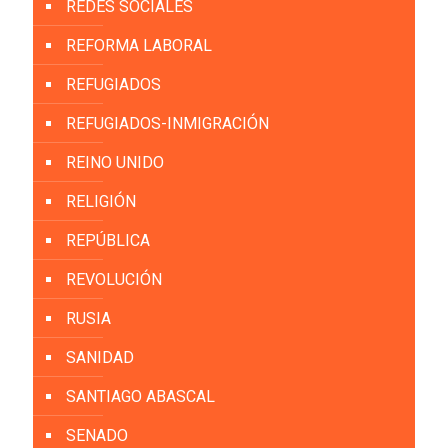
REDES SOCIALES
REFORMA LABORAL
REFUGIADOS
REFUGIADOS-INMIGRACIÓN
REINO UNIDO
RELIGIÓN
REPÚBLICA
REVOLUCIÓN
RUSIA
SANIDAD
SANTIAGO ABASCAL
SENADO