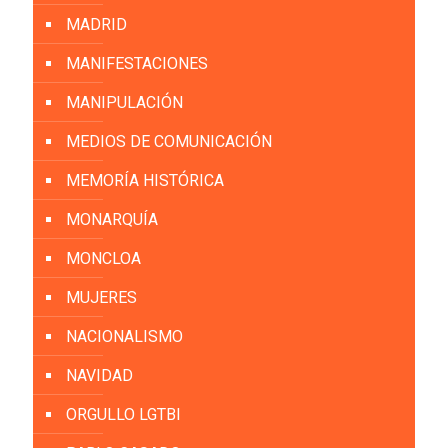
MADRID
MANIFESTACIONES
MANIPULACIÓN
MEDIOS DE COMUNICACIÓN
MEMORÍA HISTÓRICA
MONARQUÍA
MONCLOA
MUJERES
NACIONALISMO
NAVIDAD
ORGULLO LGTBI