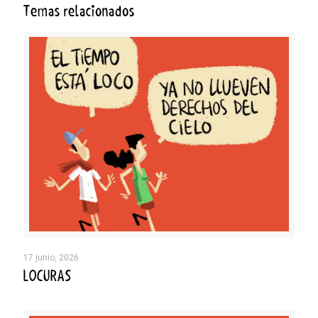
Temas relacionados
17 junio, 2026
LOCURAS