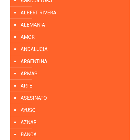
AGRICULTURA
ALBERT RIVERA
ALEMANIA
AMOR
ANDALUCIA
ARGENTINA
ARMAS
ARTE
ASESINATO
AYUSO
AZNAR
BANCA