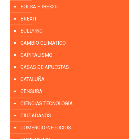
BOLSA – IBEX35
BREXIT
BULLYING
CAMBIO CLIMÁTICO
CAPITALISMO
CASAS DE APUESTAS
CATALUÑA
CENSURA
CIENCIAS TECNOLOGÍA
CIUDADANOS
COMERCIO-NEGOCIOS