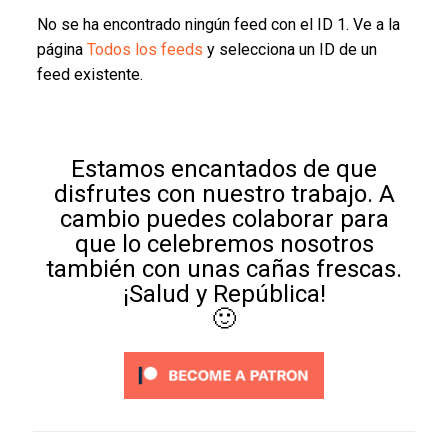
No se ha encontrado ningún feed con el ID 1. Ve a la
página
Todos los feeds
y selecciona un ID de un
feed existente.
Estamos encantados de que
disfrutes con nuestro trabajo. A
cambio puedes colaborar para
que lo celebremos nosotros
también con unas cañas frescas.
¡Salud y República!
🙂