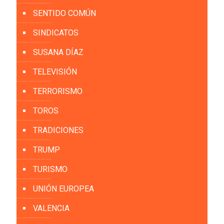
SENTIDO COMÚN
SINDICATOS
SUSANA DÍAZ
TELEVISIÓN
TERRORISMO
TOROS
TRADICIONES
TRUMP
TURISMO
UNIÓN EUROPEA
VALENCIA