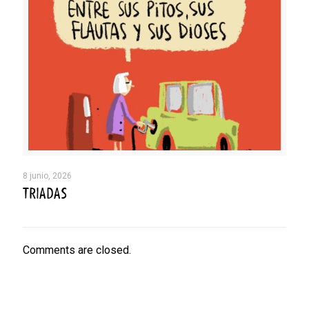
8 junio, 2026
TRIADAS
Comments are closed.