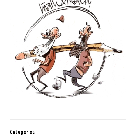
Categorías