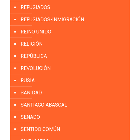
REFUGIADOS
REFUGIADOS-INMIGRACIÓN
REINO UNIDO
RELIGIÓN
REPÚBLICA
REVOLUCIÓN
RUSIA
SANIDAD
SANTIAGO ABASCAL
SENADO
SENTIDO COMÚN