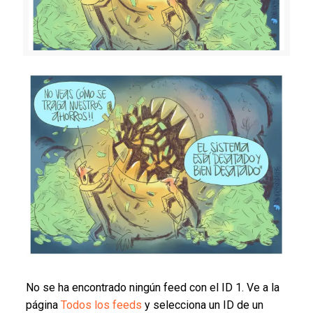
No se ha encontrado ningún feed con el ID 1. Ve a la
página
Todos los feeds
y selecciona un ID de un