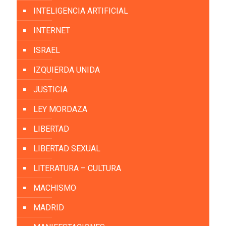
INTELIGENCIA ARTIFICIAL
INTERNET
ISRAEL
IZQUIERDA UNIDA
JUSTICIA
LEY MORDAZA
LIBERTAD
LIBERTAD SEXUAL
LITERATURA – CULTURA
MACHISMO
MADRID