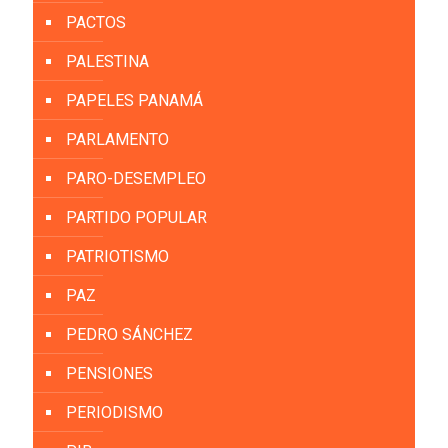
PACTOS
PALESTINA
PAPELES PANAMÁ
PARLAMENTO
PARO-DESEMPLEO
PARTIDO POPULAR
PATRIOTISMO
PAZ
PEDRO SÁNCHEZ
PENSIONES
PERIODISMO