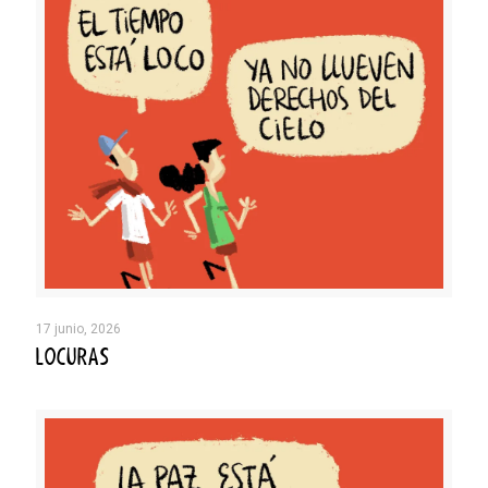
17 junio, 2026
LOCURAS