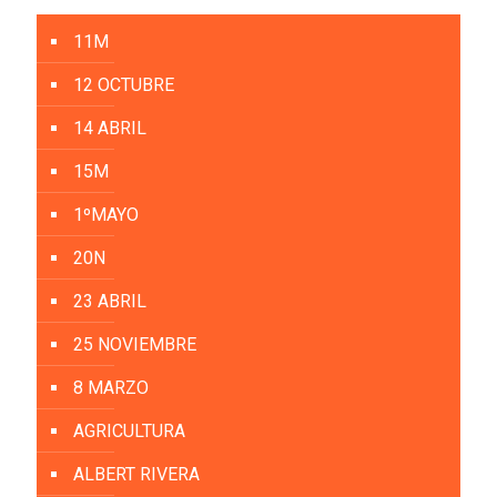
11M
12 OCTUBRE
14 ABRIL
15M
1ºMAYO
20N
23 ABRIL
25 NOVIEMBRE
8 MARZO
AGRICULTURA
ALBERT RIVERA