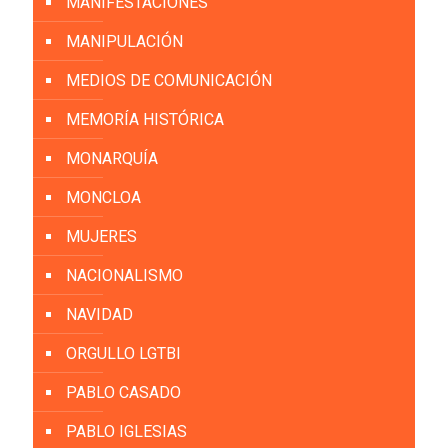
MANIFESTACIONES
MANIPULACIÓN
MEDIOS DE COMUNICACIÓN
MEMORÍA HISTÓRICA
MONARQUÍA
MONCLOA
MUJERES
NACIONALISMO
NAVIDAD
ORGULLO LGTBI
PABLO CASADO
PABLO IGLESIAS