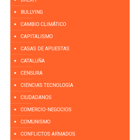
BULLYING
CAMBIO CLIMÁTICO
CAPITALISMO
CASAS DE APUESTAS
CATALUÑA
CENSURA
CIENCIAS TECNOLOGÍA
CIUDADANOS
COMERCIO-NEGOCIOS
COMUNISMO
CONFLICTOS ARMADOS