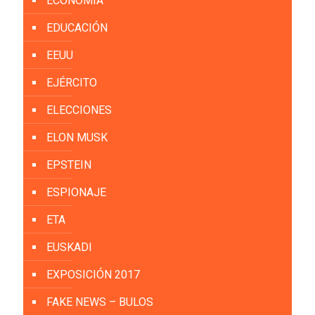
ECONOMÍA
EDUCACIÓN
EEUU
EJÉRCITO
ELECCIONES
ELON MUSK
EPSTEIN
ESPIONAJE
ETA
EUSKADI
EXPOSICIÓN 2017
FAKE NEWS – BULOS