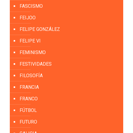
FASCISMO
FEIJOO
FELIPE GONZÁLEZ
FELIPE VI
FEMINISMO
FESTIVIDADES
FILOSOFÍA
FRANCIA
FRANCO
FÚTBOL
FUTURO