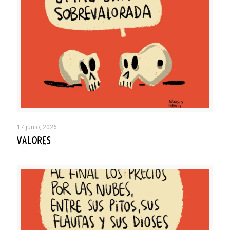
17 junio, 2026
VALORES