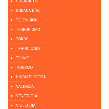
SINDICATOS
SUSANA DÍAZ
TELEVISIÓN
TERRORISMO
TOROS
TRADICIONES
TRUMP
TURISMO
UNIÓN EUROPEA
VALENCIA
VENEZUELA
VIOLENCIA