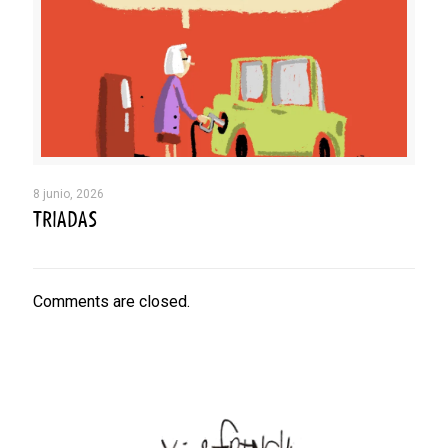
8 junio, 2026
TRIADAS
Comments are closed.