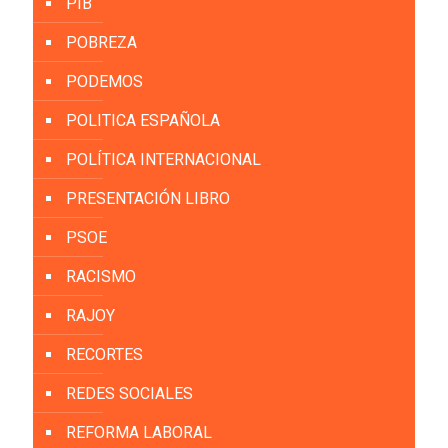
PIB
POBREZA
PODEMOS
POLITICA ESPAÑOLA
POLÍTICA INTERNACIONAL
PRESENTACIÓN LIBRO
PSOE
RACISMO
RAJOY
RECORTES
REDES SOCIALES
REFORMA LABORAL