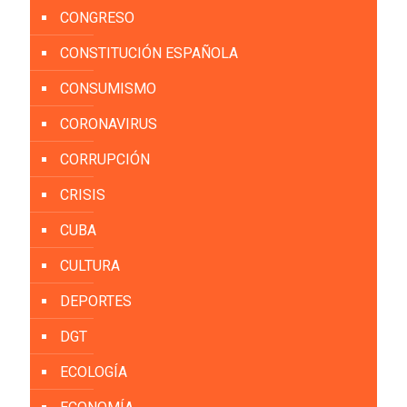
CONGRESO
CONSTITUCIÓN ESPAÑOLA
CONSUMISMO
CORONAVIRUS
CORRUPCIÓN
CRISIS
CUBA
CULTURA
DEPORTES
DGT
ECOLOGÍA