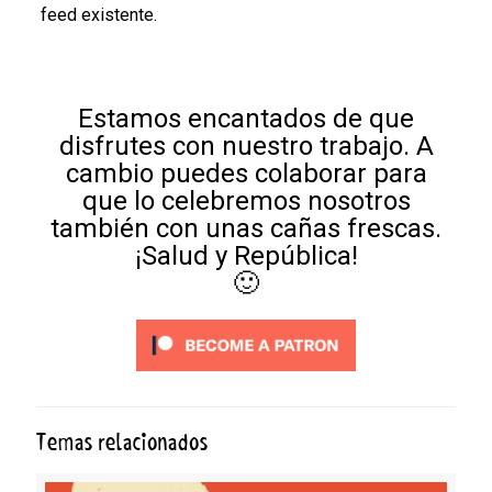
feed existente.
Estamos encantados de que
disfrutes con nuestro trabajo. A
cambio puedes colaborar para
que lo celebremos nosotros
también con unas cañas frescas.
¡Salud y República!
🙂
Temas relacionados