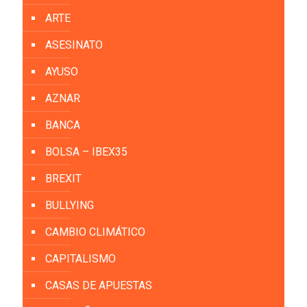
ARTE
ASESINATO
AYUSO
AZNAR
BANCA
BOLSA – IBEX35
BREXIT
BULLYING
CAMBIO CLIMÁTICO
CAPITALISMO
CASAS DE APUESTAS