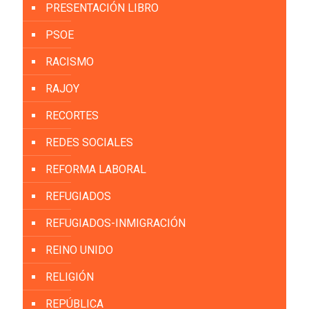
PRESENTACIÓN LIBRO
PSOE
RACISMO
RAJOY
RECORTES
REDES SOCIALES
REFORMA LABORAL
REFUGIADOS
REFUGIADOS-INMIGRACIÓN
REINO UNIDO
RELIGIÓN
REPÚBLICA