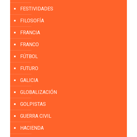
FESTIVIDADES
FILOSOFÍA
FRANCIA
FRANCO
FÚTBOL
FUTURO
GALICIA
GLOBALIZACIÓN
GOLPISTAS
GUERRA CIVIL
HACIENDA