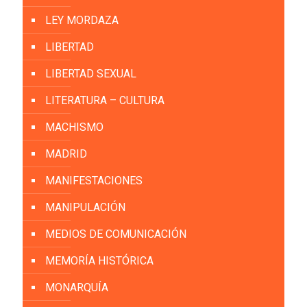
LEY MORDAZA
LIBERTAD
LIBERTAD SEXUAL
LITERATURA – CULTURA
MACHISMO
MADRID
MANIFESTACIONES
MANIPULACIÓN
MEDIOS DE COMUNICACIÓN
MEMORÍA HISTÓRICA
MONARQUÍA