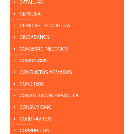
CATALUÑA
CENSURA
CIENCIAS TECNOLOGÍA
CIUDADANOS
COMERCIO-NEGOCIOS
COMUNISMO
CONFLICTOS ARMADOS
CONGRESO
CONSTITUCIÓN ESPAÑOLA
CONSUMISMO
CORONAVIRUS
CORRUPCIÓN