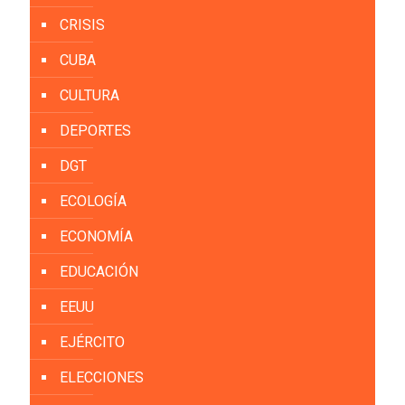
CRISIS
CUBA
CULTURA
DEPORTES
DGT
ECOLOGÍA
ECONOMÍA
EDUCACIÓN
EEUU
EJÉRCITO
ELECCIONES