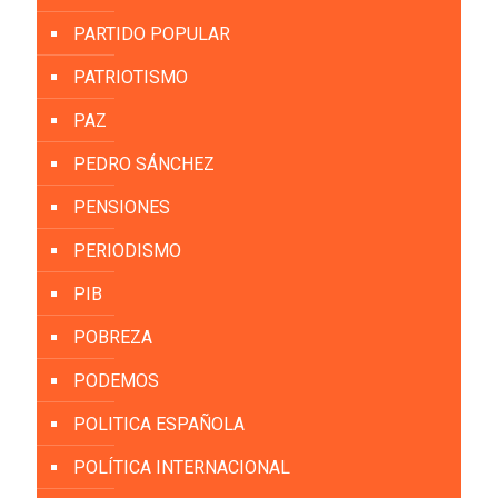
PARTIDO POPULAR
PATRIOTISMO
PAZ
PEDRO SÁNCHEZ
PENSIONES
PERIODISMO
PIB
POBREZA
PODEMOS
POLITICA ESPAÑOLA
POLÍTICA INTERNACIONAL