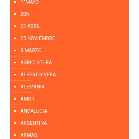
1ºMAYO
20N
23 ABRIL
25 NOVIEMBRE
8 MARZO
AGRICULTURA
ALBERT RIVERA
ALEMANIA
AMOR
ANDALUCIA
ARGENTINA
ARMAS