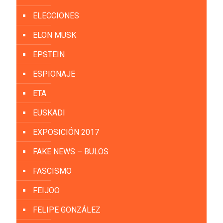
ELECCIONES
ELON MUSK
EPSTEIN
ESPIONAJE
ETA
EUSKADI
EXPOSICIÓN 2017
FAKE NEWS – BULOS
FASCISMO
FEIJOO
FELIPE GONZÁLEZ