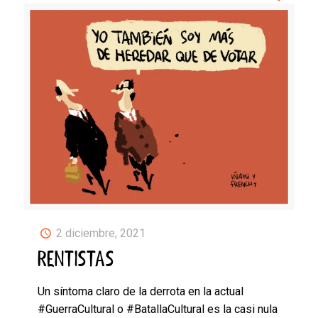
2 diciembre, 2021
RENTISTAS
Un síntoma claro de la derrota en la actual
#GuerraCultural o #BatallaCultural es la casi nula