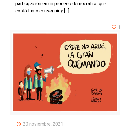
participación en un proceso democrático que
costó tanto conseguir y
[…]
1
20 noviembre, 2021