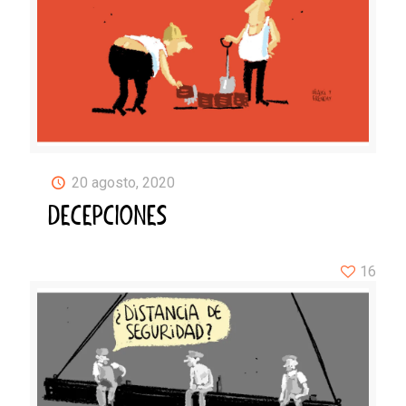
20 agosto, 2020
DECEPCIONES
16