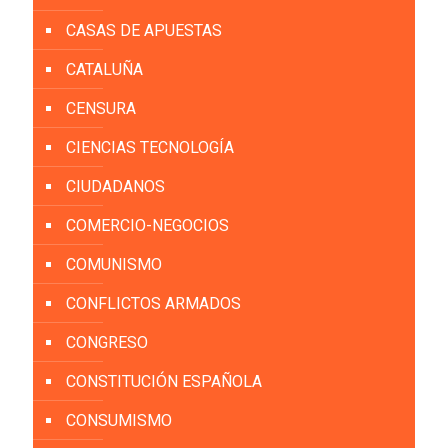
CASAS DE APUESTAS
CATALUÑA
CENSURA
CIENCIAS TECNOLOGÍA
CIUDADANOS
COMERCIO-NEGOCIOS
COMUNISMO
CONFLICTOS ARMADOS
CONGRESO
CONSTITUCIÓN ESPAÑOLA
CONSUMISMO