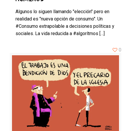
Algunos lo siguen llamando "elección" pero en
realidad es "nueva opción de consumo". Un
#Consumo extrapolable a decisiones políticas y
sociales. La vida reducida a #algorítmos
[…]
0