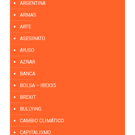
ARGENTINA
ARMAS
ARTE
ASESINATO
AYUSO
AZNAR
BANCA
BOLSA – IBEX35
BREXIT
BULLYING
CAMBIO CLIMÁTICO
CAPITALISMO