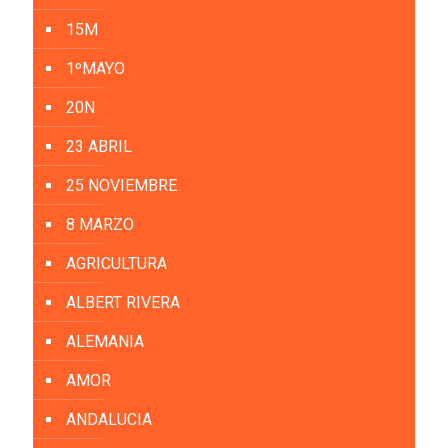
15M
1ºMAYO
20N
23 ABRIL
25 NOVIEMBRE
8 MARZO
AGRICULTURA
ALBERT RIVERA
ALEMANIA
AMOR
ANDALUCIA