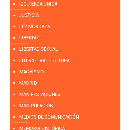
IZQUIERDA UNIDA
JUSTICIA
LEY MORDAZA
LIBERTAD
LIBERTAD SEXUAL
LITERATURA – CULTURA
MACHISMO
MADRID
MANIFESTACIONES
MANIPULACIÓN
MEDIOS DE COMUNICACIÓN
MEMORÍA HISTÓRICA