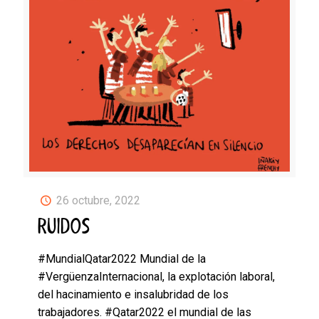
26 octubre, 2022
RUIDOS
#MundialQatar2022 Mundial de la
#VergüenzaInternacional, la explotación laboral,
del hacinamiento e insalubridad de los
trabajadores. #Qatar2022 el mundial de las