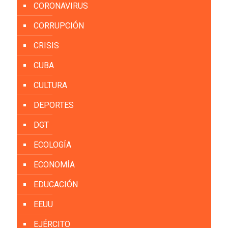
CORONAVIRUS
CORRUPCIÓN
CRISIS
CUBA
CULTURA
DEPORTES
DGT
ECOLOGÍA
ECONOMÍA
EDUCACIÓN
EEUU
EJÉRCITO