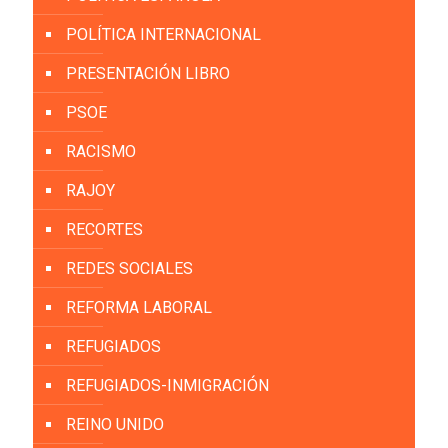
POLÍTICA INTERNACIONAL
PRESENTACIÓN LIBRO
PSOE
RACISMO
RAJOY
RECORTES
REDES SOCIALES
REFORMA LABORAL
REFUGIADOS
REFUGIADOS-INMIGRACIÓN
REINO UNIDO