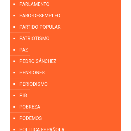
PARLAMENTO
PARO-DESEMPLEO
PARTIDO POPULAR
PATRIOTISMO
PAZ
PEDRO SÁNCHEZ
PENSIONES
PERIODISMO
PIB
POBREZA
PODEMOS
POLITICA ESPAÑOLA