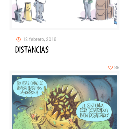
12 febrero, 2018
DISTANCIAS
88