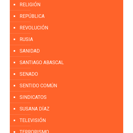
RELIGIÓN
REPÚBLICA
REVOLUCIÓN
RUSIA
SANIDAD
SANTIAGO ABASCAL
SENADO
SENTIDO COMÚN
SINDICATOS
SUSANA DÍAZ
TELEVISIÓN
TERRORISMO