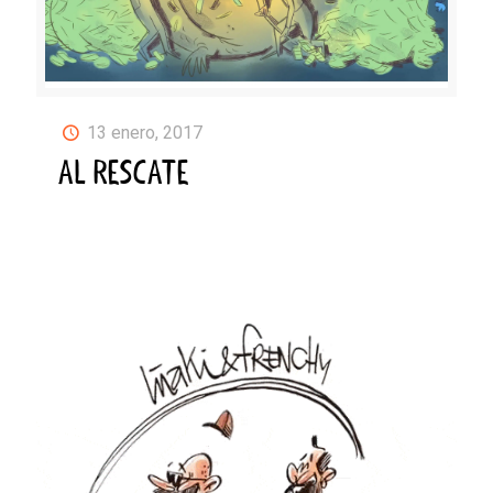
13 enero, 2017
AL RESCATE