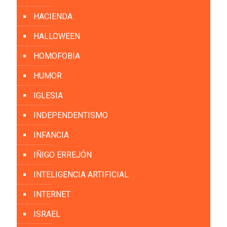
HACIENDA
HALLOWEEN
HOMOFOBIA
HUMOR
IGLESIA
INDEPENDENTISMO
INFANCIA
IÑIGO ERREJÓN
INTELIGENCIA ARTIFICIAL
INTERNET
ISRAEL