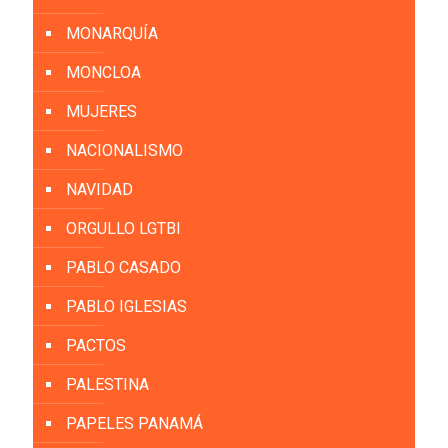
MONARQUÍA
MONCLOA
MUJERES
NACIONALISMO
NAVIDAD
ORGULLO LGTBI
PABLO CASADO
PABLO IGLESIAS
PACTOS
PALESTINA
PAPELES PANAMÁ