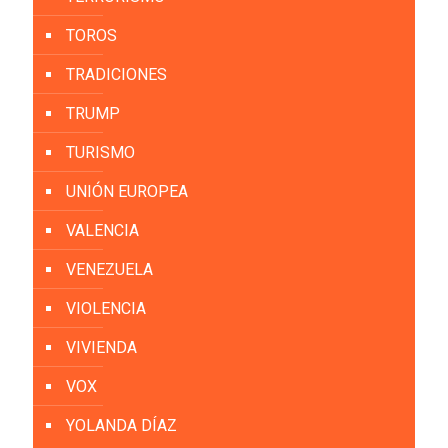
TOROS
TRADICIONES
TRUMP
TURISMO
UNIÓN EUROPEA
VALENCIA
VENEZUELA
VIOLENCIA
VIVIENDA
VOX
YOLANDA DÍAZ