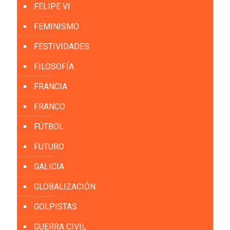
FELIPE VI
FEMINISMO
FESTIVIDADES
FILOSOFÍA
FRANCIA
FRANCO
FÚTBOL
FUTURO
GALICIA
GLOBALIZACIÓN
GOLPISTAS
GUERRA CIVIL