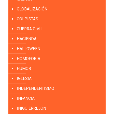
GLOBALIZACIÓN
GOLPISTAS
GUERRA CIVIL
HACIENDA
HALLOWEEN
HOMOFOBIA
HUMOR
IGLESIA
INDEPENDENTISMO
INFANCIA
IÑIGO ERREJÓN