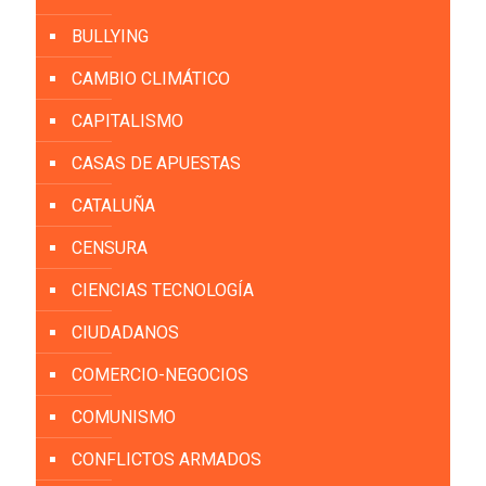
BULLYING
CAMBIO CLIMÁTICO
CAPITALISMO
CASAS DE APUESTAS
CATALUÑA
CENSURA
CIENCIAS TECNOLOGÍA
CIUDADANOS
COMERCIO-NEGOCIOS
COMUNISMO
CONFLICTOS ARMADOS