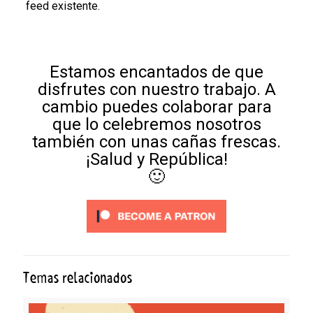
feed existente.
Estamos encantados de que
disfrutes con nuestro trabajo. A
cambio puedes colaborar para
que lo celebremos nosotros
también con unas cañas frescas.
¡Salud y República!
🙂
Temas relacionados