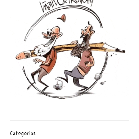
Categorías