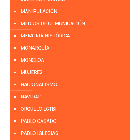
MANIPULACIÓN
MEDIOS DE COMUNICACIÓN
MEMORÍA HISTÓRICA
MONARQUÍA
MONCLOA
MUJERES
NACIONALISMO
NAVIDAD
ORGULLO LGTBI
PABLO CASADO
PABLO IGLESIAS