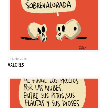
17 junio, 2026
VALORES