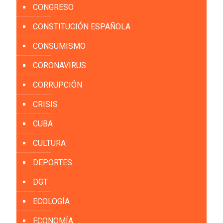
CONGRESO
CONSTITUCIÓN ESPAÑOLA
CONSUMISMO
CORONAVIRUS
CORRUPCIÓN
CRISIS
CUBA
CULTURA
DEPORTES
DGT
ECOLOGÍA
ECONOMÍA