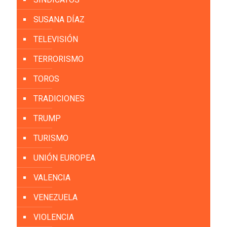
SUSANA DÍAZ
TELEVISIÓN
TERRORISMO
TOROS
TRADICIONES
TRUMP
TURISMO
UNIÓN EUROPEA
VALENCIA
VENEZUELA
VIOLENCIA