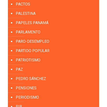
PACTOS
PALESTINA
PAPELES PANAMÁ
PARLAMENTO
PARO-DESEMPLEO
PARTIDO POPULAR
PATRIOTISMO
PAZ
PEDRO SÁNCHEZ
PENSIONES
PERIODISMO
PIB