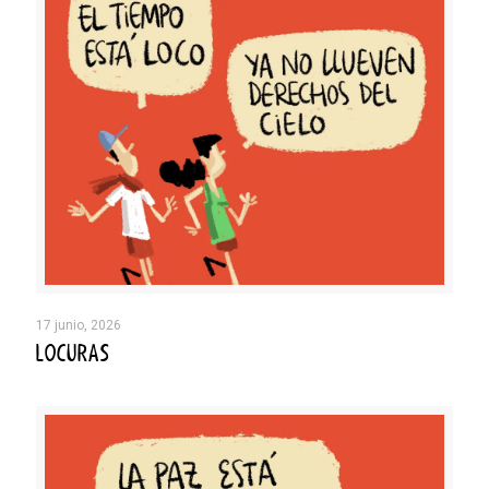
17 junio, 2026
LOCURAS