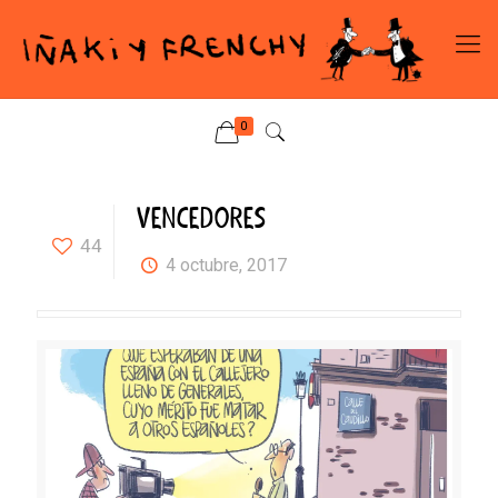
0
VENCEDORES
44
4 octubre, 2017