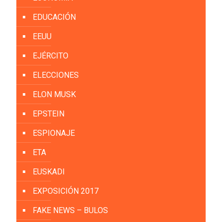
EDUCACIÓN
EEUU
EJÉRCITO
ELECCIONES
ELON MUSK
EPSTEIN
ESPIONAJE
ETA
EUSKADI
EXPOSICIÓN 2017
FAKE NEWS – BULOS