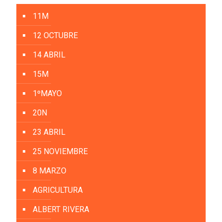
11M
12 OCTUBRE
14 ABRIL
15M
1ºMAYO
20N
23 ABRIL
25 NOVIEMBRE
8 MARZO
AGRICULTURA
ALBERT RIVERA