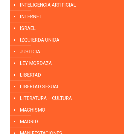
INTELIGENCIA ARTIFICIAL
INTERNET
ISRAEL
IZQUIERDA UNIDA
JUSTICIA
LEY MORDAZA
LIBERTAD
LIBERTAD SEXUAL
LITERATURA – CULTURA
MACHISMO
MADRID
MANIFESTACIONES