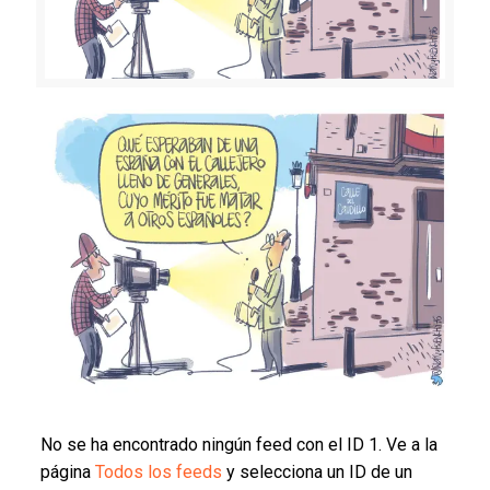
No se ha encontrado ningún feed con el ID 1. Ve a la
página
Todos los feeds
y selecciona un ID de un