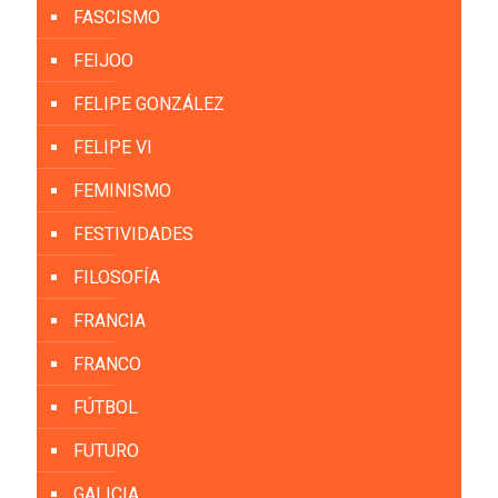
FASCISMO
FEIJOO
FELIPE GONZÁLEZ
FELIPE VI
FEMINISMO
FESTIVIDADES
FILOSOFÍA
FRANCIA
FRANCO
FÚTBOL
FUTURO
GALICIA