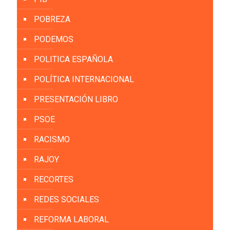
POBREZA
PODEMOS
POLITICA ESPAÑOLA
POLÍTICA INTERNACIONAL
PRESENTACIÓN LIBRO
PSOE
RACISMO
RAJOY
RECORTES
REDES SOCIALES
REFORMA LABORAL