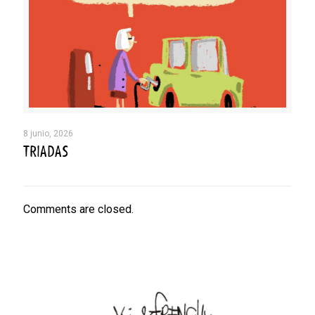
8 junio, 2026
TRIADAS
Comments are closed.