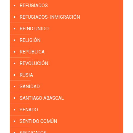
REFUGIADOS
REFUGIADOS-INMIGRACIÓN
REINO UNIDO
RELIGIÓN
REPÚBLICA
REVOLUCIÓN
RUSIA
SANIDAD
SANTIAGO ABASCAL
SENADO
SENTIDO COMÚN
SINDICATOS