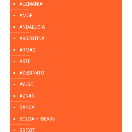
ALEMANIA
AMOR
ANDALUCIA
ARGENTINA
ARMAS
ARTE
ASESINATO
AYUSO
AZNAR
BANCA
BOLSA – IBEX35
BREXIT