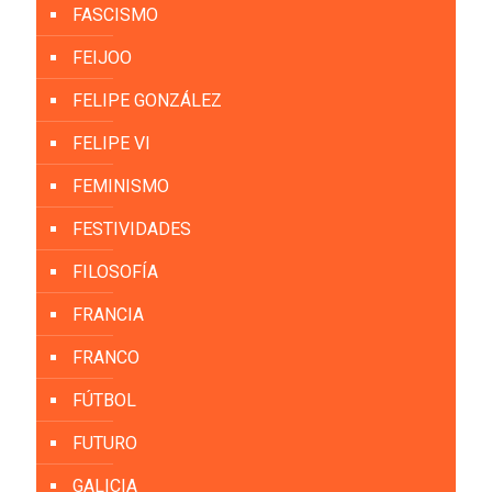
FASCISMO
FEIJOO
FELIPE GONZÁLEZ
FELIPE VI
FEMINISMO
FESTIVIDADES
FILOSOFÍA
FRANCIA
FRANCO
FÚTBOL
FUTURO
GALICIA