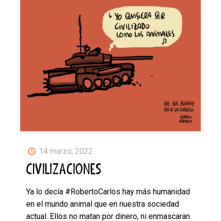
14 marzo, 2022
CIVILIZACIONES
Ya lo decía #RobertoCarlos hay más humanidad
en el mundo animal que en nuestra sociedad
actual. Ellos no matan por dinero, ni enmascaran