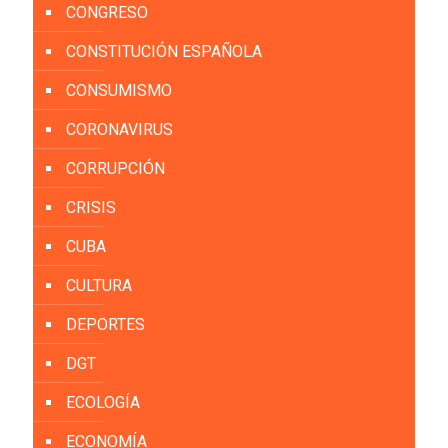
CONGRESO
CONSTITUCIÓN ESPAÑOLA
CONSUMISMO
CORONAVIRUS
CORRUPCIÓN
CRISIS
CUBA
CULTURA
DEPORTES
DGT
ECOLOGÍA
ECONOMÍA