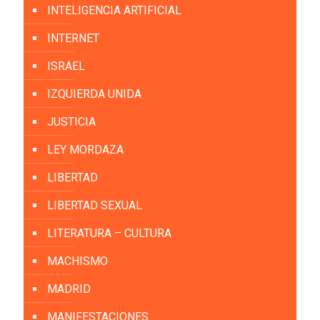
INTELIGENCIA ARTIFICIAL
INTERNET
ISRAEL
IZQUIERDA UNIDA
JUSTICIA
LEY MORDAZA
LIBERTAD
LIBERTAD SEXUAL
LITERATURA – CULTURA
MACHISMO
MADRID
MANIFESTACIONES