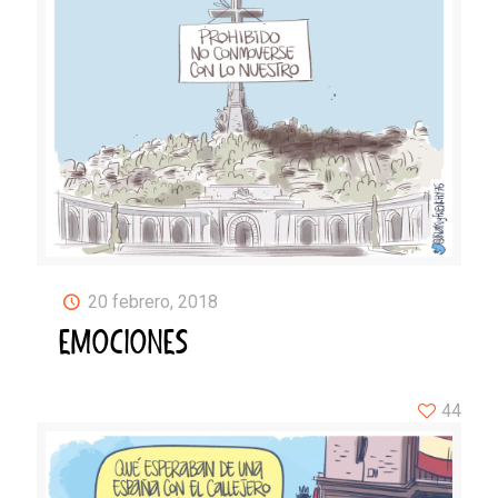
20 febrero, 2018
EMOCIONES
44