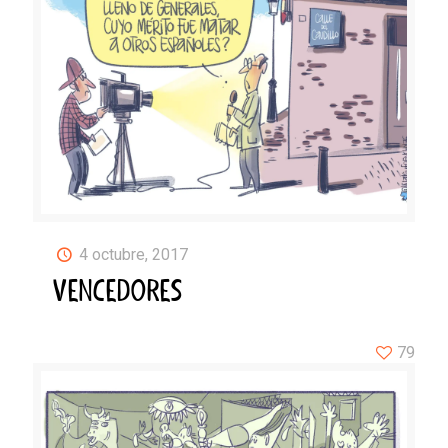
4 octubre, 2017
VENCEDORES
79