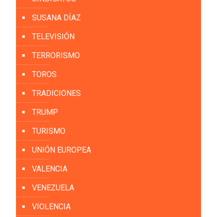
SUSANA DÍAZ
TELEVISIÓN
TERRORISMO
TOROS
TRADICIONES
TRUMP
TURISMO
UNIÓN EUROPEA
VALENCIA
VENEZUELA
VIOLENCIA