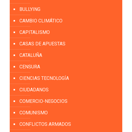
BULLYING
CAMBIO CLIMÁTICO
CAPITALISMO
CASAS DE APUESTAS
CATALUÑA
CENSURA
CIENCIAS TECNOLOGÍA
CIUDADANOS
COMERCIO-NEGOCIOS
COMUNISMO
CONFLICTOS ARMADOS