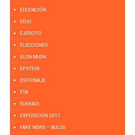
EDUCACIÓN
EEUU
EJÉRCITO
ELECCIONES
ELON MUSK
EPSTEIN
ESPIONAJE
ETA
EUSKADI
EXPOSICIÓN 2017
FAKE NEWS – BULOS