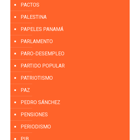
PACTOS
PALESTINA
PAPELES PANAMÁ
PARLAMENTO
PARO-DESEMPLEO
PARTIDO POPULAR
PATRIOTISMO
PAZ
PEDRO SÁNCHEZ
PENSIONES
PERIODISMO
PIB