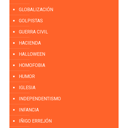
GLOBALIZACIÓN
GOLPISTAS
GUERRA CIVIL
HACIENDA
HALLOWEEN
HOMOFOBIA
HUMOR
IGLESIA
INDEPENDENTISMO
INFANCIA
IÑIGO ERREJÓN