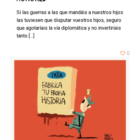
Si las guerras a las que mandáis a nuestros hijos
las tuviesen que disputar vuestros hijos, seguro
que agotaríais la vía diplomática y no invertiríais
tanto
[…]
0