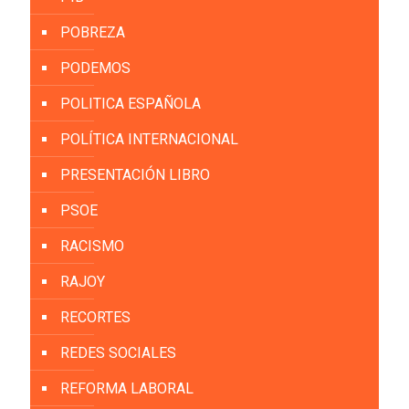
POBREZA
PODEMOS
POLITICA ESPAÑOLA
POLÍTICA INTERNACIONAL
PRESENTACIÓN LIBRO
PSOE
RACISMO
RAJOY
RECORTES
REDES SOCIALES
REFORMA LABORAL