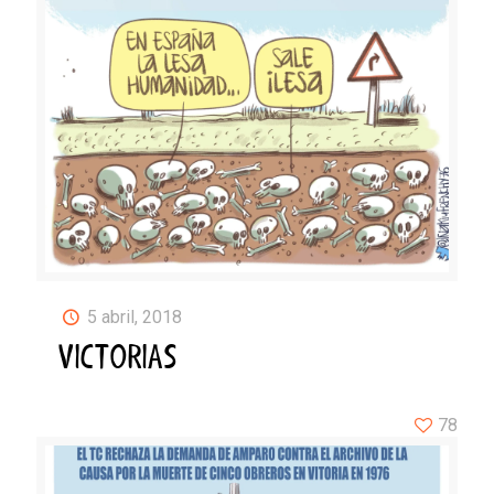
5 abril, 2018
VICTORIAS
78