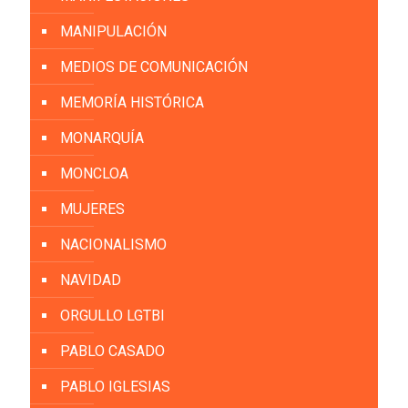
MANIPULACIÓN
MEDIOS DE COMUNICACIÓN
MEMORÍA HISTÓRICA
MONARQUÍA
MONCLOA
MUJERES
NACIONALISMO
NAVIDAD
ORGULLO LGTBI
PABLO CASADO
PABLO IGLESIAS