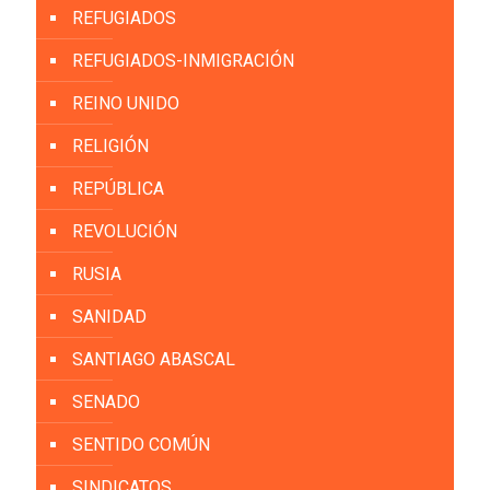
REFUGIADOS
REFUGIADOS-INMIGRACIÓN
REINO UNIDO
RELIGIÓN
REPÚBLICA
REVOLUCIÓN
RUSIA
SANIDAD
SANTIAGO ABASCAL
SENADO
SENTIDO COMÚN
SINDICATOS