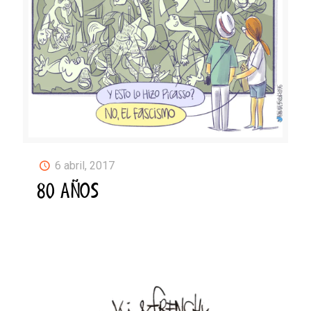
6 abril, 2017
80 AÑOS