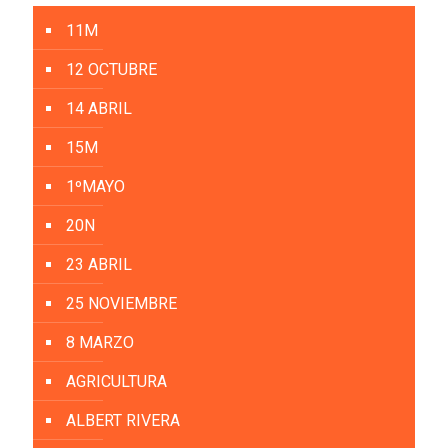
11M
12 OCTUBRE
14 ABRIL
15M
1ºMAYO
20N
23 ABRIL
25 NOVIEMBRE
8 MARZO
AGRICULTURA
ALBERT RIVERA