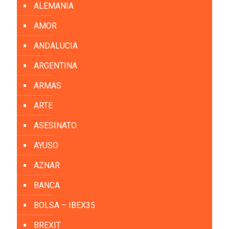
ALEMANIA
AMOR
ANDALUCIA
ARGENTINA
ARMAS
ARTE
ASESINATO
AYUSO
AZNAR
BANCA
BOLSA – IBEX35
BREXIT