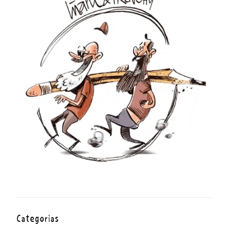
Categorías