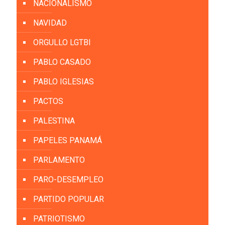
NACIONALISMO
NAVIDAD
ORGULLO LGTBI
PABLO CASADO
PABLO IGLESIAS
PACTOS
PALESTINA
PAPELES PANAMÁ
PARLAMENTO
PARO-DESEMPLEO
PARTIDO POPULAR
PATRIOTISMO