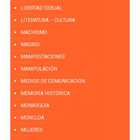
LIBERTAD SEXUAL
LITERATURA – CULTURA
MACHISMO
MADRID
MANIFESTACIONES
MANIPULACIÓN
MEDIOS DE COMUNICACIÓN
MEMORÍA HISTÓRICA
MONARQUÍA
MONCLOA
MUJERES