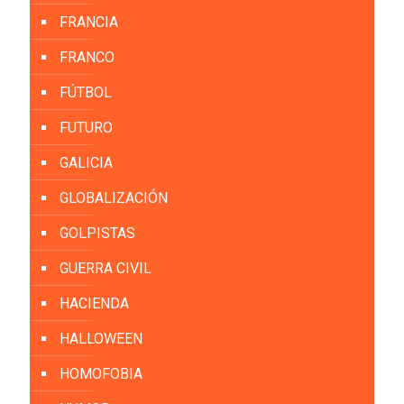
FRANCIA
FRANCO
FÚTBOL
FUTURO
GALICIA
GLOBALIZACIÓN
GOLPISTAS
GUERRA CIVIL
HACIENDA
HALLOWEEN
HOMOFOBIA