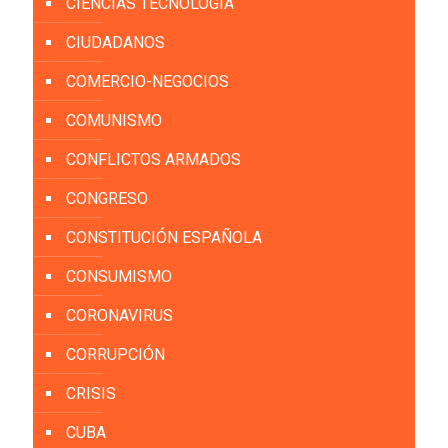
CIENCIAS TECNOLOGÍA
CIUDADANOS
COMERCIO-NEGOCIOS
COMUNISMO
CONFLICTOS ARMADOS
CONGRESO
CONSTITUCIÓN ESPAÑOLA
CONSUMISMO
CORONAVIRUS
CORRUPCIÓN
CRISIS
CUBA