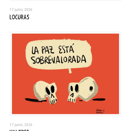
17 junio, 2026
LOCURAS
17 junio, 2026