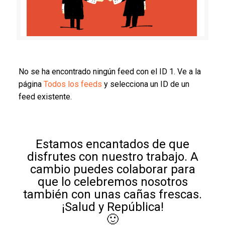
No se ha encontrado ningún feed con el ID 1. Ve a la
página
Todos los feeds
y selecciona un ID de un
feed existente.
Estamos encantados de que
disfrutes con nuestro trabajo. A
cambio puedes colaborar para
que lo celebremos nosotros
también con unas cañas frescas.
¡Salud y República!
🙂