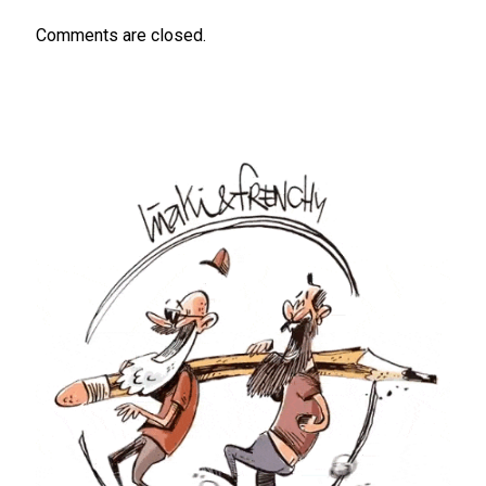
Comments are closed.