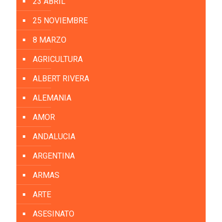
23 ABRIL
25 NOVIEMBRE
8 MARZO
AGRICULTURA
ALBERT RIVERA
ALEMANIA
AMOR
ANDALUCIA
ARGENTINA
ARMAS
ARTE
ASESINATO