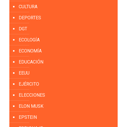
CULTURA
DEPORTES
DGT
ECOLOGÍA
ECONOMÍA
EDUCACIÓN
EEUU
EJÉRCITO
ELECCIONES
ELON MUSK
EPSTEIN