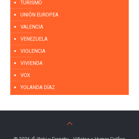
TURISMO
UNIÓN EUROPEA
VALENCIA
VENEZUELA
VIOLENCIA
VIVIENDA
VOX
YOLANDA DÍAZ