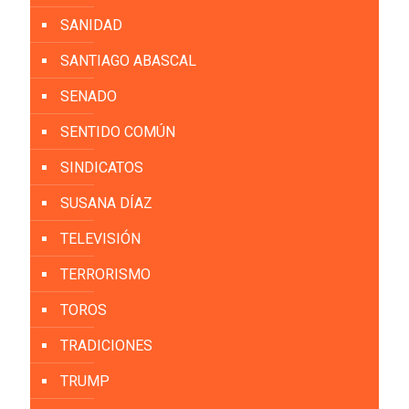
SANIDAD
SANTIAGO ABASCAL
SENADO
SENTIDO COMÚN
SINDICATOS
SUSANA DÍAZ
TELEVISIÓN
TERRORISMO
TOROS
TRADICIONES
TRUMP