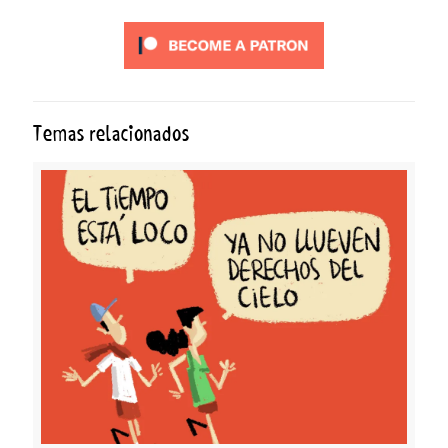
Temas relacionados