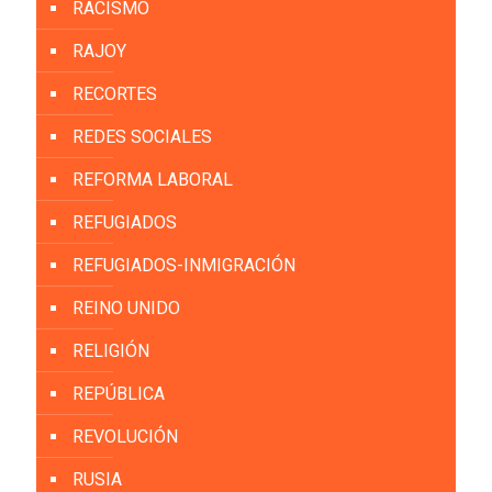
RACISMO
RAJOY
RECORTES
REDES SOCIALES
REFORMA LABORAL
REFUGIADOS
REFUGIADOS-INMIGRACIÓN
REINO UNIDO
RELIGIÓN
REPÚBLICA
REVOLUCIÓN
RUSIA