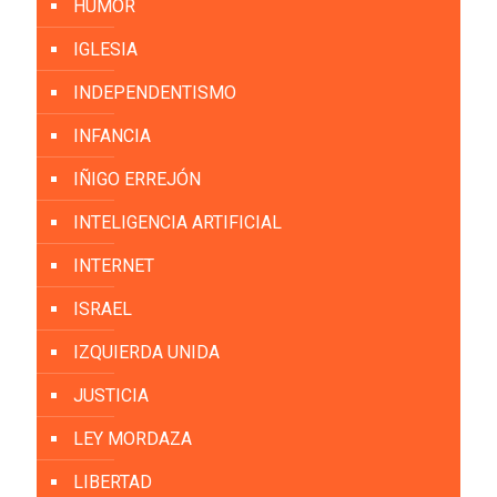
HUMOR
IGLESIA
INDEPENDENTISMO
INFANCIA
IÑIGO ERREJÓN
INTELIGENCIA ARTIFICIAL
INTERNET
ISRAEL
IZQUIERDA UNIDA
JUSTICIA
LEY MORDAZA
LIBERTAD