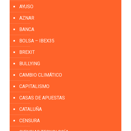
AYUSO
AZNAR
BANCA
BOLSA – IBEX35
BREXIT
BULLYING
CAMBIO CLIMÁTICO
CAPITALISMO
CASAS DE APUESTAS
CATALUÑA
CENSURA