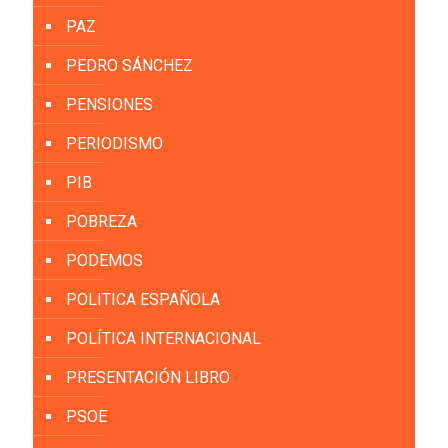
PAZ
PEDRO SÁNCHEZ
PENSIONES
PERIODISMO
PIB
POBREZA
PODEMOS
POLITICA ESPAÑOLA
POLÍTICA INTERNACIONAL
PRESENTACIÓN LIBRO
PSOE