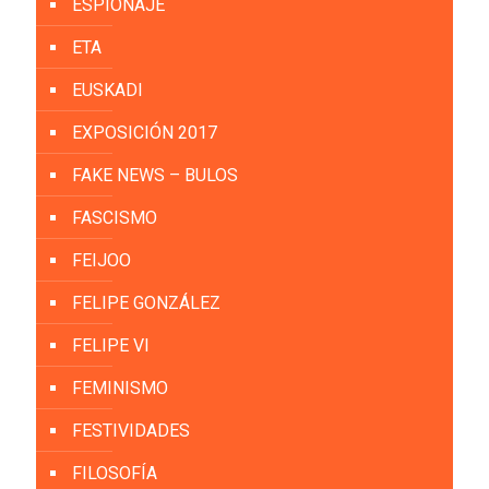
ESPIONAJE
ETA
EUSKADI
EXPOSICIÓN 2017
FAKE NEWS – BULOS
FASCISMO
FEIJOO
FELIPE GONZÁLEZ
FELIPE VI
FEMINISMO
FESTIVIDADES
FILOSOFÍA