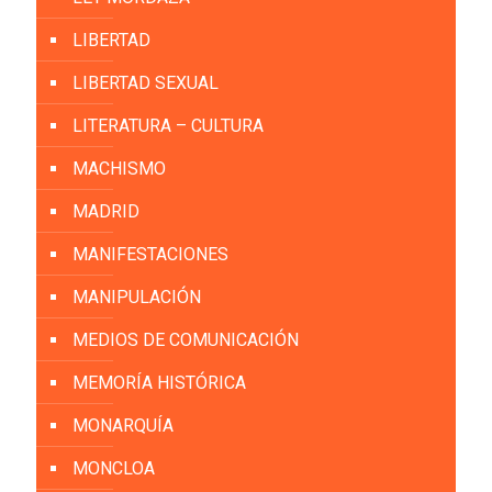
LIBERTAD
LIBERTAD SEXUAL
LITERATURA – CULTURA
MACHISMO
MADRID
MANIFESTACIONES
MANIPULACIÓN
MEDIOS DE COMUNICACIÓN
MEMORÍA HISTÓRICA
MONARQUÍA
MONCLOA