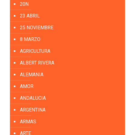
20N
23 ABRIL
25 NOVIEMBRE
8 MARZO
AGRICULTURA
ALBERT RIVERA
ALEMANIA
AMOR
ANDALUCIA
ARGENTINA
ARMAS
ARTE