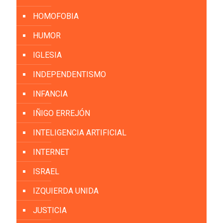
HOMOFOBIA
HUMOR
IGLESIA
INDEPENDENTISMO
INFANCIA
IÑIGO ERREJÓN
INTELIGENCIA ARTIFICIAL
INTERNET
ISRAEL
IZQUIERDA UNIDA
JUSTICIA