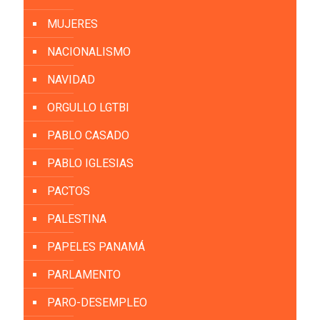
MUJERES
NACIONALISMO
NAVIDAD
ORGULLO LGTBI
PABLO CASADO
PABLO IGLESIAS
PACTOS
PALESTINA
PAPELES PANAMÁ
PARLAMENTO
PARO-DESEMPLEO