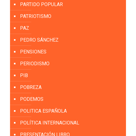
PARTIDO POPULAR
PATRIOTISMO
PAZ
PEDRO SÁNCHEZ
PENSIONES
PERIODISMO
PIB
POBREZA
PODEMOS
POLITICA ESPAÑOLA
POLÍTICA INTERNACIONAL
PRESENTACIÓN LIBRO