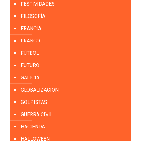
FESTIVIDADES
FILOSOFÍA
FRANCIA
FRANCO
FÚTBOL
FUTURO
GALICIA
GLOBALIZACIÓN
GOLPISTAS
GUERRA CIVIL
HACIENDA
HALLOWEEN