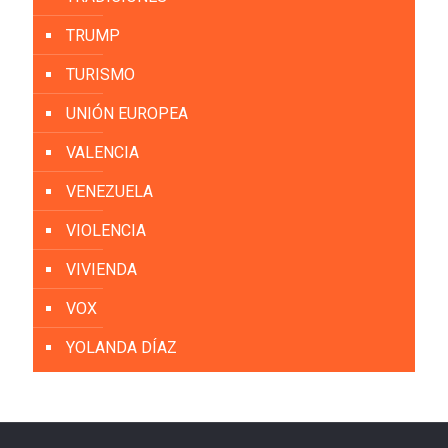
TRUMP
TURISMO
UNIÓN EUROPEA
VALENCIA
VENEZUELA
VIOLENCIA
VIVIENDA
VOX
YOLANDA DÍAZ