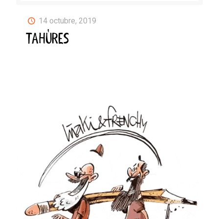
14 octubre, 2019
TAHÚRES