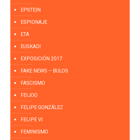
EPSTEIN
ESPIONAJE
ETA
EUSKADI
EXPOSICIÓN 2017
FAKE NEWS – BULOS
FASCISMO
FEIJOO
FELIPE GONZÁLEZ
FELIPE VI
FEMINISMO