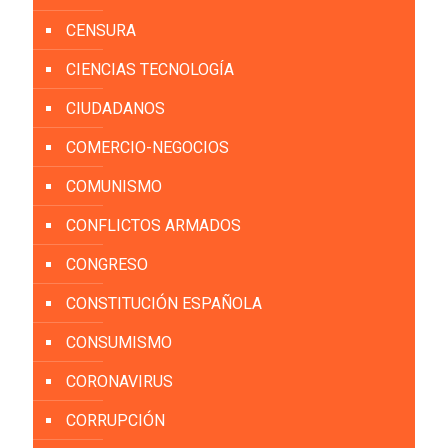
CENSURA
CIENCIAS TECNOLOGÍA
CIUDADANOS
COMERCIO-NEGOCIOS
COMUNISMO
CONFLICTOS ARMADOS
CONGRESO
CONSTITUCIÓN ESPAÑOLA
CONSUMISMO
CORONAVIRUS
CORRUPCIÓN