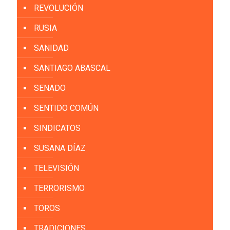
REVOLUCIÓN
RUSIA
SANIDAD
SANTIAGO ABASCAL
SENADO
SENTIDO COMÚN
SINDICATOS
SUSANA DÍAZ
TELEVISIÓN
TERRORISMO
TOROS
TRADICIONES