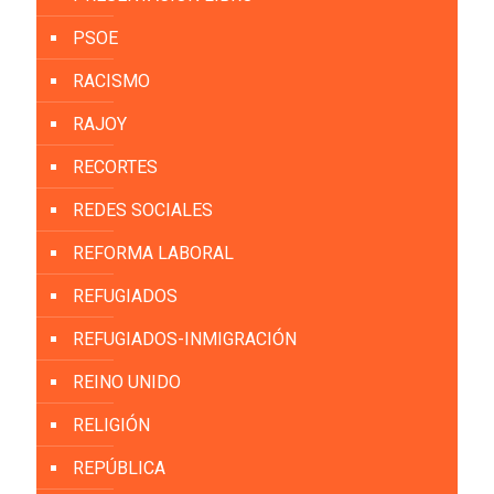
PSOE
RACISMO
RAJOY
RECORTES
REDES SOCIALES
REFORMA LABORAL
REFUGIADOS
REFUGIADOS-INMIGRACIÓN
REINO UNIDO
RELIGIÓN
REPÚBLICA