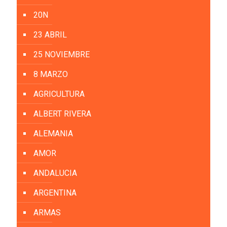
20N
23 ABRIL
25 NOVIEMBRE
8 MARZO
AGRICULTURA
ALBERT RIVERA
ALEMANIA
AMOR
ANDALUCIA
ARGENTINA
ARMAS