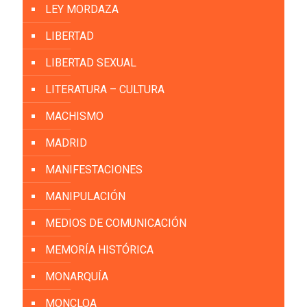
LEY MORDAZA
LIBERTAD
LIBERTAD SEXUAL
LITERATURA – CULTURA
MACHISMO
MADRID
MANIFESTACIONES
MANIPULACIÓN
MEDIOS DE COMUNICACIÓN
MEMORÍA HISTÓRICA
MONARQUÍA
MONCLOA