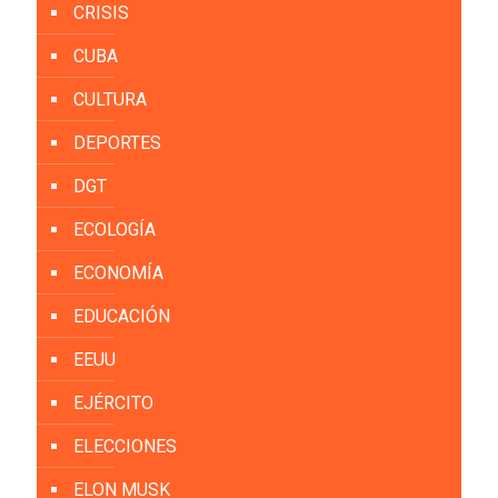
CRISIS
CUBA
CULTURA
DEPORTES
DGT
ECOLOGÍA
ECONOMÍA
EDUCACIÓN
EEUU
EJÉRCITO
ELECCIONES
ELON MUSK