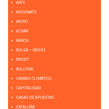
ARTE
ASESINATO
AYUSO
AZNAR
BANCA
BOLSA – IBEX35
BREXIT
BULLYING
CAMBIO CLIMÁTICO
CAPITALISMO
CASAS DE APUESTAS
CATALUÑA