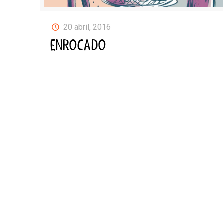
20 abril, 2016
ENROCADO