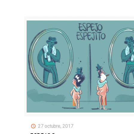
27 octubre, 2017