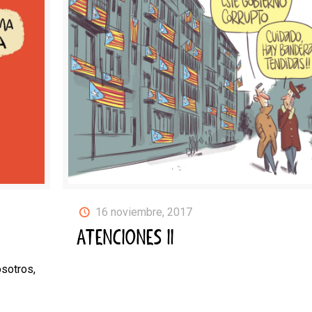
16 noviembre, 2017
ATENCIONES II
osotros,