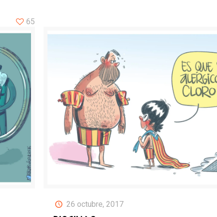
65
26 octubre, 2017