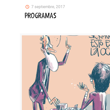
7 septiembre, 2017
PROGRAMAS