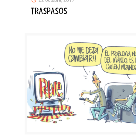
22 octubre, 2017
TRASPASOS