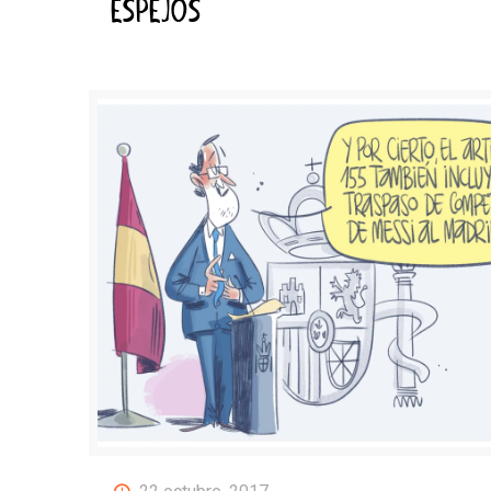
ESPEJOS