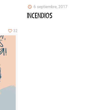
6 septiembre, 2017
INCENDIOS
32