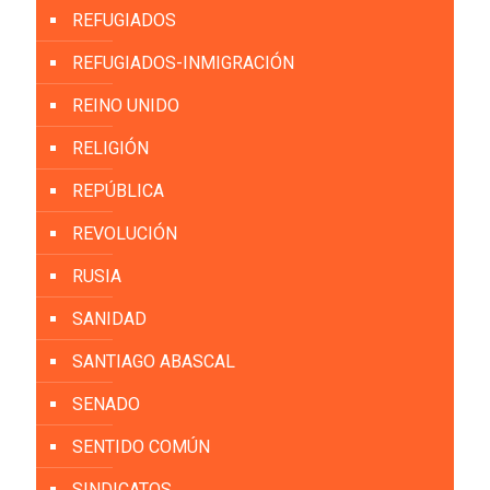
REFUGIADOS
REFUGIADOS-INMIGRACIÓN
REINO UNIDO
RELIGIÓN
REPÚBLICA
REVOLUCIÓN
RUSIA
SANIDAD
SANTIAGO ABASCAL
SENADO
SENTIDO COMÚN
SINDICATOS