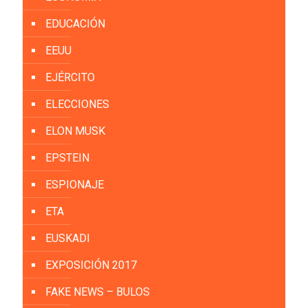
EDUCACIÓN
EEUU
EJÉRCITO
ELECCIONES
ELON MUSK
EPSTEIN
ESPIONAJE
ETA
EUSKADI
EXPOSICIÓN 2017
FAKE NEWS – BULOS