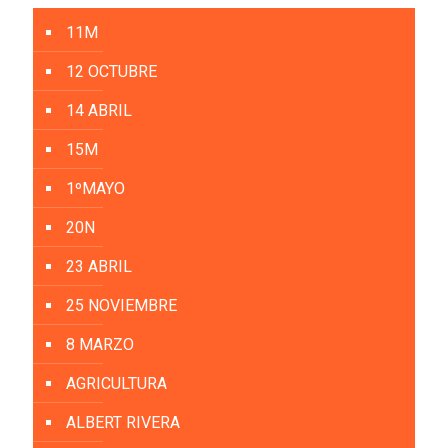
11M
12 OCTUBRE
14 ABRIL
15M
1ºMAYO
20N
23 ABRIL
25 NOVIEMBRE
8 MARZO
AGRICULTURA
ALBERT RIVERA