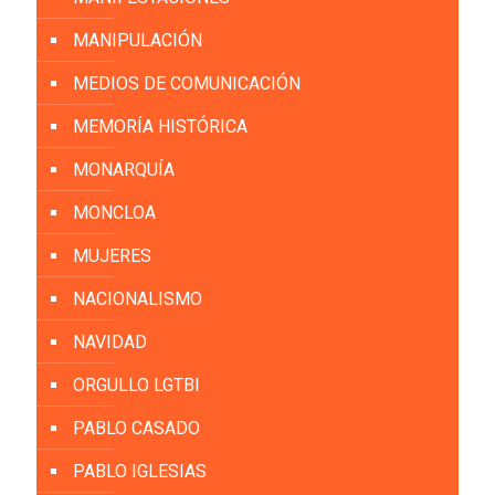
MANIPULACIÓN
MEDIOS DE COMUNICACIÓN
MEMORÍA HISTÓRICA
MONARQUÍA
MONCLOA
MUJERES
NACIONALISMO
NAVIDAD
ORGULLO LGTBI
PABLO CASADO
PABLO IGLESIAS