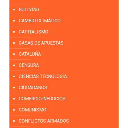
BULLYING
CAMBIO CLIMÁTICO
CAPITALISMO
CASAS DE APUESTAS
CATALUÑA
CENSURA
CIENCIAS TECNOLOGÍA
CIUDADANOS
COMERCIO-NEGOCIOS
COMUNISMO
CONFLICTOS ARMADOS