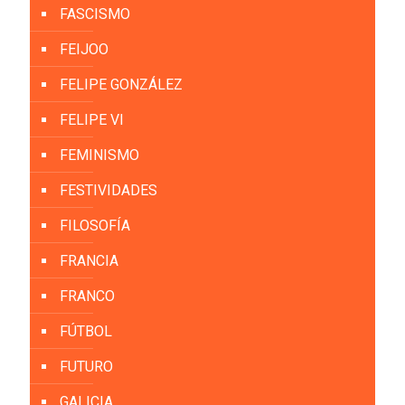
FASCISMO
FEIJOO
FELIPE GONZÁLEZ
FELIPE VI
FEMINISMO
FESTIVIDADES
FILOSOFÍA
FRANCIA
FRANCO
FÚTBOL
FUTURO
GALICIA