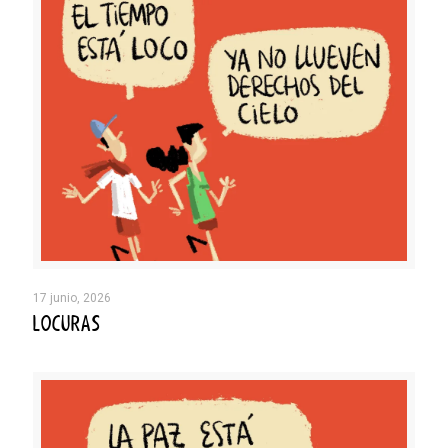
17 junio, 2026
LOCURAS