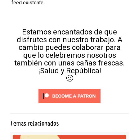
feed existente.
Estamos encantados de que
disfrutes con nuestro trabajo. A
cambio puedes colaborar para
que lo celebremos nosotros
también con unas cañas frescas.
¡Salud y República!
🙂
Temas relacionados