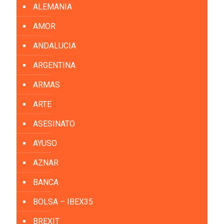
ALEMANIA
AMOR
ANDALUCIA
ARGENTINA
ARMAS
ARTE
ASESINATO
AYUSO
AZNAR
BANCA
BOLSA – IBEX35
BREXIT