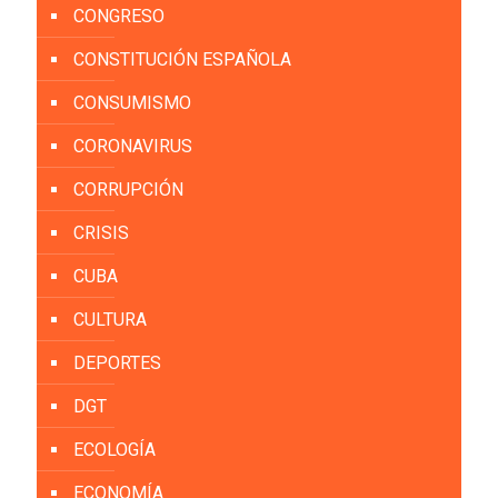
CONGRESO
CONSTITUCIÓN ESPAÑOLA
CONSUMISMO
CORONAVIRUS
CORRUPCIÓN
CRISIS
CUBA
CULTURA
DEPORTES
DGT
ECOLOGÍA
ECONOMÍA