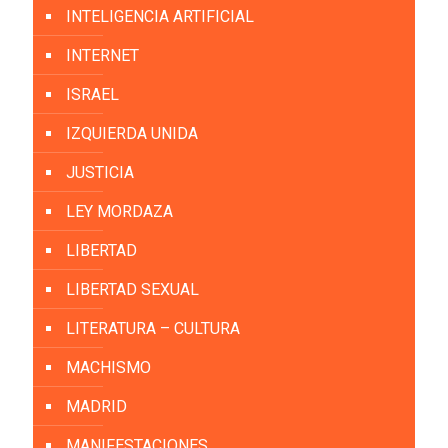
INTELIGENCIA ARTIFICIAL
INTERNET
ISRAEL
IZQUIERDA UNIDA
JUSTICIA
LEY MORDAZA
LIBERTAD
LIBERTAD SEXUAL
LITERATURA – CULTURA
MACHISMO
MADRID
MANIFESTACIONES