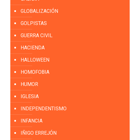
GLOBALIZACIÓN
GOLPISTAS
GUERRA CIVIL
HACIENDA
HALLOWEEN
HOMOFOBIA
HUMOR
IGLESIA
INDEPENDENTISMO
INFANCIA
IÑIGO ERREJÓN