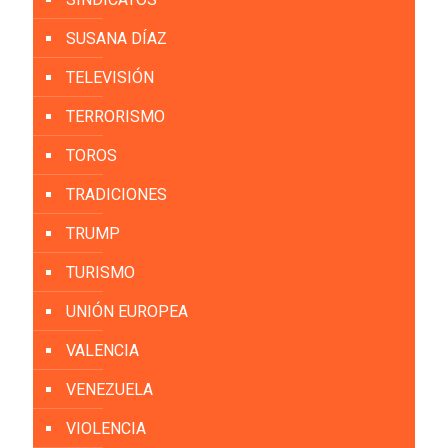
SUSANA DÍAZ
TELEVISIÓN
TERRORISMO
TOROS
TRADICIONES
TRUMP
TURISMO
UNIÓN EUROPEA
VALENCIA
VENEZUELA
VIOLENCIA