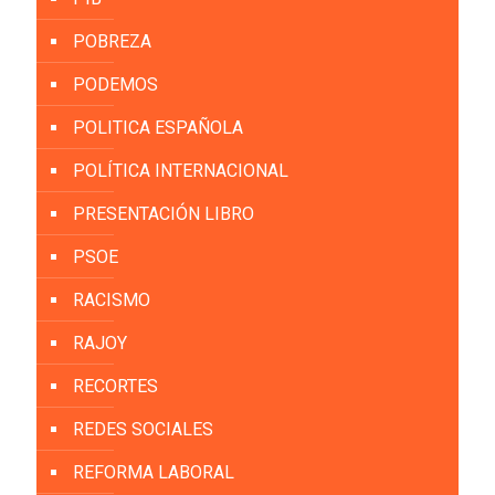
POBREZA
PODEMOS
POLITICA ESPAÑOLA
POLÍTICA INTERNACIONAL
PRESENTACIÓN LIBRO
PSOE
RACISMO
RAJOY
RECORTES
REDES SOCIALES
REFORMA LABORAL