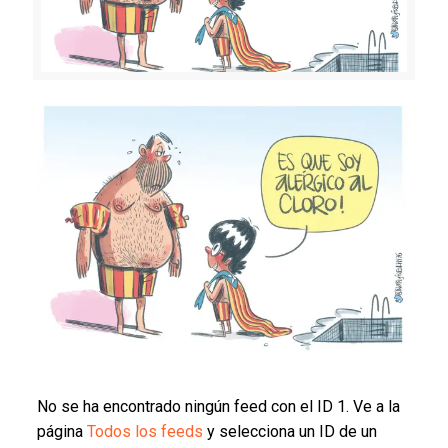
No se ha encontrado ningún feed con el ID 1. Ve a la
página
Todos los feeds
y selecciona un ID de un