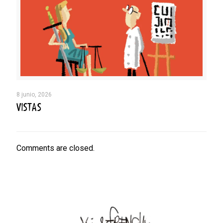
8 junio, 2026
VISTAS
Comments are closed.