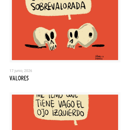
17 junio, 2026
VALORES