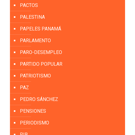
PACTOS
PALESTINA
PAPELES PANAMÁ
PARLAMENTO
PARO-DESEMPLEO
PARTIDO POPULAR
PATRIOTISMO
PAZ
PEDRO SÁNCHEZ
PENSIONES
PERIODISMO
PIB