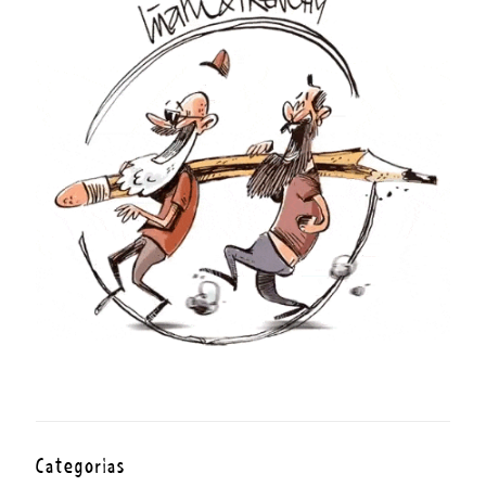
Categorías