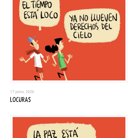
17 junio, 2026
LOCURAS