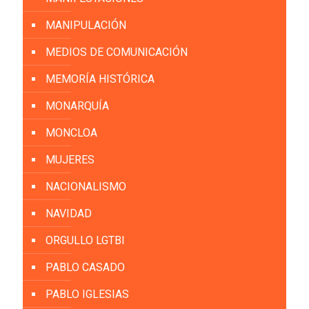
MANIPULACIÓN
MEDIOS DE COMUNICACIÓN
MEMORÍA HISTÓRICA
MONARQUÍA
MONCLOA
MUJERES
NACIONALISMO
NAVIDAD
ORGULLO LGTBI
PABLO CASADO
PABLO IGLESIAS