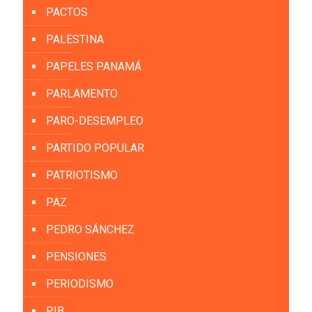
PACTOS
PALESTINA
PAPELES PANAMÁ
PARLAMENTO
PARO-DESEMPLEO
PARTIDO POPULAR
PATRIOTISMO
PAZ
PEDRO SÁNCHEZ
PENSIONES
PERIODISMO
PIB