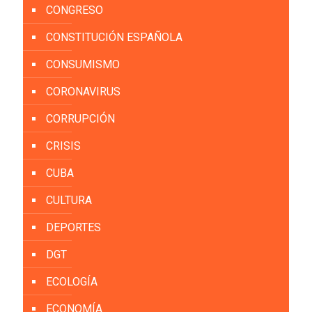
CONGRESO
CONSTITUCIÓN ESPAÑOLA
CONSUMISMO
CORONAVIRUS
CORRUPCIÓN
CRISIS
CUBA
CULTURA
DEPORTES
DGT
ECOLOGÍA
ECONOMÍA