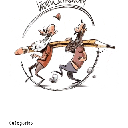
Categorías