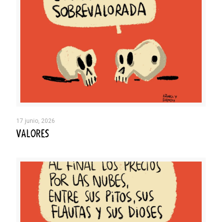
17 junio, 2026
VALORES