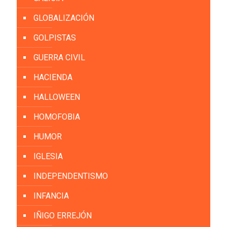
GLOBALIZACIÓN
GOLPISTAS
GUERRA CIVIL
HACIENDA
HALLOWEEN
HOMOFOBIA
HUMOR
IGLESIA
INDEPENDENTISMO
INFANCIA
IÑIGO ERREJÓN