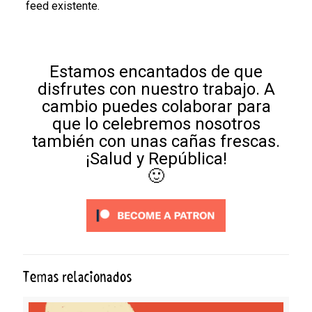
feed existente.
Estamos encantados de que
disfrutes con nuestro trabajo. A
cambio puedes colaborar para
que lo celebremos nosotros
también con unas cañas frescas.
¡Salud y República!
🙂
Temas relacionados