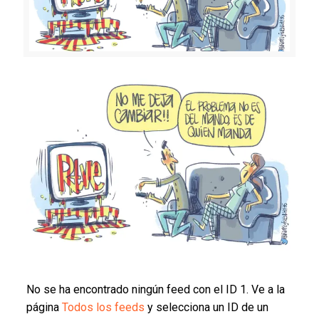
No se ha encontrado ningún feed con el ID 1. Ve a la
página
Todos los feeds
y selecciona un ID de un