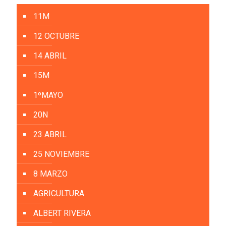
11M
12 OCTUBRE
14 ABRIL
15M
1ºMAYO
20N
23 ABRIL
25 NOVIEMBRE
8 MARZO
AGRICULTURA
ALBERT RIVERA