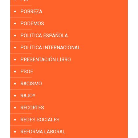
POBREZA
PODEMOS
POLITICA ESPAÑOLA
POLÍTICA INTERNACIONAL
PRESENTACIÓN LIBRO
PSOE
RACISMO
RAJOY
RECORTES
REDES SOCIALES
REFORMA LABORAL