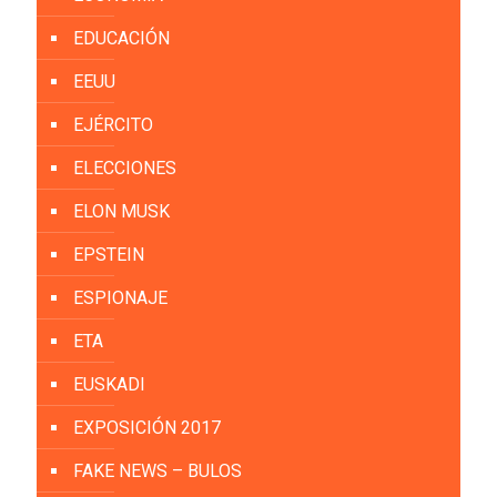
EDUCACIÓN
EEUU
EJÉRCITO
ELECCIONES
ELON MUSK
EPSTEIN
ESPIONAJE
ETA
EUSKADI
EXPOSICIÓN 2017
FAKE NEWS – BULOS