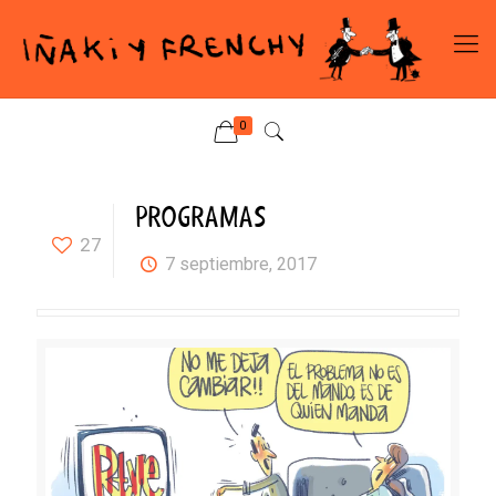
0
PROGRAMAS
27
7 septiembre, 2017