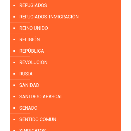
REFUGIADOS
REFUGIADOS-INMIGRACIÓN
REINO UNIDO
RELIGIÓN
REPÚBLICA
REVOLUCIÓN
RUSIA
SANIDAD
SANTIAGO ABASCAL
SENADO
SENTIDO COMÚN
SINDICATOS