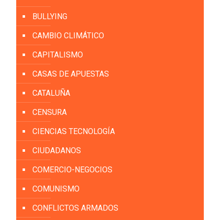
BULLYING
CAMBIO CLIMÁTICO
CAPITALISMO
CASAS DE APUESTAS
CATALUÑA
CENSURA
CIENCIAS TECNOLOGÍA
CIUDADANOS
COMERCIO-NEGOCIOS
COMUNISMO
CONFLICTOS ARMADOS