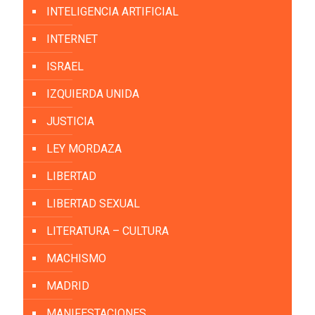
INTELIGENCIA ARTIFICIAL
INTERNET
ISRAEL
IZQUIERDA UNIDA
JUSTICIA
LEY MORDAZA
LIBERTAD
LIBERTAD SEXUAL
LITERATURA – CULTURA
MACHISMO
MADRID
MANIFESTACIONES