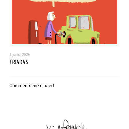
8 junio, 2026
TRIADAS
Comments are closed.