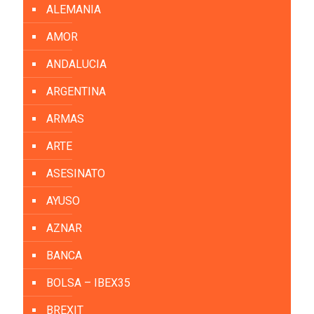
ALEMANIA
AMOR
ANDALUCIA
ARGENTINA
ARMAS
ARTE
ASESINATO
AYUSO
AZNAR
BANCA
BOLSA – IBEX35
BREXIT