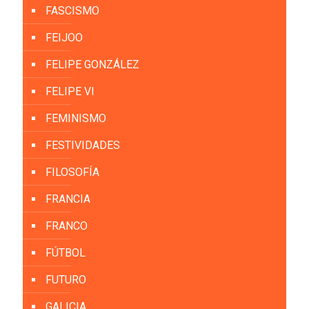
FASCISMO
FEIJOO
FELIPE GONZÁLEZ
FELIPE VI
FEMINISMO
FESTIVIDADES
FILOSOFÍA
FRANCIA
FRANCO
FÚTBOL
FUTURO
GALICIA