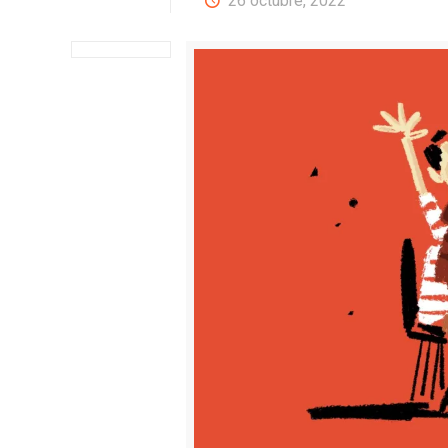
26 octubre, 2022