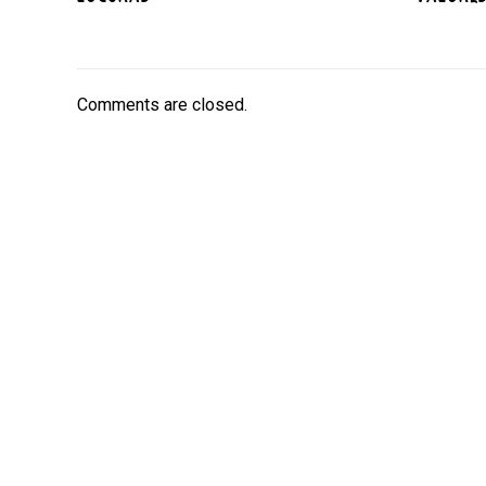
Comments are closed.