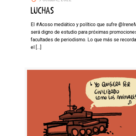
LUCHAS
El #Acoso mediático y político que sufre @Irene
será digno de estudio para próximas promocione
facultades de periodismo. Lo que más se recorda
el
[…]