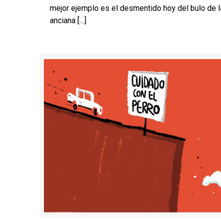
mejor ejemplo es el desmentido hoy del bulo de l
anciana
[…]