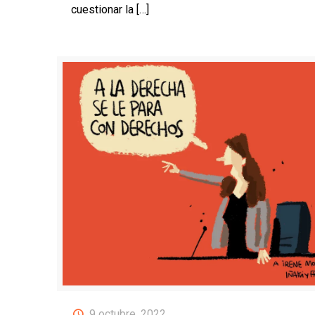
cuestionar la
[…]
9 octubre, 2022