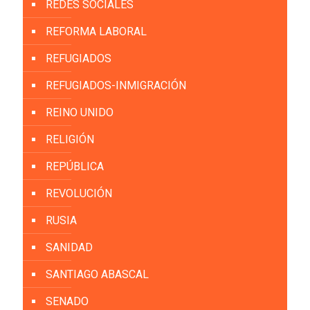
REDES SOCIALES
REFORMA LABORAL
REFUGIADOS
REFUGIADOS-INMIGRACIÓN
REINO UNIDO
RELIGIÓN
REPÚBLICA
REVOLUCIÓN
RUSIA
SANIDAD
SANTIAGO ABASCAL
SENADO