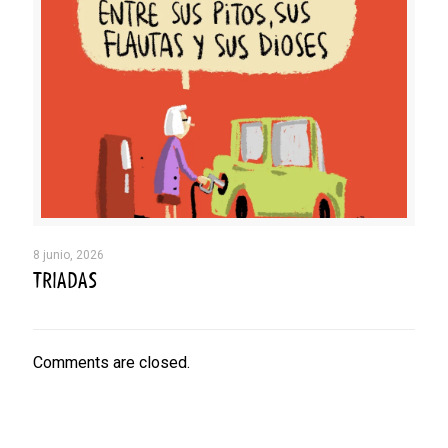
8 junio, 2026
TRIADAS
Comments are closed.