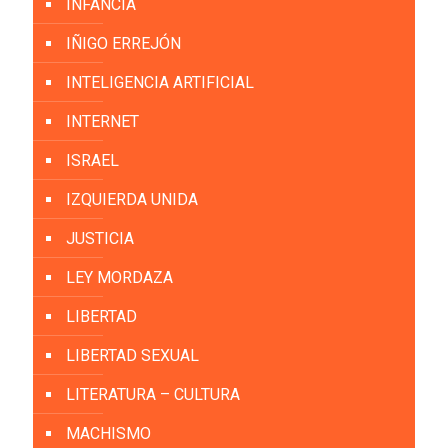
INFANCIA
IÑIGO ERREJÓN
INTELIGENCIA ARTIFICIAL
INTERNET
ISRAEL
IZQUIERDA UNIDA
JUSTICIA
LEY MORDAZA
LIBERTAD
LIBERTAD SEXUAL
LITERATURA – CULTURA
MACHISMO