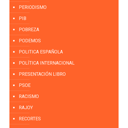
PERIODISMO
PIB
POBREZA
PODEMOS
POLITICA ESPAÑOLA
POLÍTICA INTERNACIONAL
PRESENTACIÓN LIBRO
PSOE
RACISMO
RAJOY
RECORTES