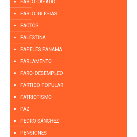
PABLO CASADO
PABLO IGLESIAS
PACTOS
PALESTINA
PAPELES PANAMÁ
PARLAMENTO
PARO-DESEMPLEO
PARTIDO POPULAR
PATRIOTISMO
PAZ
PEDRO SÁNCHEZ
PENSIONES