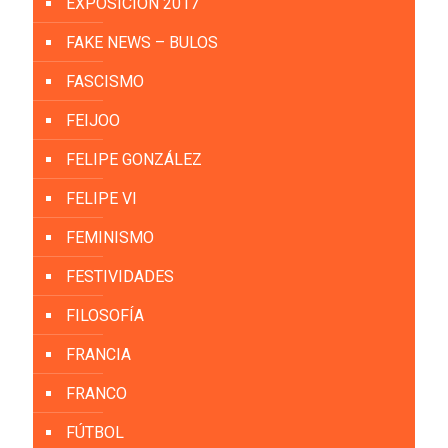
EXPOSICIÓN 2017
FAKE NEWS – BULOS
FASCISMO
FEIJOO
FELIPE GONZÁLEZ
FELIPE VI
FEMINISMO
FESTIVIDADES
FILOSOFÍA
FRANCIA
FRANCO
FÚTBOL