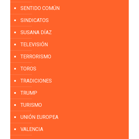
SENTIDO COMÚN
SINDICATOS
SUSANA DÍAZ
TELEVISIÓN
TERRORISMO
TOROS
TRADICIONES
TRUMP
TURISMO
UNIÓN EUROPEA
VALENCIA