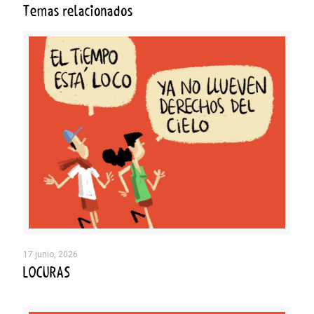
Temas relacionados
17 junio, 2026
LOCURAS