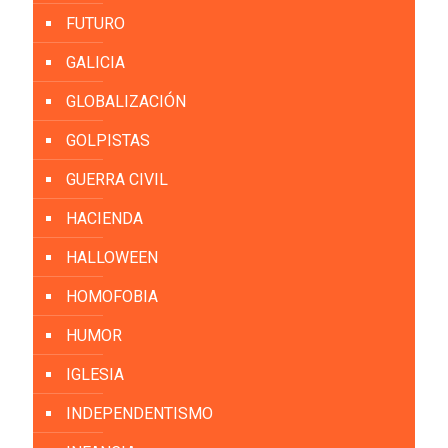
FUTURO
GALICIA
GLOBALIZACIÓN
GOLPISTAS
GUERRA CIVIL
HACIENDA
HALLOWEEN
HOMOFOBIA
HUMOR
IGLESIA
INDEPENDENTISMO