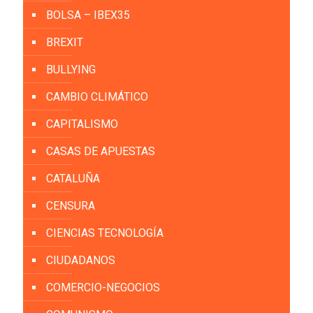
BOLSA – IBEX35
BREXIT
BULLYING
CAMBIO CLIMÁTICO
CAPITALISMO
CASAS DE APUESTAS
CATALUÑA
CENSURA
CIENCIAS TECNOLOGÍA
CIUDADANOS
COMERCIO-NEGOCIOS