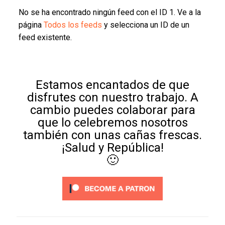
No se ha encontrado ningún feed con el ID 1. Ve a la
página
Todos los feeds
y selecciona un ID de un
feed existente.
Estamos encantados de que
disfrutes con nuestro trabajo. A
cambio puedes colaborar para
que lo celebremos nosotros
también con unas cañas frescas.
¡Salud y República!
🙂