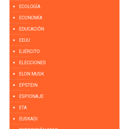
ECOLOGÍA
ECONOMÍA
EDUCACIÓN
EEUU
EJÉRCITO
ELECCIONES
ELON MUSK
EPSTEIN
ESPIONAJE
ETA
EUSKADI