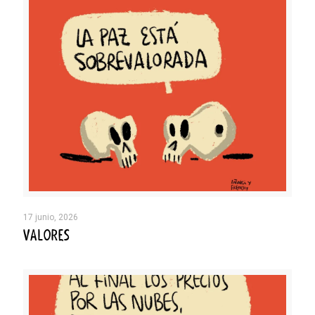
17 junio, 2026
VALORES