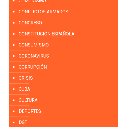
COMUNISMO
CONFLICTOS ARMADOS
CONGRESO
CONSTITUCIÓN ESPAÑOLA
CONSUMISMO
CORONAVIRUS
CORRUPCIÓN
CRISIS
CUBA
CULTURA
DEPORTES
DGT