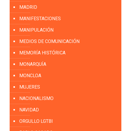
MADRID
MANIFESTACIONES
MANIPULACIÓN
MEDIOS DE COMUNICACIÓN
MEMORÍA HISTÓRICA
MONARQUÍA
MONCLOA
MUJERES
NACIONALISMO
NAVIDAD
ORGULLO LGTBI