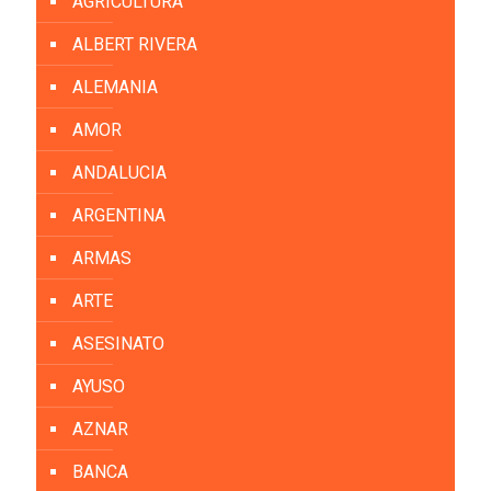
AGRICULTURA
ALBERT RIVERA
ALEMANIA
AMOR
ANDALUCIA
ARGENTINA
ARMAS
ARTE
ASESINATO
AYUSO
AZNAR
BANCA