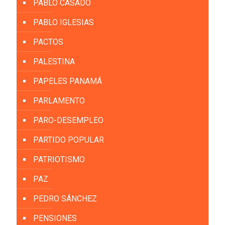
PABLO CASADO
PABLO IGLESIAS
PACTOS
PALESTINA
PAPELES PANAMÁ
PARLAMENTO
PARO-DESEMPLEO
PARTIDO POPULAR
PATRIOTISMO
PAZ
PEDRO SÁNCHEZ
PENSIONES