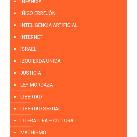
INFANCIA
IÑIGO ERREJÓN
INTELIGENCIA ARTIFICIAL
INTERNET
ISRAEL
IZQUIERDA UNIDA
JUSTICIA
LEY MORDAZA
LIBERTAD
LIBERTAD SEXUAL
LITERATURA – CULTURA
MACHISMO