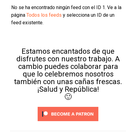
No se ha encontrado ningún feed con el ID 1. Ve a la
página
Todos los feeds
y selecciona un ID de un
feed existente.
Estamos encantados de que
disfrutes con nuestro trabajo. A
cambio puedes colaborar para
que lo celebremos nosotros
también con unas cañas frescas.
¡Salud y República!
🙂