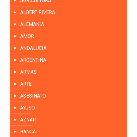
AGRICULTURA
ALBERT RIVERA
ALEMANIA
AMOR
ANDALUCIA
ARGENTINA
ARMAS
ARTE
ASESINATO
AYUSO
AZNAR
BANCA