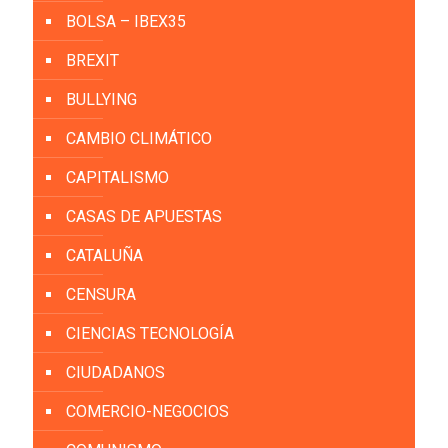
BOLSA – IBEX35
BREXIT
BULLYING
CAMBIO CLIMÁTICO
CAPITALISMO
CASAS DE APUESTAS
CATALUÑA
CENSURA
CIENCIAS TECNOLOGÍA
CIUDADANOS
COMERCIO-NEGOCIOS