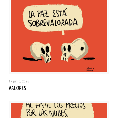
17 junio, 2026
VALORES