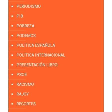
PERIODISMO
PIB
POBREZA
PODEMOS
POLITICA ESPAÑOLA
POLÍTICA INTERNACIONAL
PRESENTACIÓN LIBRO
PSOE
RACISMO
RAJOY
RECORTES