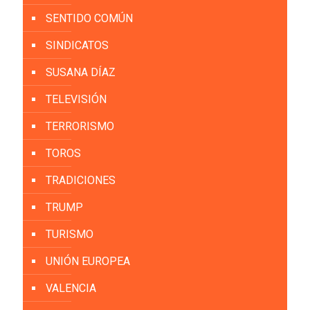
SENTIDO COMÚN
SINDICATOS
SUSANA DÍAZ
TELEVISIÓN
TERRORISMO
TOROS
TRADICIONES
TRUMP
TURISMO
UNIÓN EUROPEA
VALENCIA