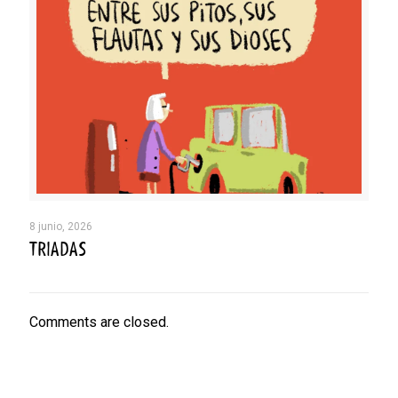
8 junio, 2026
TRIADAS
Comments are closed.