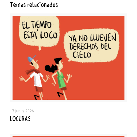
Temas relacionados
17 junio, 2026
LOCURAS