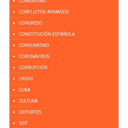
COMUNISMO
CONFLICTOS ARMADOS
CONGRESO
CONSTITUCIÓN ESPAÑOLA
CONSUMISMO
CORONAVIRUS
CORRUPCIÓN
CRISIS
CUBA
CULTURA
DEPORTES
DGT