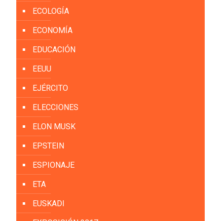
ECOLOGÍA
ECONOMÍA
EDUCACIÓN
EEUU
EJÉRCITO
ELECCIONES
ELON MUSK
EPSTEIN
ESPIONAJE
ETA
EUSKADI