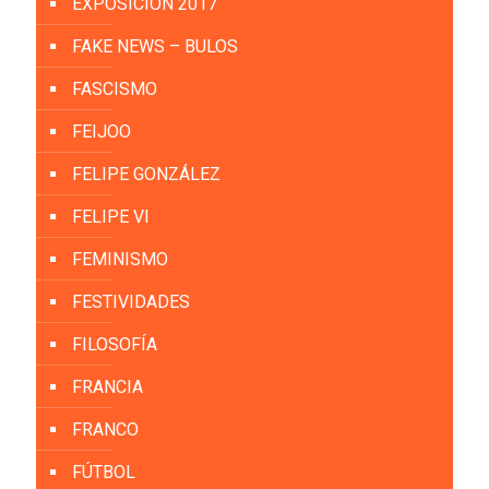
EXPOSICIÓN 2017
FAKE NEWS – BULOS
FASCISMO
FEIJOO
FELIPE GONZÁLEZ
FELIPE VI
FEMINISMO
FESTIVIDADES
FILOSOFÍA
FRANCIA
FRANCO
FÚTBOL