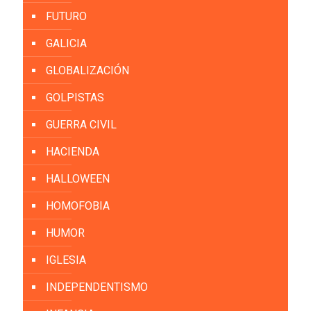
FUTURO
GALICIA
GLOBALIZACIÓN
GOLPISTAS
GUERRA CIVIL
HACIENDA
HALLOWEEN
HOMOFOBIA
HUMOR
IGLESIA
INDEPENDENTISMO