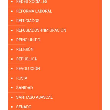
REDES SOCIALES
REFORMA LABORAL
REFUGIADOS
REFUGIADOS-INMIGRACIÓN
REINO UNIDO
RELIGIÓN
REPÚBLICA
REVOLUCIÓN
RUSIA
SANIDAD
SANTIAGO ABASCAL
SENADO