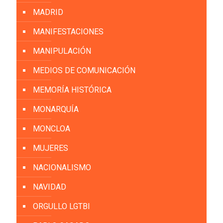
MADRID
MANIFESTACIONES
MANIPULACIÓN
MEDIOS DE COMUNICACIÓN
MEMORÍA HISTÓRICA
MONARQUÍA
MONCLOA
MUJERES
NACIONALISMO
NAVIDAD
ORGULLO LGTBI