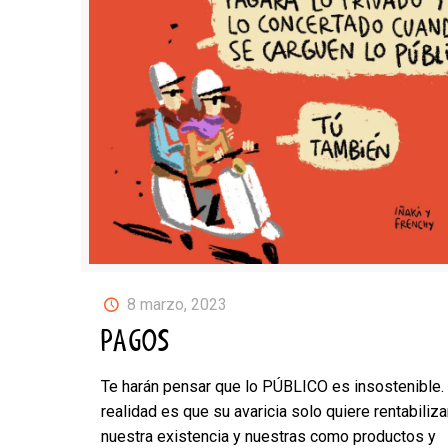
8 marzo, 2023
PAGOS
Te harán pensar que lo PÚBLICO es insostenible.
realidad es que su avaricia solo quiere rentabiliza
nuestra existencia y nuestras como productos y