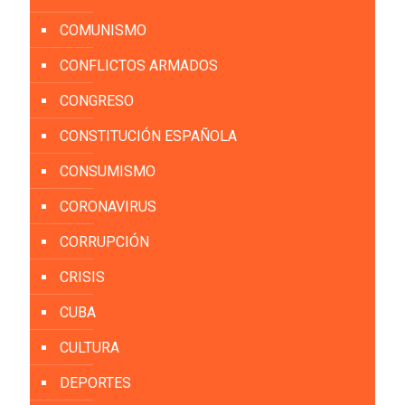
COMUNISMO
CONFLICTOS ARMADOS
CONGRESO
CONSTITUCIÓN ESPAÑOLA
CONSUMISMO
CORONAVIRUS
CORRUPCIÓN
CRISIS
CUBA
CULTURA
DEPORTES