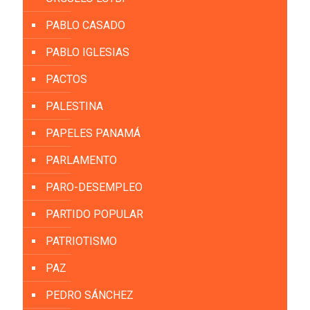
PABLO CASADO
PABLO IGLESIAS
PACTOS
PALESTINA
PAPELES PANAMÁ
PARLAMENTO
PARO-DESEMPLEO
PARTIDO POPULAR
PATRIOTISMO
PAZ
PEDRO SÁNCHEZ