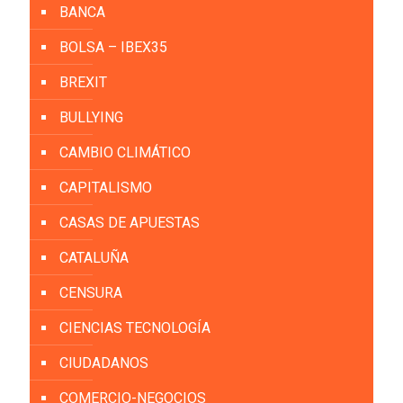
BANCA
BOLSA – IBEX35
BREXIT
BULLYING
CAMBIO CLIMÁTICO
CAPITALISMO
CASAS DE APUESTAS
CATALUÑA
CENSURA
CIENCIAS TECNOLOGÍA
CIUDADANOS
COMERCIO-NEGOCIOS