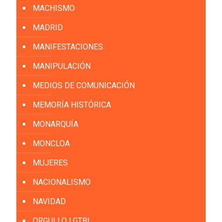
MACHISMO
MADRID
MANIFESTACIONES
MANIPULACIÓN
MEDIOS DE COMUNICACIÓN
MEMORÍA HISTÓRICA
MONARQUÍA
MONCLOA
MUJERES
NACIONALISMO
NAVIDAD
ORGULLO LGTBI