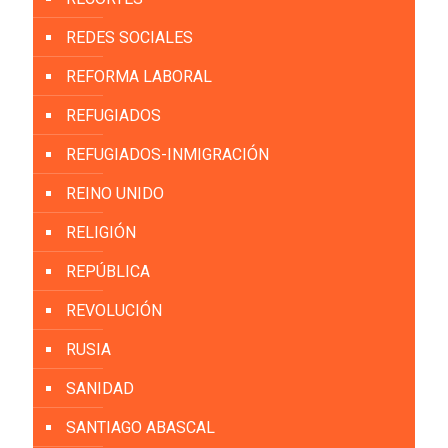
REDES SOCIALES
REFORMA LABORAL
REFUGIADOS
REFUGIADOS-INMIGRACIÓN
REINO UNIDO
RELIGIÓN
REPÚBLICA
REVOLUCIÓN
RUSIA
SANIDAD
SANTIAGO ABASCAL