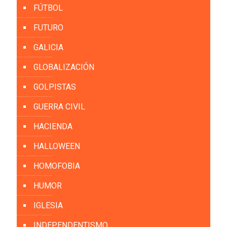
FÚTBOL
FUTURO
GALICIA
GLOBALIZACIÓN
GOLPISTAS
GUERRA CIVIL
HACIENDA
HALLOWEEN
HOMOFOBIA
HUMOR
IGLESIA
INDEPENDENTISMO