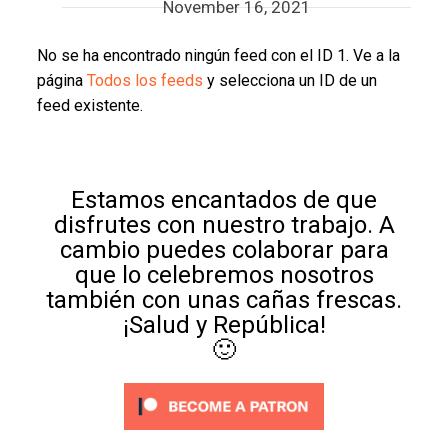
November 16, 2021
No se ha encontrado ningún feed con el ID 1. Ve a la
página
Todos los feeds
y selecciona un ID de un
feed existente.
Estamos encantados de que
disfrutes con nuestro trabajo. A
cambio puedes colaborar para
que lo celebremos nosotros
también con unas cañas frescas.
¡Salud y República!
🙂