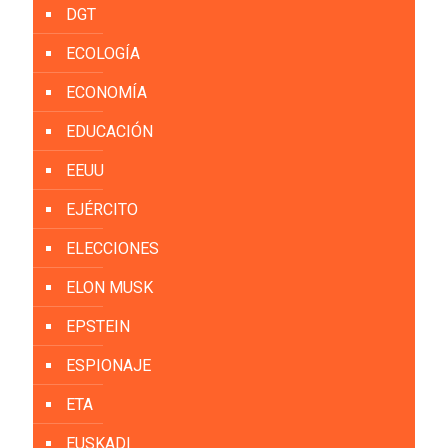
DGT
ECOLOGÍA
ECONOMÍA
EDUCACIÓN
EEUU
EJÉRCITO
ELECCIONES
ELON MUSK
EPSTEIN
ESPIONAJE
ETA
EUSKADI