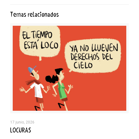
Temas relacionados
17 junio, 2026
LOCURAS