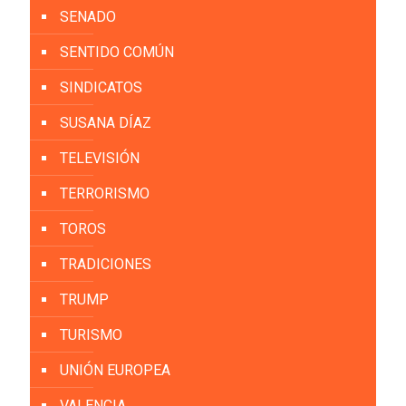
SENADO
SENTIDO COMÚN
SINDICATOS
SUSANA DÍAZ
TELEVISIÓN
TERRORISMO
TOROS
TRADICIONES
TRUMP
TURISMO
UNIÓN EUROPEA
VALENCIA