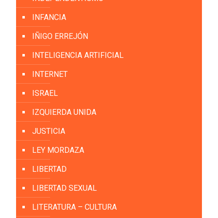
INFANCIA
IÑIGO ERREJÓN
INTELIGENCIA ARTIFICIAL
INTERNET
ISRAEL
IZQUIERDA UNIDA
JUSTICIA
LEY MORDAZA
LIBERTAD
LIBERTAD SEXUAL
LITERATURA – CULTURA