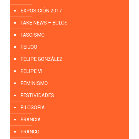
EXPOSICIÓN 2017
FAKE NEWS – BULOS
FASCISMO
FEIJOO
FELIPE GONZÁLEZ
FELIPE VI
FEMINISMO
FESTIVIDADES
FILOSOFÍA
FRANCIA
FRANCO