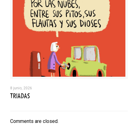
8 junio, 2026
TRIADAS
Comments are closed.