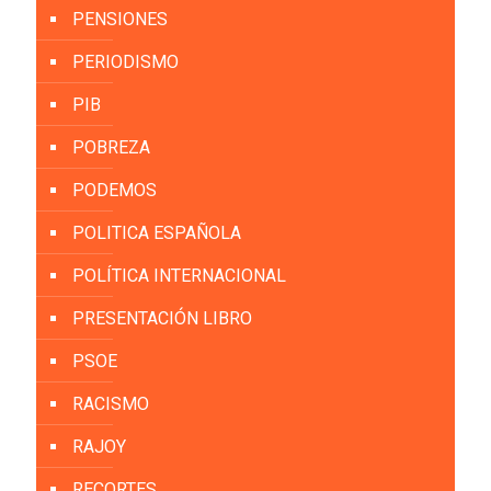
PENSIONES
PERIODISMO
PIB
POBREZA
PODEMOS
POLITICA ESPAÑOLA
POLÍTICA INTERNACIONAL
PRESENTACIÓN LIBRO
PSOE
RACISMO
RAJOY
RECORTES