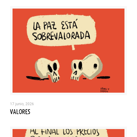
17 junio, 2026
VALORES