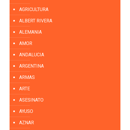
AGRICULTURA
ALBERT RIVERA
ALEMANIA
AMOR
ANDALUCIA
ARGENTINA
ARMAS
ARTE
ASESINATO
AYUSO
AZNAR