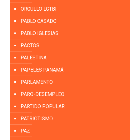
ORGULLO LGTBI
PABLO CASADO
PABLO IGLESIAS
PACTOS
PALESTINA
PAPELES PANAMÁ
PARLAMENTO
PARO-DESEMPLEO
PARTIDO POPULAR
PATRIOTISMO
PAZ