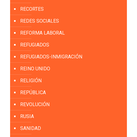
RECORTES
REDES SOCIALES
REFORMA LABORAL
REFUGIADOS
REFUGIADOS-INMIGRACIÓN
REINO UNIDO
RELIGIÓN
REPÚBLICA
REVOLUCIÓN
RUSIA
SANIDAD