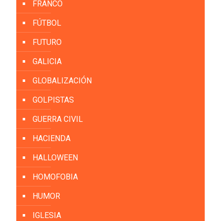
FRANCO
FÚTBOL
FUTURO
GALICIA
GLOBALIZACIÓN
GOLPISTAS
GUERRA CIVIL
HACIENDA
HALLOWEEN
HOMOFOBIA
HUMOR
IGLESIA