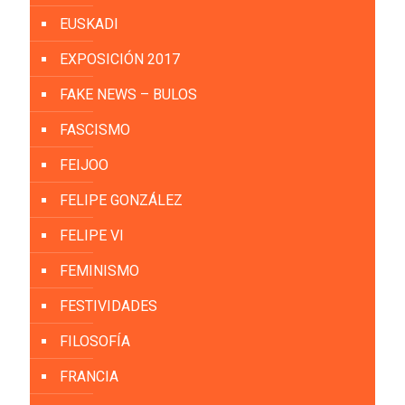
EUSKADI
EXPOSICIÓN 2017
FAKE NEWS – BULOS
FASCISMO
FEIJOO
FELIPE GONZÁLEZ
FELIPE VI
FEMINISMO
FESTIVIDADES
FILOSOFÍA
FRANCIA