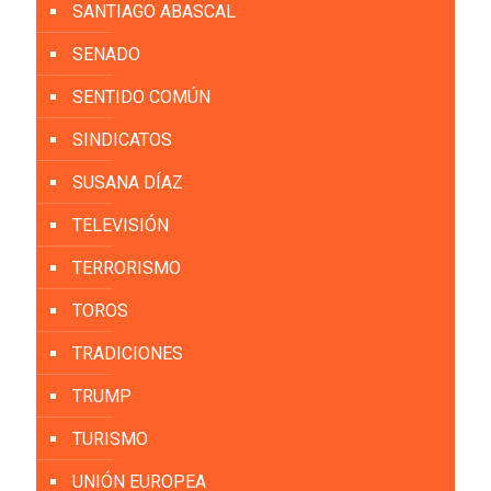
SANTIAGO ABASCAL
SENADO
SENTIDO COMÚN
SINDICATOS
SUSANA DÍAZ
TELEVISIÓN
TERRORISMO
TOROS
TRADICIONES
TRUMP
TURISMO
UNIÓN EUROPEA