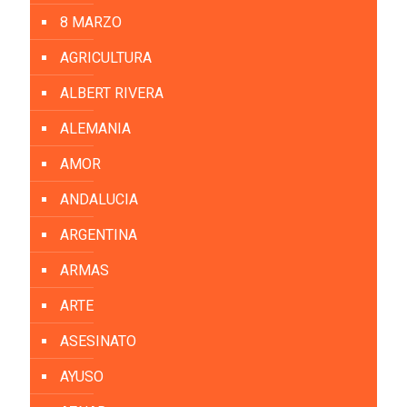
8 MARZO
AGRICULTURA
ALBERT RIVERA
ALEMANIA
AMOR
ANDALUCIA
ARGENTINA
ARMAS
ARTE
ASESINATO
AYUSO