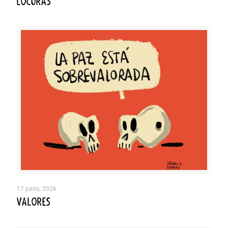
LOCURAS
17 junio, 2026
VALORES