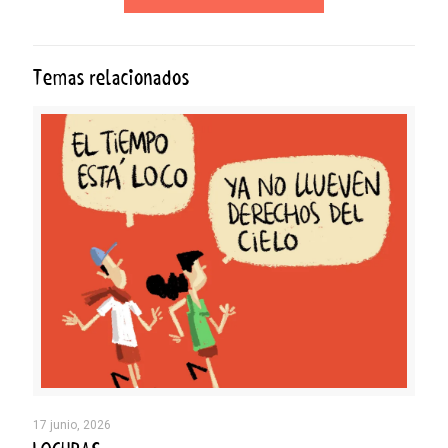
Temas relacionados
17 junio, 2026