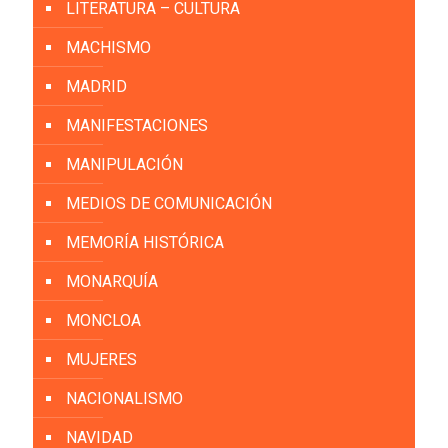
LITERATURA – CULTURA
MACHISMO
MADRID
MANIFESTACIONES
MANIPULACIÓN
MEDIOS DE COMUNICACIÓN
MEMORÍA HISTÓRICA
MONARQUÍA
MONCLOA
MUJERES
NACIONALISMO
NAVIDAD