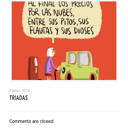
8 junio, 2026
TRIADAS
Comments are closed.