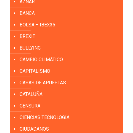
AZNAR
BANCA
BOLSA – IBEX35
BREXIT
BULLYING
CAMBIO CLIMÁTICO
CAPITALISMO
CASAS DE APUESTAS
CATALUÑA
CENSURA
CIENCIAS TECNOLOGÍA
CIUDADANOS