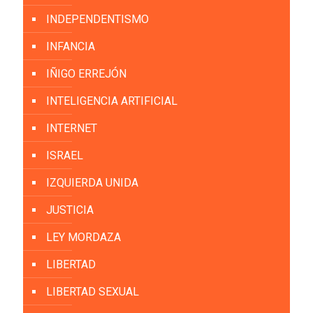
INDEPENDENTISMO
INFANCIA
IÑIGO ERREJÓN
INTELIGENCIA ARTIFICIAL
INTERNET
ISRAEL
IZQUIERDA UNIDA
JUSTICIA
LEY MORDAZA
LIBERTAD
LIBERTAD SEXUAL