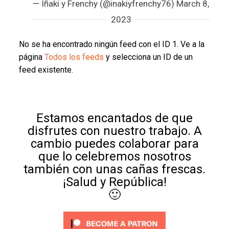
— Iñaki y Frenchy (@inakiyfrenchy76)
March 8,
2023
No se ha encontrado ningún feed con el ID 1. Ve a la
página
Todos los feeds
y selecciona un ID de un
feed existente.
Estamos encantados de que
disfrutes con nuestro trabajo. A
cambio puedes colaborar para
que lo celebremos nosotros
también con unas cañas frescas.
¡Salud y República!
🙂