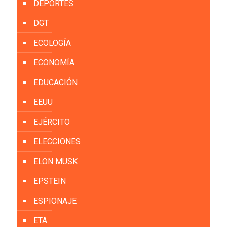
DEPORTES
DGT
ECOLOGÍA
ECONOMÍA
EDUCACIÓN
EEUU
EJÉRCITO
ELECCIONES
ELON MUSK
EPSTEIN
ESPIONAJE
ETA