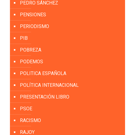
PEDRO SÁNCHEZ
PENSIONES
PERIODISMO
PIB
POBREZA
PODEMOS
POLITICA ESPAÑOLA
POLÍTICA INTERNACIONAL
PRESENTACIÓN LIBRO
PSOE
RACISMO
RAJOY