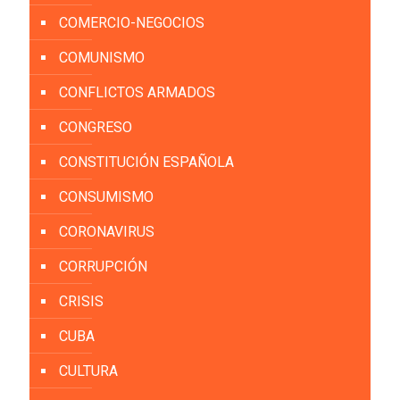
COMERCIO-NEGOCIOS
COMUNISMO
CONFLICTOS ARMADOS
CONGRESO
CONSTITUCIÓN ESPAÑOLA
CONSUMISMO
CORONAVIRUS
CORRUPCIÓN
CRISIS
CUBA
CULTURA