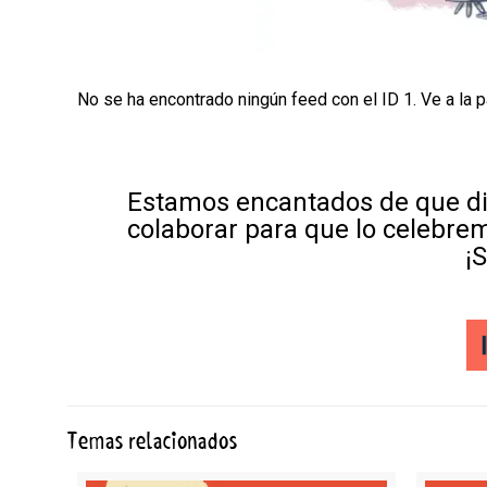
No se ha encontrado ningún feed con el ID 1. Ve a la 
Estamos encantados de que di
colaborar para que lo celebre
¡
Temas relacionados