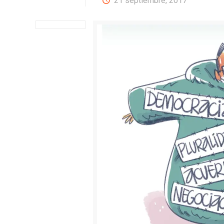
21 septiembre, 2017