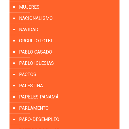
MUJERES
NACIONALISMO
NAVIDAD
ORGULLO LGTBI
PABLO CASADO
PABLO IGLESIAS
PACTOS
PALESTINA
PAPELES PANAMÁ
PARLAMENTO
PARO-DESEMPLEO