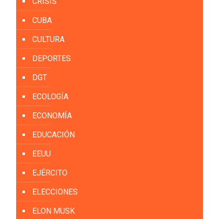
CRISIS
CUBA
CULTURA
DEPORTES
DGT
ECOLOGÍA
ECONOMÍA
EDUCACIÓN
EEUU
EJÉRCITO
ELECCIONES
ELON MUSK