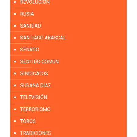
REVOLUCIÓN
RUSIA
SANIDAD
SANTIAGO ABASCAL
SENADO
SENTIDO COMÚN
SINDICATOS
SUSANA DÍAZ
TELEVISIÓN
TERRORISMO
TOROS
TRADICIONES