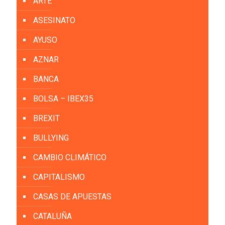
ARTE
ASESINATO
AYUSO
AZNAR
BANCA
BOLSA – IBEX35
BREXIT
BULLYING
CAMBIO CLIMÁTICO
CAPITALISMO
CASAS DE APUESTAS
CATALUÑA