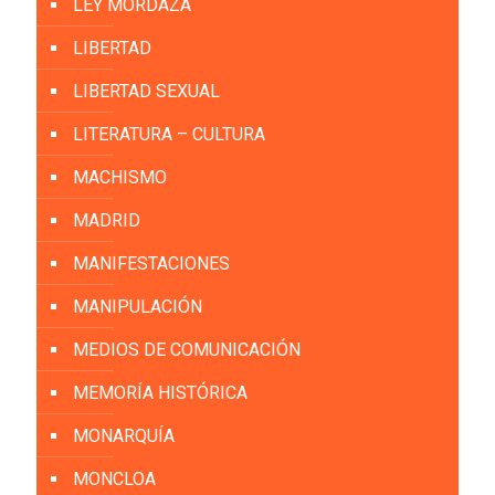
LEY MORDAZA
LIBERTAD
LIBERTAD SEXUAL
LITERATURA – CULTURA
MACHISMO
MADRID
MANIFESTACIONES
MANIPULACIÓN
MEDIOS DE COMUNICACIÓN
MEMORÍA HISTÓRICA
MONARQUÍA
MONCLOA