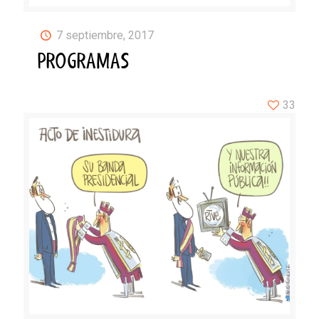
7 septiembre, 2017
PROGRAMAS
33