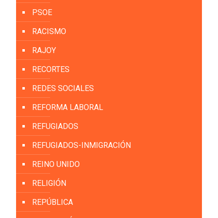
PSOE
RACISMO
RAJOY
RECORTES
REDES SOCIALES
REFORMA LABORAL
REFUGIADOS
REFUGIADOS-INMIGRACIÓN
REINO UNIDO
RELIGIÓN
REPÚBLICA