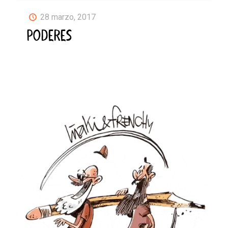
28 marzo, 2017
PODERES