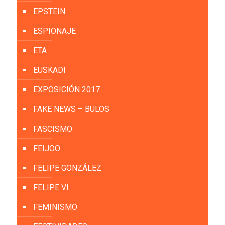
EPSTEIN
ESPIONAJE
ETA
EUSKADI
EXPOSICIÓN 2017
FAKE NEWS – BULOS
FASCISMO
FEIJOO
FELIPE GONZÁLEZ
FELIPE VI
FEMINISMO