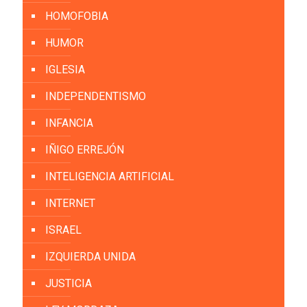
HOMOFOBIA
HUMOR
IGLESIA
INDEPENDENTISMO
INFANCIA
IÑIGO ERREJÓN
INTELIGENCIA ARTIFICIAL
INTERNET
ISRAEL
IZQUIERDA UNIDA
JUSTICIA