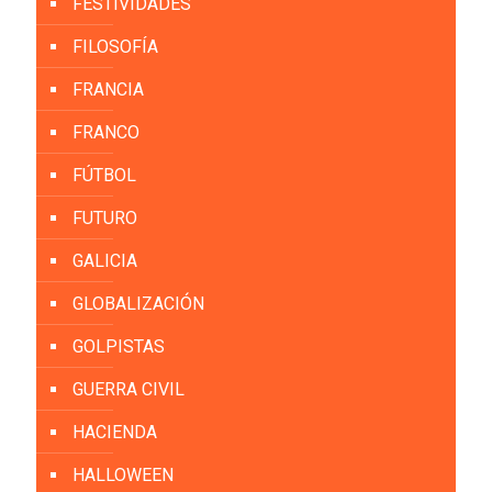
FESTIVIDADES
FILOSOFÍA
FRANCIA
FRANCO
FÚTBOL
FUTURO
GALICIA
GLOBALIZACIÓN
GOLPISTAS
GUERRA CIVIL
HACIENDA
HALLOWEEN