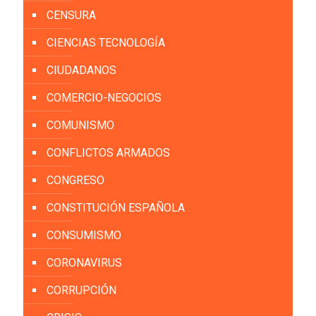
CENSURA
CIENCIAS TECNOLOGÍA
CIUDADANOS
COMERCIO-NEGOCIOS
COMUNISMO
CONFLICTOS ARMADOS
CONGRESO
CONSTITUCIÓN ESPAÑOLA
CONSUMISMO
CORONAVIRUS
CORRUPCIÓN