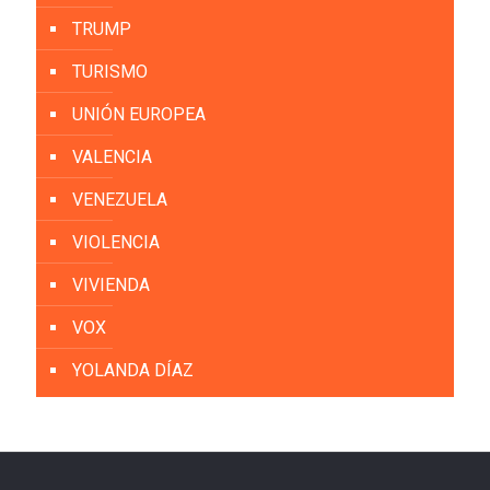
TRUMP
TURISMO
UNIÓN EUROPEA
VALENCIA
VENEZUELA
VIOLENCIA
VIVIENDA
VOX
YOLANDA DÍAZ