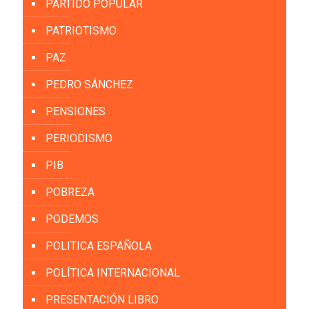
PARTIDO POPULAR
PATRIOTISMO
PAZ
PEDRO SÁNCHEZ
PENSIONES
PERIODISMO
PIB
POBREZA
PODEMOS
POLITICA ESPAÑOLA
POLÍTICA INTERNACIONAL
PRESENTACIÓN LIBRO