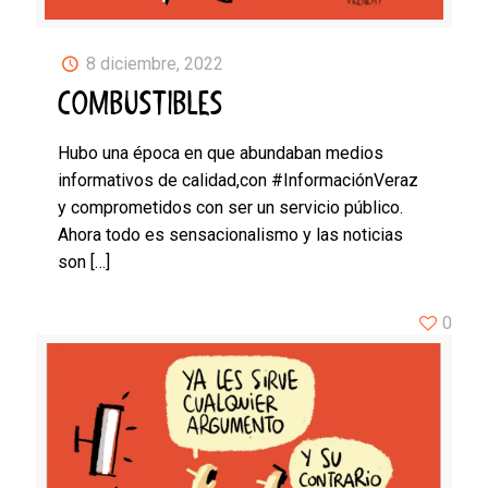
8 diciembre, 2022
COMBUSTIBLES
Hubo una época en que abundaban medios
informativos de calidad,con #InformaciónVeraz
y comprometidos con ser un servicio público.
Ahora todo es sensacionalismo y las noticias
son
[…]
0