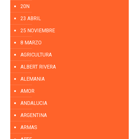
20N
23 ABRIL
25 NOVIEMBRE
8 MARZO
AGRICULTURA
ALBERT RIVERA
ALEMANIA
AMOR
ANDALUCIA
ARGENTINA
ARMAS