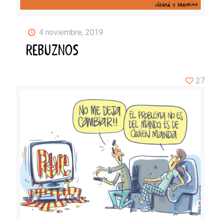
4 noviembre, 2019
REBUZNOS
27