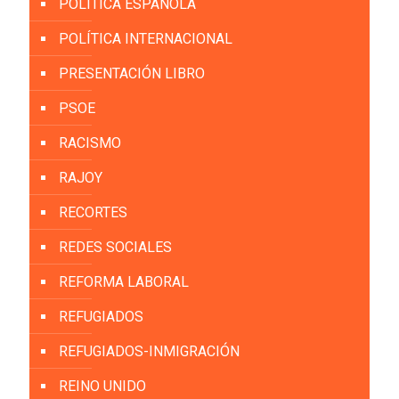
POLITICA ESPAÑOLA
POLÍTICA INTERNACIONAL
PRESENTACIÓN LIBRO
PSOE
RACISMO
RAJOY
RECORTES
REDES SOCIALES
REFORMA LABORAL
REFUGIADOS
REFUGIADOS-INMIGRACIÓN
REINO UNIDO