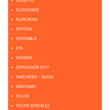
EJÉRCITO
ELECCIONES
ELON MUSK
EPSTEIN
ESPIONAJE
ETA
EUSKADI
EXPOSICIÓN 2017
FAKE NEWS – BULOS
FASCISMO
FEIJOO
FELIPE GONZÁLEZ