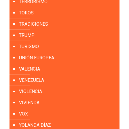
TERRORISMO
TOROS
TRADICIONES
TRUMP
TURISMO
UNIÓN EUROPEA
VALENCIA
VENEZUELA
VIOLENCIA
VIVIENDA
VOX
YOLANDA DÍAZ