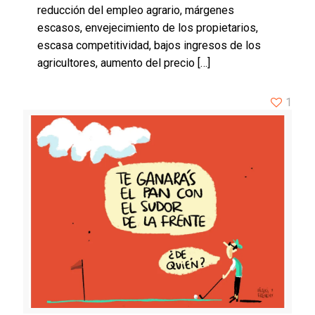
reducción del empleo agrario, márgenes
escasos, envejecimiento de los propietarios,
escasa competitividad, bajos ingresos de los
agricultores, aumento del precio
[…]
1