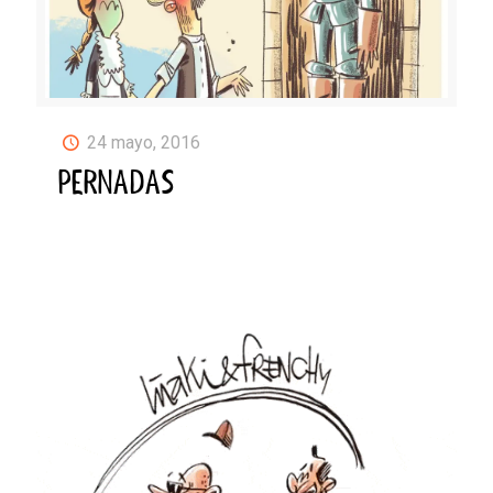
24 mayo, 2016
PERNADAS