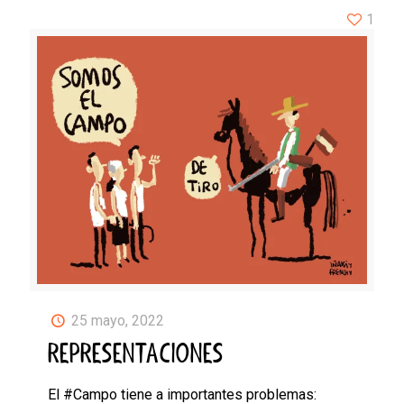
1
25 mayo, 2022
REPRESENTACIONES
El #Campo tiene a importantes problemas: