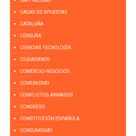
CAPITALISMO
CASAS DE APUESTAS
CATALUÑA
CENSURA
CIENCIAS TECNOLOGÍA
CIUDADANOS
COMERCIO-NEGOCIOS
COMUNISMO
CONFLICTOS ARMADOS
CONGRESO
CONSTITUCIÓN ESPAÑOLA
CONSUMISMO