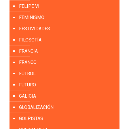
FELIPE VI
FEMINISMO
FESTIVIDADES
FILOSOFÍA
FRANCIA
FRANCO
FÚTBOL
FUTURO
GALICIA
GLOBALIZACIÓN
GOLPISTAS