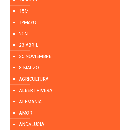
15M
1ºMAYO
20N
23 ABRIL
25 NOVIEMBRE
8 MARZO
AGRICULTURA
ALBERT RIVERA
ALEMANIA
AMOR
ANDALUCIA