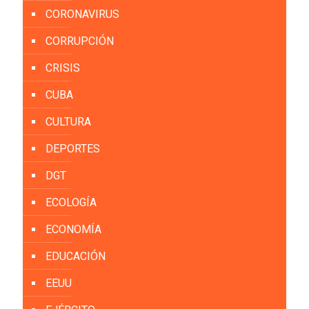
CORONAVIRUS
CORRUPCIÓN
CRISIS
CUBA
CULTURA
DEPORTES
DGT
ECOLOGÍA
ECONOMÍA
EDUCACIÓN
EEUU