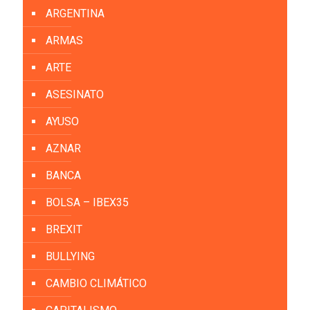
ARGENTINA
ARMAS
ARTE
ASESINATO
AYUSO
AZNAR
BANCA
BOLSA – IBEX35
BREXIT
BULLYING
CAMBIO CLIMÁTICO