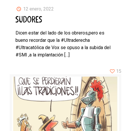
12 enero, 2022
SUDORES
Dicen estar del lado de los obreros,pero es
bueno recordar que la #Ultraderecha
#Ultracatólica de Vox se opuso a la subida del
#SMI ,a la implantación
[…]
15