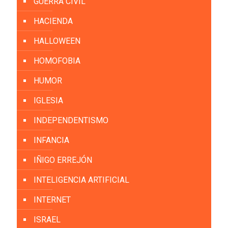
GUERRA CIVIL
HACIENDA
HALLOWEEN
HOMOFOBIA
HUMOR
IGLESIA
INDEPENDENTISMO
INFANCIA
IÑIGO ERREJÓN
INTELIGENCIA ARTIFICIAL
INTERNET
ISRAEL