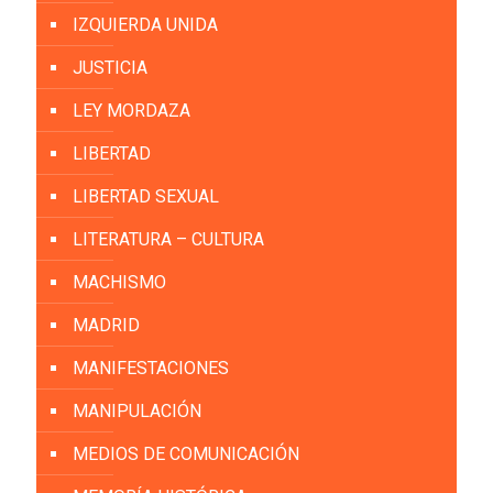
IZQUIERDA UNIDA
JUSTICIA
LEY MORDAZA
LIBERTAD
LIBERTAD SEXUAL
LITERATURA – CULTURA
MACHISMO
MADRID
MANIFESTACIONES
MANIPULACIÓN
MEDIOS DE COMUNICACIÓN