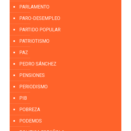
PARLAMENTO
PARO-DESEMPLEO
PARTIDO POPULAR
PATRIOTISMO
PAZ
PEDRO SÁNCHEZ
PENSIONES
PERIODISMO
PIB
POBREZA
PODEMOS