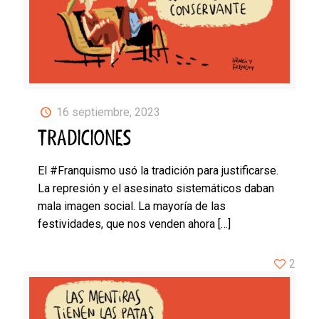
16 septiembre, 2023
TRADICIONES
El #Franquismo usó la tradición para justificarse.
La represión y el asesinato sistemáticos daban
mala imagen social. La mayoría de las
festividades, que nos venden ahora
[…]
2