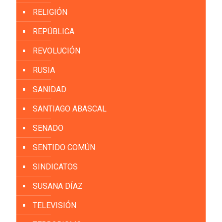
RELIGIÓN
REPÚBLICA
REVOLUCIÓN
RUSIA
SANIDAD
SANTIAGO ABASCAL
SENADO
SENTIDO COMÚN
SINDICATOS
SUSANA DÍAZ
TELEVISIÓN