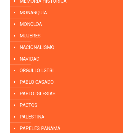
MEMORÍA HISTÓRICA
MONARQUÍA
MONCLOA
MUJERES
NACIONALISMO
NAVIDAD
ORGULLO LGTBI
PABLO CASADO
PABLO IGLESIAS
PACTOS
PALESTINA
PAPELES PANAMÁ