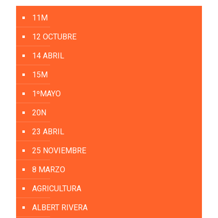
11M
12 OCTUBRE
14 ABRIL
15M
1ºMAYO
20N
23 ABRIL
25 NOVIEMBRE
8 MARZO
AGRICULTURA
ALBERT RIVERA