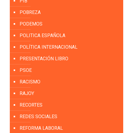
PIB
POBREZA
PODEMOS
POLITICA ESPAÑOLA
POLÍTICA INTERNACIONAL
PRESENTACIÓN LIBRO
PSOE
RACISMO
RAJOY
RECORTES
REDES SOCIALES
REFORMA LABORAL