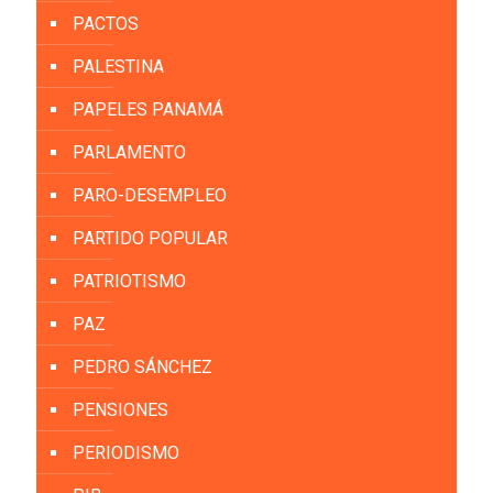
PACTOS
PALESTINA
PAPELES PANAMÁ
PARLAMENTO
PARO-DESEMPLEO
PARTIDO POPULAR
PATRIOTISMO
PAZ
PEDRO SÁNCHEZ
PENSIONES
PERIODISMO