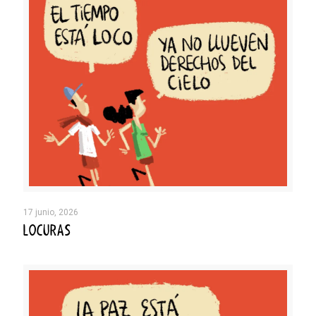
17 junio, 2026
LOCURAS