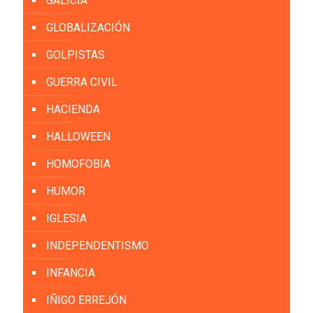
GALICIA
GLOBALIZACIÓN
GOLPISTAS
GUERRA CIVIL
HACIENDA
HALLOWEEN
HOMOFOBIA
HUMOR
IGLESIA
INDEPENDENTISMO
INFANCIA
IÑIGO ERREJÓN