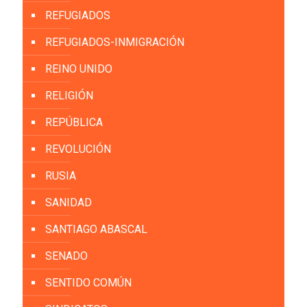
REFUGIADOS
REFUGIADOS-INMIGRACIÓN
REINO UNIDO
RELIGIÓN
REPÚBLICA
REVOLUCIÓN
RUSIA
SANIDAD
SANTIAGO ABASCAL
SENADO
SENTIDO COMÚN