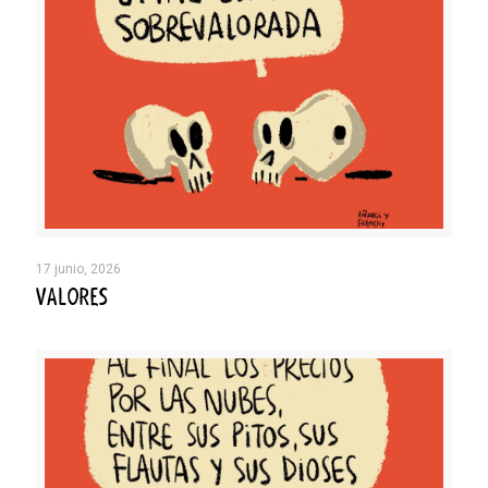
17 junio, 2026
VALORES