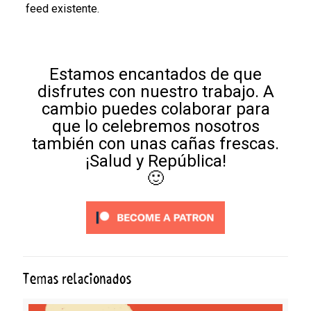
feed existente.
Estamos encantados de que
disfrutes con nuestro trabajo. A
cambio puedes colaborar para
que lo celebremos nosotros
también con unas cañas frescas.
¡Salud y República!
🙂
Temas relacionados