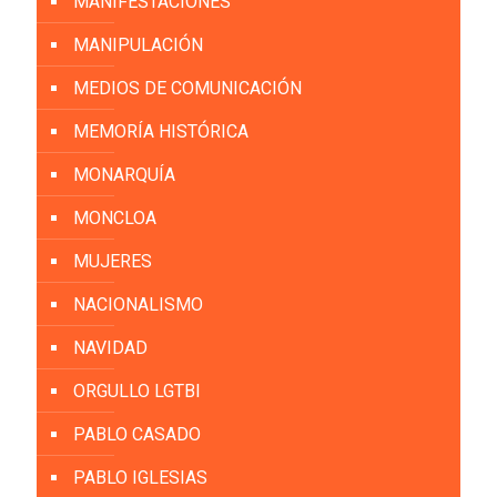
MANIFESTACIONES
MANIPULACIÓN
MEDIOS DE COMUNICACIÓN
MEMORÍA HISTÓRICA
MONARQUÍA
MONCLOA
MUJERES
NACIONALISMO
NAVIDAD
ORGULLO LGTBI
PABLO CASADO
PABLO IGLESIAS