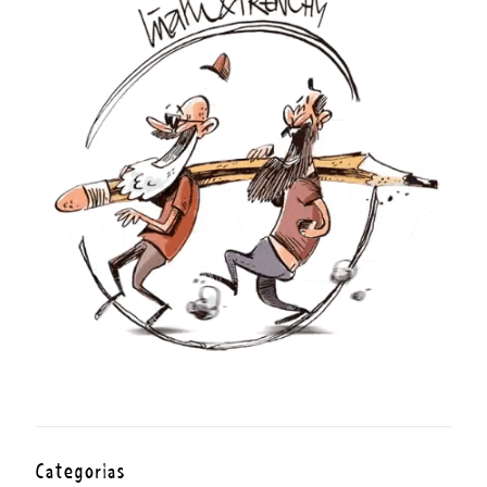
Categorías