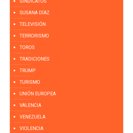
SINDICATOS
SUSANA DÍAZ
TELEVISIÓN
TERRORISMO
TOROS
TRADICIONES
TRUMP
TURISMO
UNIÓN EUROPEA
VALENCIA
VENEZUELA
VIOLENCIA