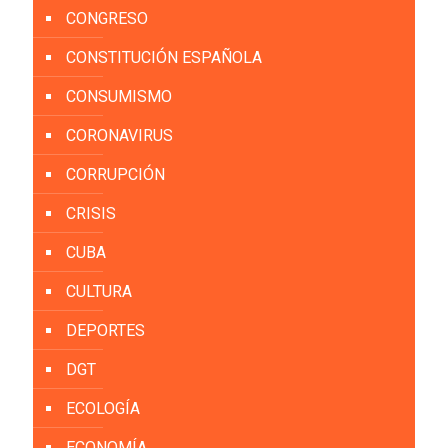
CONGRESO
CONSTITUCIÓN ESPAÑOLA
CONSUMISMO
CORONAVIRUS
CORRUPCIÓN
CRISIS
CUBA
CULTURA
DEPORTES
DGT
ECOLOGÍA
ECONOMÍA