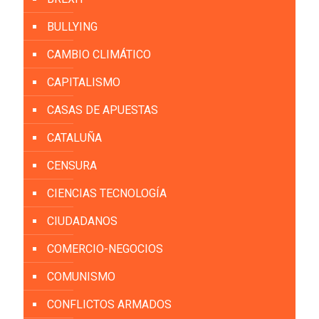
BULLYING
CAMBIO CLIMÁTICO
CAPITALISMO
CASAS DE APUESTAS
CATALUÑA
CENSURA
CIENCIAS TECNOLOGÍA
CIUDADANOS
COMERCIO-NEGOCIOS
COMUNISMO
CONFLICTOS ARMADOS