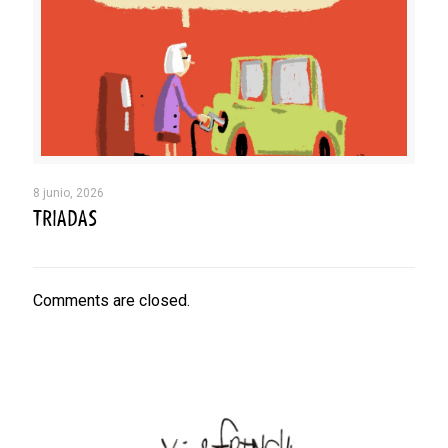
8 junio, 2026
TRIADAS
Comments are closed.