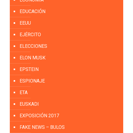
EDUCACIÓN
EEUU
EJÉRCITO
ELECCIONES
ELON MUSK
EPSTEIN
ESPIONAJE
ETA
EUSKADI
EXPOSICIÓN 2017
FAKE NEWS – BULOS