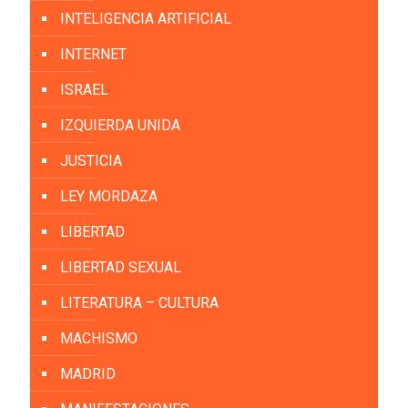
INTELIGENCIA ARTIFICIAL
INTERNET
ISRAEL
IZQUIERDA UNIDA
JUSTICIA
LEY MORDAZA
LIBERTAD
LIBERTAD SEXUAL
LITERATURA – CULTURA
MACHISMO
MADRID