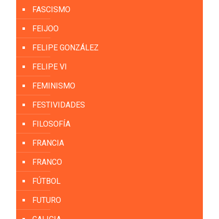
FASCISMO
FEIJOO
FELIPE GONZÁLEZ
FELIPE VI
FEMINISMO
FESTIVIDADES
FILOSOFÍA
FRANCIA
FRANCO
FÚTBOL
FUTURO