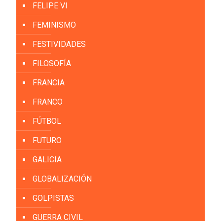
FELIPE VI
FEMINISMO
FESTIVIDADES
FILOSOFÍA
FRANCIA
FRANCO
FÚTBOL
FUTURO
GALICIA
GLOBALIZACIÓN
GOLPISTAS
GUERRA CIVIL