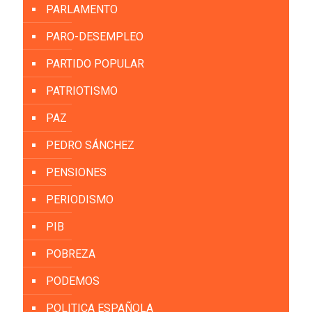
PARLAMENTO
PARO-DESEMPLEO
PARTIDO POPULAR
PATRIOTISMO
PAZ
PEDRO SÁNCHEZ
PENSIONES
PERIODISMO
PIB
POBREZA
PODEMOS
POLITICA ESPAÑOLA