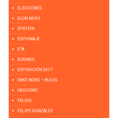
ELECCIONES
ELON MUSK
EPSTEIN
ESPIONAJE
ETA
EUSKADI
EXPOSICIÓN 2017
FAKE NEWS – BULOS
FASCISMO
FEIJOO
FELIPE GONZÁLEZ