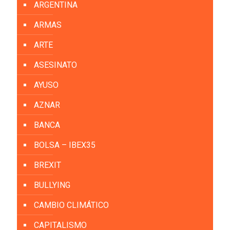
ARGENTINA
ARMAS
ARTE
ASESINATO
AYUSO
AZNAR
BANCA
BOLSA – IBEX35
BREXIT
BULLYING
CAMBIO CLIMÁTICO
CAPITALISMO