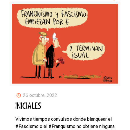
26 octubre, 2022
INICIALES
Vivimos tiempos convulsos donde blanquear el
#Fascismo o el #Franquismo no obtiene ninguna