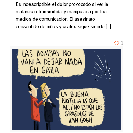
Es indescriptible el dolor provocado al ver la
matanza retransmitida, y manipulada por los
medios de comunicación. El asesinato
consentido de niños y civiles sigue siendo
[…]
0