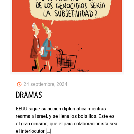
24 septiembre, 2024
DRAMAS
EEUU sigue su acción diplomática mientras
rearma a Israel, y se llena los bolsillos. Este es
el gran cinismo, que el país colaboracionista sea
el interlocutor
[…]