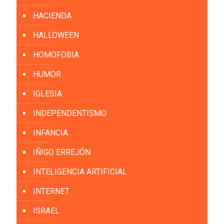
HACIENDA
HALLOWEEN
HOMOFOBIA
HUMOR
IGLESIA
INDEPENDENTISMO
INFANCIA
IÑIGO ERREJÓN
INTELIGENCIA ARTIFICIAL
INTERNET
ISRAEL