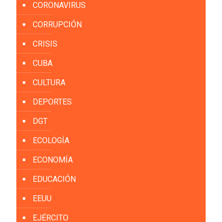
CORONAVIRUS
CORRUPCIÓN
CRISIS
CUBA
CULTURA
DEPORTES
DGT
ECOLOGÍA
ECONOMÍA
EDUCACIÓN
EEUU
EJÉRCITO