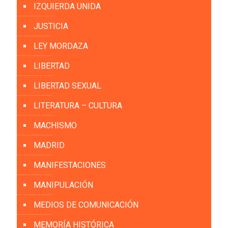
IZQUIERDA UNIDA
JUSTICIA
LEY MORDAZA
LIBERTAD
LIBERTAD SEXUAL
LITERATURA – CULTURA
MACHISMO
MADRID
MANIFESTACIONES
MANIPULACIÓN
MEDIOS DE COMUNICACIÓN
MEMORÍA HISTÓRICA