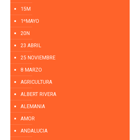
15M
1ºMAYO
20N
23 ABRIL
25 NOVIEMBRE
8 MARZO
AGRICULTURA
ALBERT RIVERA
ALEMANIA
AMOR
ANDALUCIA