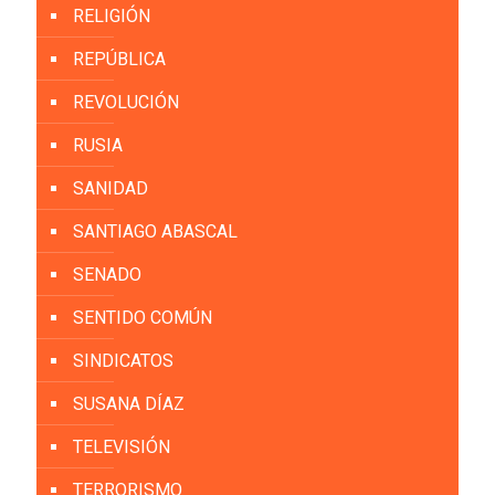
RELIGIÓN
REPÚBLICA
REVOLUCIÓN
RUSIA
SANIDAD
SANTIAGO ABASCAL
SENADO
SENTIDO COMÚN
SINDICATOS
SUSANA DÍAZ
TELEVISIÓN
TERRORISMO