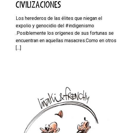
CIVILIZACIONES
Los herederos de las élites que niegan el
expolio y genocidio del #indigenismo
.Posiblemente los orígenes de sus fortunas se
encuentran en aquellas masacres.Como en otros
[…]