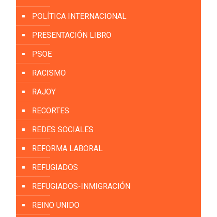
POLÍTICA INTERNACIONAL
PRESENTACIÓN LIBRO
PSOE
RACISMO
RAJOY
RECORTES
REDES SOCIALES
REFORMA LABORAL
REFUGIADOS
REFUGIADOS-INMIGRACIÓN
REINO UNIDO