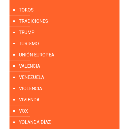
TOROS
TRADICIONES
TRUMP
TURISMO
UNIÓN EUROPEA
VALENCIA
VENEZUELA
VIOLENCIA
VIVIENDA
VOX
YOLANDA DÍAZ