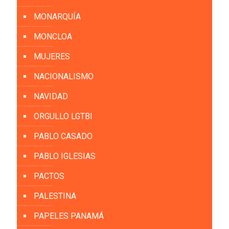
MONARQUÍA
MONCLOA
MUJERES
NACIONALISMO
NAVIDAD
ORGULLO LGTBI
PABLO CASADO
PABLO IGLESIAS
PACTOS
PALESTINA
PAPELES PANAMÁ