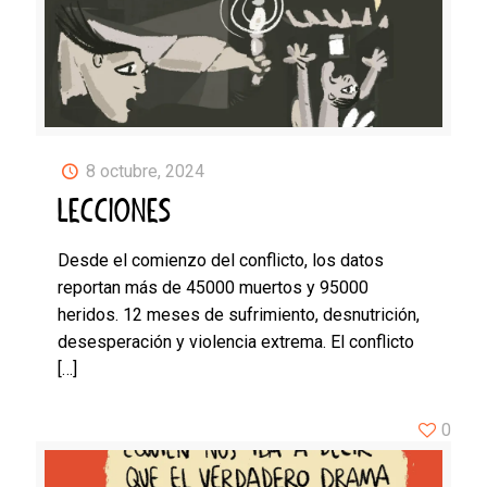
8 octubre, 2024
LECCIONES
Desde el comienzo del conflicto, los datos
reportan más de 45000 muertos y 95000
heridos. 12 meses de sufrimiento, desnutrición,
desesperación y violencia extrema. El conflicto
[…]
0