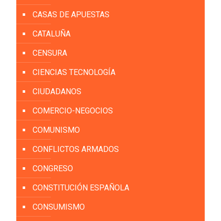
CASAS DE APUESTAS
CATALUÑA
CENSURA
CIENCIAS TECNOLOGÍA
CIUDADANOS
COMERCIO-NEGOCIOS
COMUNISMO
CONFLICTOS ARMADOS
CONGRESO
CONSTITUCIÓN ESPAÑOLA
CONSUMISMO