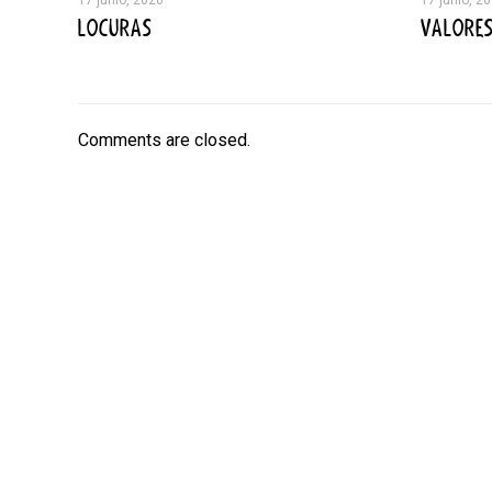
LOCURAS
VALORE
Comments are closed.