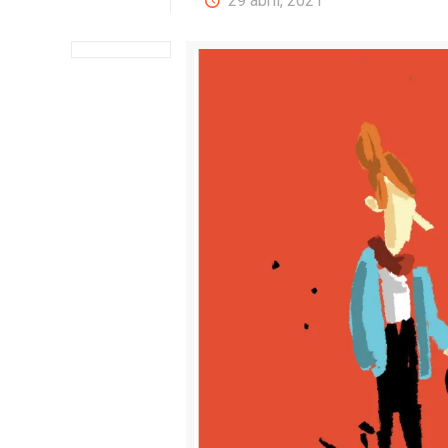
29 abril, 2021