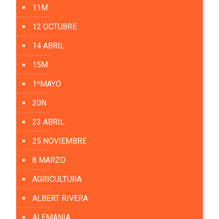
11M
12 OCTUBRE
14 ABRIL
15M
1ºMAYO
20N
23 ABRIL
25 NOVIEMBRE
8 MARZO
AGRICULTURA
ALBERT RIVERA
ALEMANIA