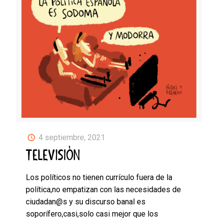
4 septiembre, 2021
TELEVISIÓN
Los políticos no tienen currículo fuera de la
política,no empatizan con las necesidades de
ciudadan@s y su discurso banal es
soporífero,casi,solo casi mejor que los