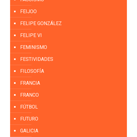
FEIJOO
FELIPE GONZÁLEZ
FELIPE VI
FEMINISMO
FESTIVIDADES
FILOSOFÍA
FRANCIA
FRANCO
FÚTBOL
FUTURO
GALICIA