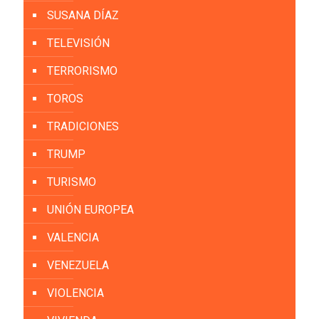
SUSANA DÍAZ
TELEVISIÓN
TERRORISMO
TOROS
TRADICIONES
TRUMP
TURISMO
UNIÓN EUROPEA
VALENCIA
VENEZUELA
VIOLENCIA