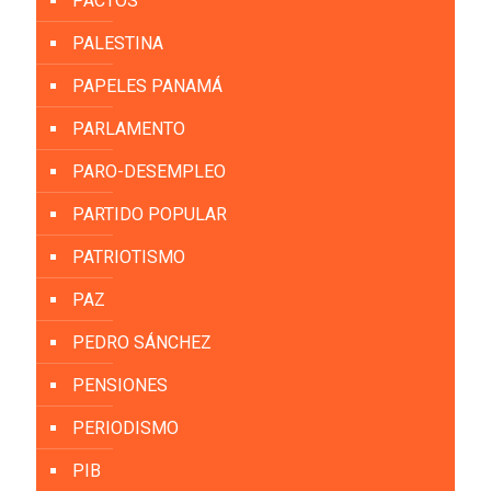
PACTOS
PALESTINA
PAPELES PANAMÁ
PARLAMENTO
PARO-DESEMPLEO
PARTIDO POPULAR
PATRIOTISMO
PAZ
PEDRO SÁNCHEZ
PENSIONES
PERIODISMO
PIB