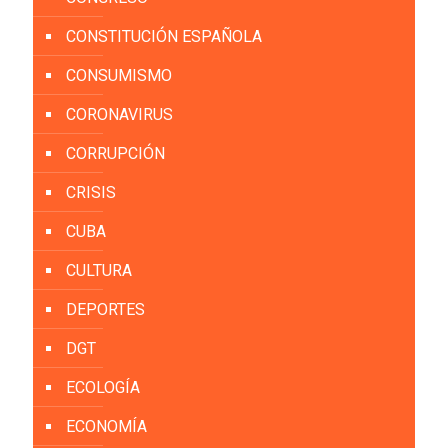
CONSTITUCIÓN ESPAÑOLA
CONSUMISMO
CORONAVIRUS
CORRUPCIÓN
CRISIS
CUBA
CULTURA
DEPORTES
DGT
ECOLOGÍA
ECONOMÍA