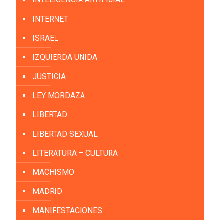
INTERNET
ISRAEL
IZQUIERDA UNIDA
JUSTICIA
LEY MORDAZA
LIBERTAD
LIBERTAD SEXUAL
LITERATURA – CULTURA
MACHISMO
MADRID
MANIFESTACIONES