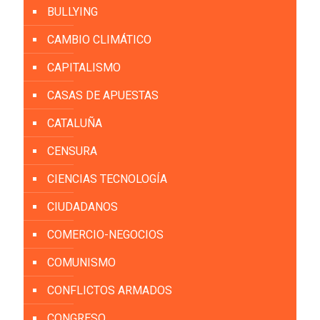
BULLYING
CAMBIO CLIMÁTICO
CAPITALISMO
CASAS DE APUESTAS
CATALUÑA
CENSURA
CIENCIAS TECNOLOGÍA
CIUDADANOS
COMERCIO-NEGOCIOS
COMUNISMO
CONFLICTOS ARMADOS
CONGRESO