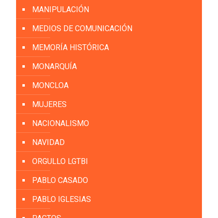
MANIPULACIÓN
MEDIOS DE COMUNICACIÓN
MEMORÍA HISTÓRICA
MONARQUÍA
MONCLOA
MUJERES
NACIONALISMO
NAVIDAD
ORGULLO LGTBI
PABLO CASADO
PABLO IGLESIAS