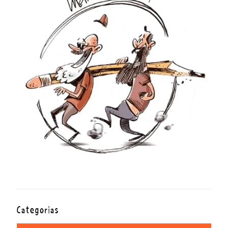
Categorías