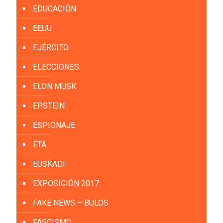
EDUCACIÓN
EEUU
EJÉRCITO
ELECCIONES
ELON MUSK
EPSTEIN
ESPIONAJE
ETA
EUSKADI
EXPOSICIÓN 2017
FAKE NEWS – BULOS
FASCISMO