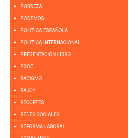
POBREZA
PODEMOS
POLITICA ESPAÑOLA
POLÍTICA INTERNACIONAL
PRESENTACIÓN LIBRO
PSOE
RACISMO
RAJOY
RECORTES
REDES SOCIALES
REFORMA LABORAL