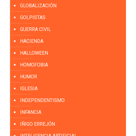
GLOBALIZACIÓN
GOLPISTAS
GUERRA CIVIL
HACIENDA
HALLOWEEN
HOMOFOBIA
HUMOR
IGLESIA
INDEPENDENTISMO
INFANCIA
IÑIGO ERREJÓN
INTELIGENCIA ARTIFICIAL