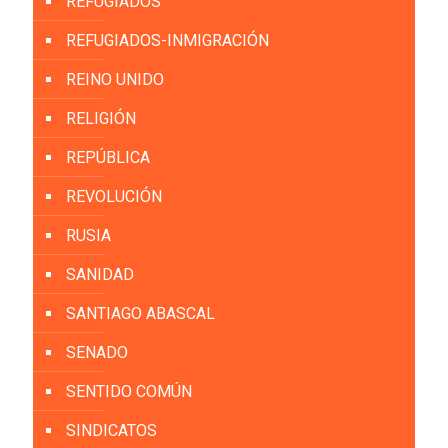
REFUGIADOS
REFUGIADOS-INMIGRACIÓN
REINO UNIDO
RELIGIÓN
REPÚBLICA
REVOLUCIÓN
RUSIA
SANIDAD
SANTIAGO ABASCAL
SENADO
SENTIDO COMÚN
SINDICATOS