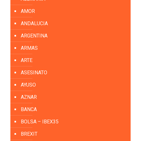
AMOR
ANDALUCIA
ARGENTINA
ARMAS
ARTE
ASESINATO
AYUSO
AZNAR
BANCA
BOLSA – IBEX35
BREXIT