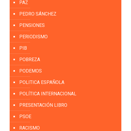
PAZ
PEDRO SÁNCHEZ
PENSIONES
PERIODISMO
PIB
POBREZA
PODEMOS
POLITICA ESPAÑOLA
POLÍTICA INTERNACIONAL
PRESENTACIÓN LIBRO
PSOE
RACISMO