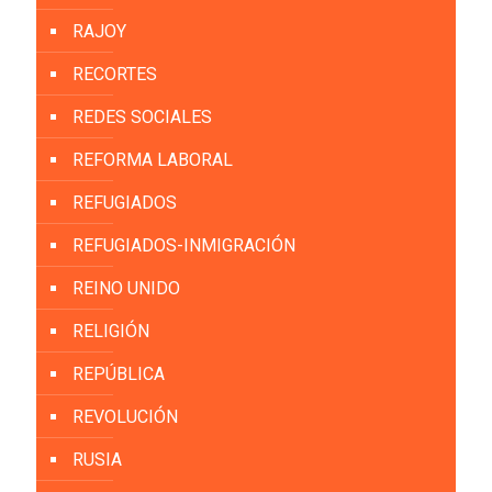
RAJOY
RECORTES
REDES SOCIALES
REFORMA LABORAL
REFUGIADOS
REFUGIADOS-INMIGRACIÓN
REINO UNIDO
RELIGIÓN
REPÚBLICA
REVOLUCIÓN
RUSIA