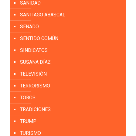
SANIDAD
SANTIAGO ABASCAL
SENADO
SENTIDO COMÚN
SINDICATOS
SUSANA DÍAZ
TELEVISIÓN
TERRORISMO
TOROS
TRADICIONES
TRUMP
TURISMO