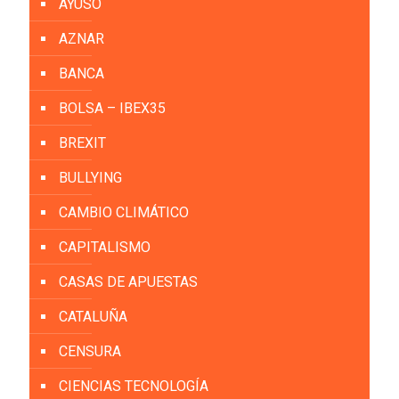
AYUSO
AZNAR
BANCA
BOLSA – IBEX35
BREXIT
BULLYING
CAMBIO CLIMÁTICO
CAPITALISMO
CASAS DE APUESTAS
CATALUÑA
CENSURA
CIENCIAS TECNOLOGÍA