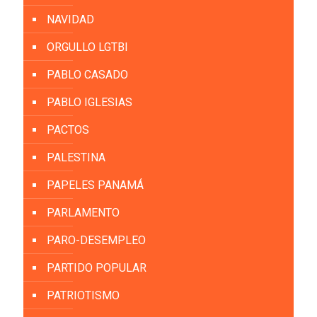
NAVIDAD
ORGULLO LGTBI
PABLO CASADO
PABLO IGLESIAS
PACTOS
PALESTINA
PAPELES PANAMÁ
PARLAMENTO
PARO-DESEMPLEO
PARTIDO POPULAR
PATRIOTISMO