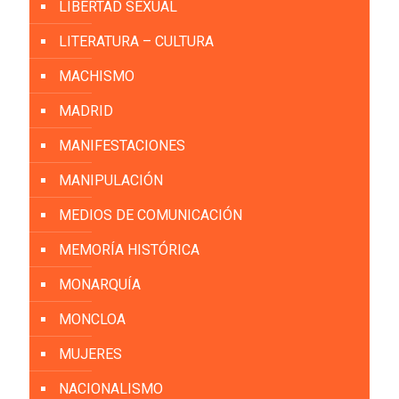
LIBERTAD SEXUAL
LITERATURA – CULTURA
MACHISMO
MADRID
MANIFESTACIONES
MANIPULACIÓN
MEDIOS DE COMUNICACIÓN
MEMORÍA HISTÓRICA
MONARQUÍA
MONCLOA
MUJERES
NACIONALISMO