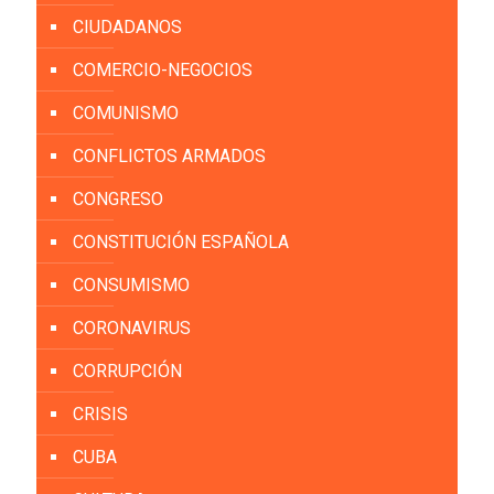
CIUDADANOS
COMERCIO-NEGOCIOS
COMUNISMO
CONFLICTOS ARMADOS
CONGRESO
CONSTITUCIÓN ESPAÑOLA
CONSUMISMO
CORONAVIRUS
CORRUPCIÓN
CRISIS
CUBA