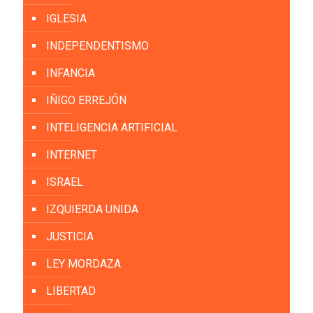
IGLESIA
INDEPENDENTISMO
INFANCIA
IÑIGO ERREJÓN
INTELIGENCIA ARTIFICIAL
INTERNET
ISRAEL
IZQUIERDA UNIDA
JUSTICIA
LEY MORDAZA
LIBERTAD