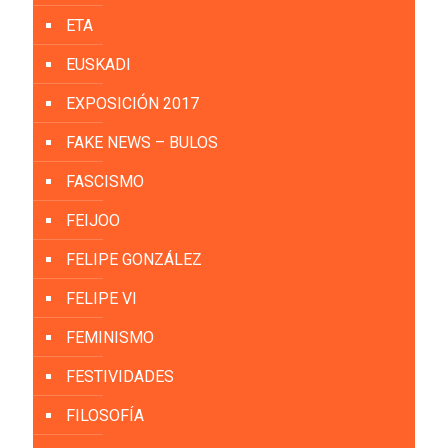
ETA
EUSKADI
EXPOSICIÓN 2017
FAKE NEWS – BULOS
FASCISMO
FEIJOO
FELIPE GONZÁLEZ
FELIPE VI
FEMINISMO
FESTIVIDADES
FILOSOFÍA