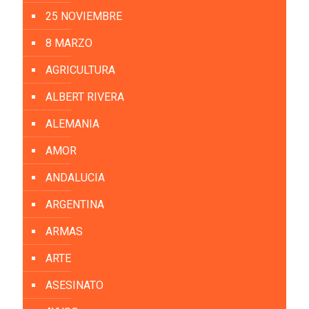
25 NOVIEMBRE
8 MARZO
AGRICULTURA
ALBERT RIVERA
ALEMANIA
AMOR
ANDALUCIA
ARGENTINA
ARMAS
ARTE
ASESINATO