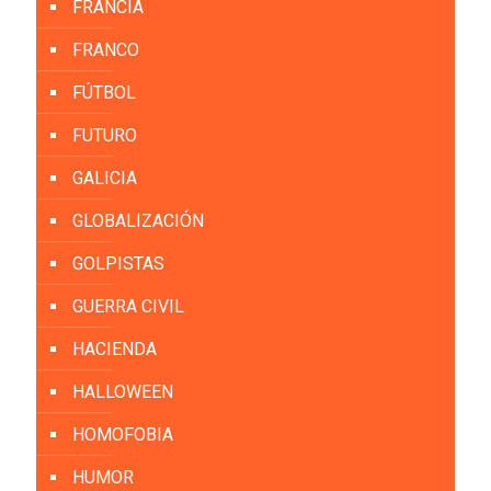
FRANCIA
FRANCO
FÚTBOL
FUTURO
GALICIA
GLOBALIZACIÓN
GOLPISTAS
GUERRA CIVIL
HACIENDA
HALLOWEEN
HOMOFOBIA
HUMOR