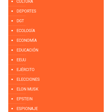
CULTURA
DEPORTES
DGT
ECOLOGÍA
ECONOMÍA
EDUCACIÓN
EEUU
EJÉRCITO
ELECCIONES
ELON MUSK
EPSTEIN
ESPIONAJE