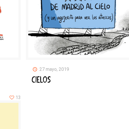
27 mayo, 2019
CIELOS
13