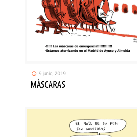
9 junio, 2019
MÁSCARAS