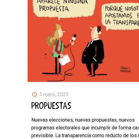
5 mayo, 2023
PROPUESTAS
Nuevas elecciones, nuevas propuestas, nuevos
programas electorales que incumplir de forma ca
previsible. La transparencia como reducto de los 