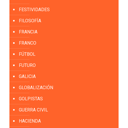
FESTIVIDADES
FILOSOFÍA
FRANCIA
FRANCO
FÚTBOL
FUTURO
GALICIA
GLOBALIZACIÓN
GOLPISTAS
GUERRA CIVIL
HACIENDA