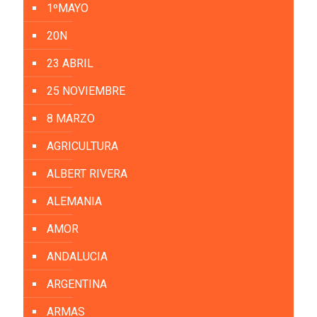
1ºMAYO
20N
23 ABRIL
25 NOVIEMBRE
8 MARZO
AGRICULTURA
ALBERT RIVERA
ALEMANIA
AMOR
ANDALUCIA
ARGENTINA
ARMAS