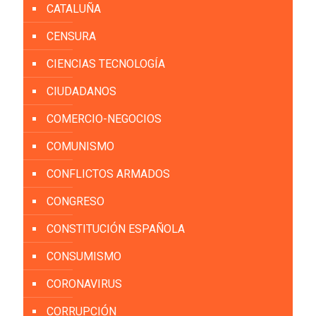
CATALUÑA
CENSURA
CIENCIAS TECNOLOGÍA
CIUDADANOS
COMERCIO-NEGOCIOS
COMUNISMO
CONFLICTOS ARMADOS
CONGRESO
CONSTITUCIÓN ESPAÑOLA
CONSUMISMO
CORONAVIRUS
CORRUPCIÓN