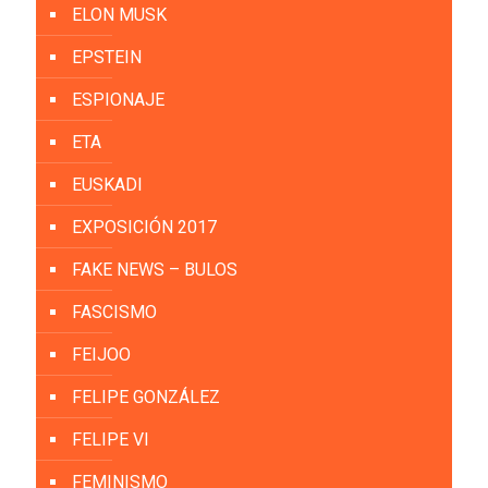
ELON MUSK
EPSTEIN
ESPIONAJE
ETA
EUSKADI
EXPOSICIÓN 2017
FAKE NEWS – BULOS
FASCISMO
FEIJOO
FELIPE GONZÁLEZ
FELIPE VI
FEMINISMO