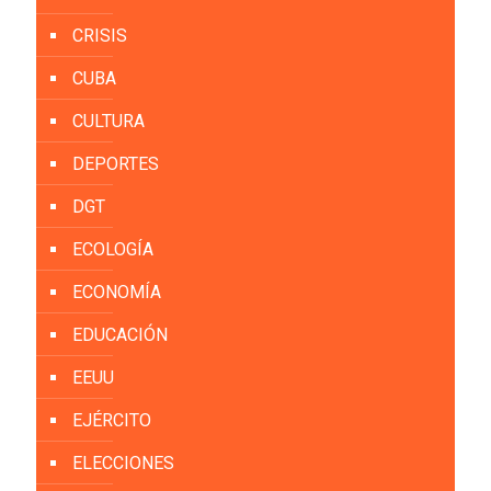
CRISIS
CUBA
CULTURA
DEPORTES
DGT
ECOLOGÍA
ECONOMÍA
EDUCACIÓN
EEUU
EJÉRCITO
ELECCIONES