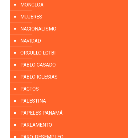
MONCLOA
MUJERES
NACIONALISMO
NAVIDAD
ORGULLO LGTBI
PABLO CASADO
PABLO IGLESIAS
PACTOS
PALESTINA
PAPELES PANAMÁ
PARLAMENTO
PARO-DESEMPLEO