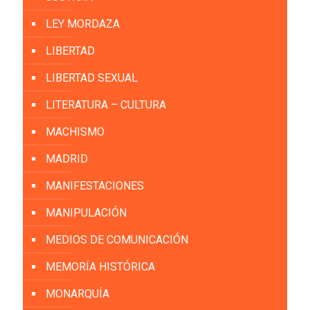
LEY MORDAZA
LIBERTAD
LIBERTAD SEXUAL
LITERATURA – CULTURA
MACHISMO
MADRID
MANIFESTACIONES
MANIPULACIÓN
MEDIOS DE COMUNICACIÓN
MEMORÍA HISTÓRICA
MONARQUÍA