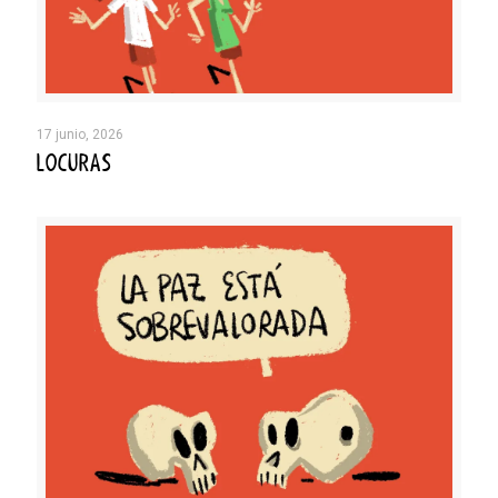
17 junio, 2026
LOCURAS