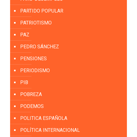
PARTIDO POPULAR
PATRIOTISMO
PAZ
PEDRO SÁNCHEZ
PENSIONES
PERIODISMO
PIB
POBREZA
PODEMOS
POLITICA ESPAÑOLA
POLÍTICA INTERNACIONAL