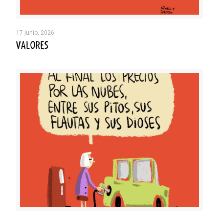
17 junio, 2026
VALORES