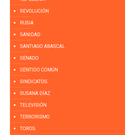
REVOLUCIÓN
RUSIA
SANIDAD
SANTIAGO ABASCAL
SENADO
SENTIDO COMÚN
SINDICATOS
SUSANA DÍAZ
TELEVISIÓN
TERRORISMO
TOROS