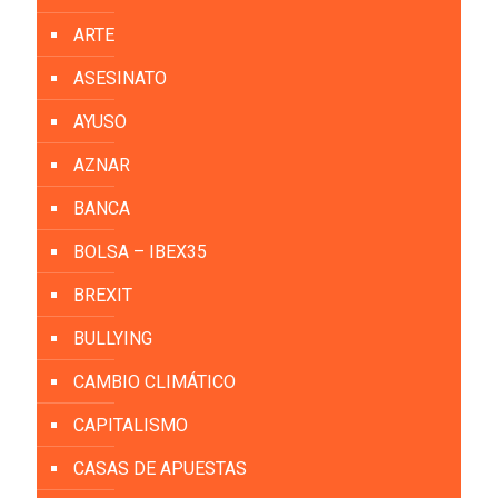
ARTE
ASESINATO
AYUSO
AZNAR
BANCA
BOLSA – IBEX35
BREXIT
BULLYING
CAMBIO CLIMÁTICO
CAPITALISMO
CASAS DE APUESTAS