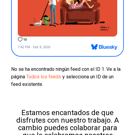
No se ha encontrado ningún feed con el ID 1. Ve a la
página
Todos los feeds
y selecciona un ID de un
feed existente.
Estamos encantados de que
disfrutes con nuestro trabajo. A
cambio puedes colaborar para