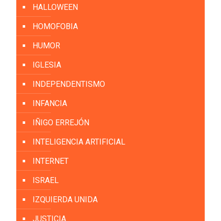
HALLOWEEN
HOMOFOBIA
HUMOR
IGLESIA
INDEPENDENTISMO
INFANCIA
IÑIGO ERREJÓN
INTELIGENCIA ARTIFICIAL
INTERNET
ISRAEL
IZQUIERDA UNIDA
JUSTICIA