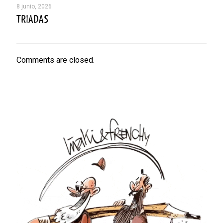
8 junio, 2026
TRIADAS
Comments are closed.