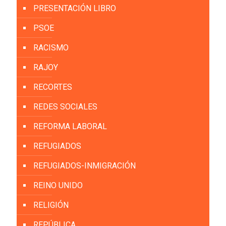
PRESENTACIÓN LIBRO
PSOE
RACISMO
RAJOY
RECORTES
REDES SOCIALES
REFORMA LABORAL
REFUGIADOS
REFUGIADOS-INMIGRACIÓN
REINO UNIDO
RELIGIÓN
REPÚBLICA