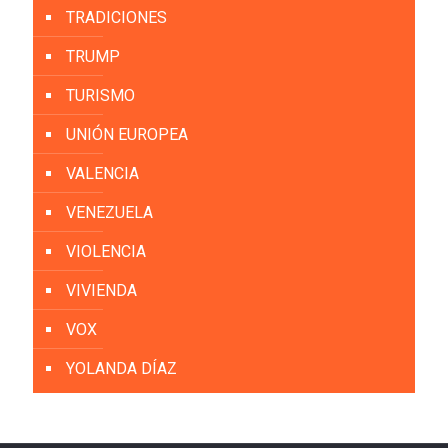
TRADICIONES
TRUMP
TURISMO
UNIÓN EUROPEA
VALENCIA
VENEZUELA
VIOLENCIA
VIVIENDA
VOX
YOLANDA DÍAZ