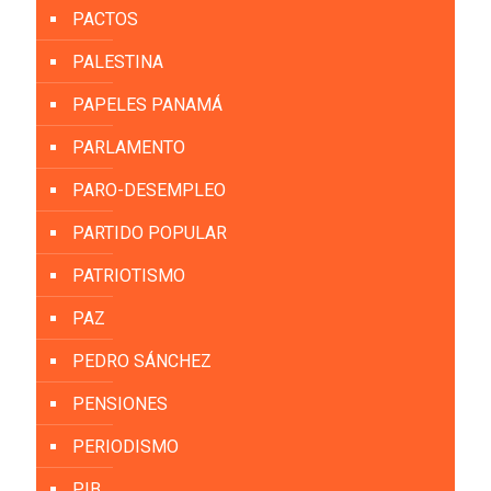
PACTOS
PALESTINA
PAPELES PANAMÁ
PARLAMENTO
PARO-DESEMPLEO
PARTIDO POPULAR
PATRIOTISMO
PAZ
PEDRO SÁNCHEZ
PENSIONES
PERIODISMO
PIB