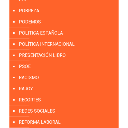
POBREZA
PODEMOS
POLITICA ESPAÑOLA
POLÍTICA INTERNACIONAL
PRESENTACIÓN LIBRO
PSOE
RACISMO
RAJOY
RECORTES
REDES SOCIALES
REFORMA LABORAL