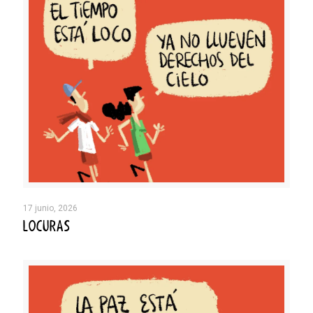
17 junio, 2026
LOCURAS