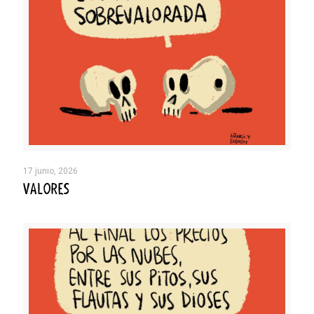
17 junio, 2026
VALORES