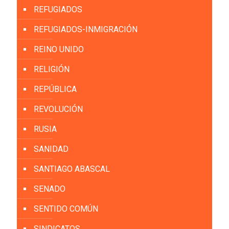
REFUGIADOS
REFUGIADOS-INMIGRACIÓN
REINO UNIDO
RELIGIÓN
REPÚBLICA
REVOLUCIÓN
RUSIA
SANIDAD
SANTIAGO ABASCAL
SENADO
SENTIDO COMÚN
SINDICATOS