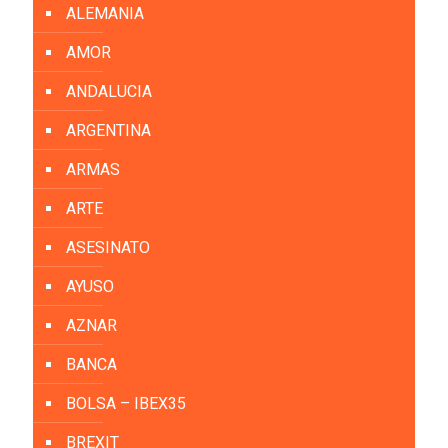
ALEMANIA
AMOR
ANDALUCIA
ARGENTINA
ARMAS
ARTE
ASESINATO
AYUSO
AZNAR
BANCA
BOLSA – IBEX35
BREXIT