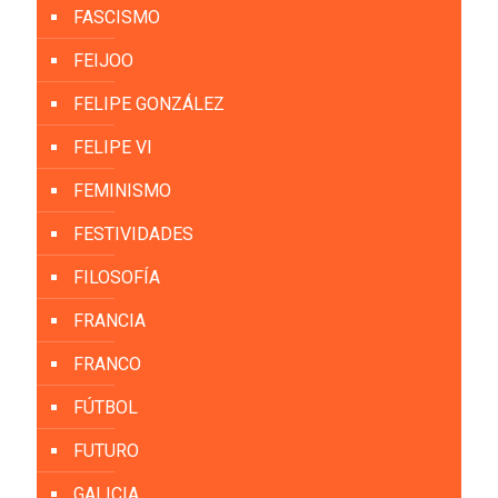
FASCISMO
FEIJOO
FELIPE GONZÁLEZ
FELIPE VI
FEMINISMO
FESTIVIDADES
FILOSOFÍA
FRANCIA
FRANCO
FÚTBOL
FUTURO
GALICIA