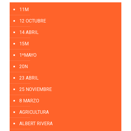
11M
12 OCTUBRE
14 ABRIL
15M
1ºMAYO
20N
23 ABRIL
25 NOVIEMBRE
8 MARZO
AGRICULTURA
ALBERT RIVERA