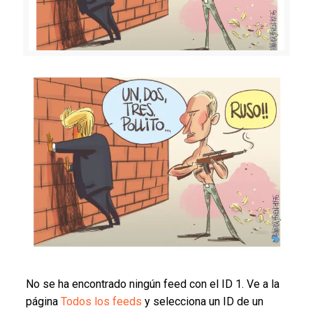
No se ha encontrado ningún feed con el ID 1. Ve a la
página
Todos los feeds
y selecciona un ID de un