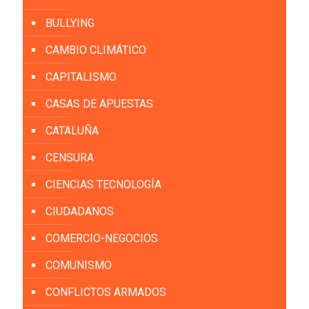
BULLYING
CAMBIO CLIMÁTICO
CAPITALISMO
CASAS DE APUESTAS
CATALUÑA
CENSURA
CIENCIAS TECNOLOGÍA
CIUDADANOS
COMERCIO-NEGOCIOS
COMUNISMO
CONFLICTOS ARMADOS