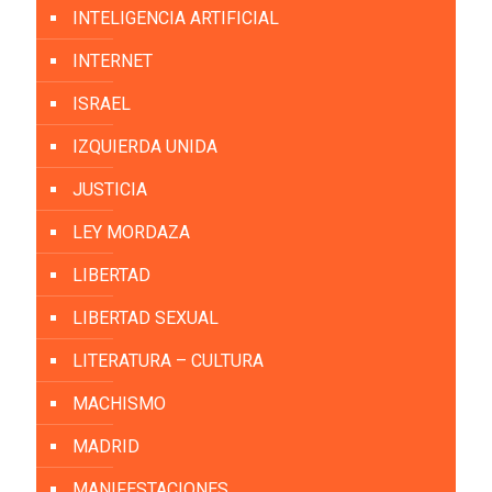
INTELIGENCIA ARTIFICIAL
INTERNET
ISRAEL
IZQUIERDA UNIDA
JUSTICIA
LEY MORDAZA
LIBERTAD
LIBERTAD SEXUAL
LITERATURA – CULTURA
MACHISMO
MADRID
MANIFESTACIONES