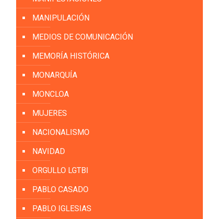
MANIPULACIÓN
MEDIOS DE COMUNICACIÓN
MEMORÍA HISTÓRICA
MONARQUÍA
MONCLOA
MUJERES
NACIONALISMO
NAVIDAD
ORGULLO LGTBI
PABLO CASADO
PABLO IGLESIAS