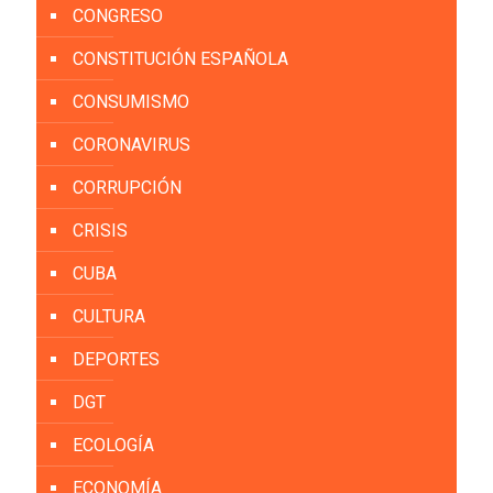
CONGRESO
CONSTITUCIÓN ESPAÑOLA
CONSUMISMO
CORONAVIRUS
CORRUPCIÓN
CRISIS
CUBA
CULTURA
DEPORTES
DGT
ECOLOGÍA
ECONOMÍA