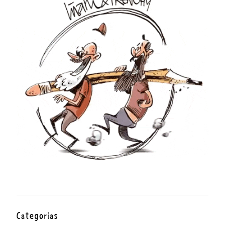
Categorías