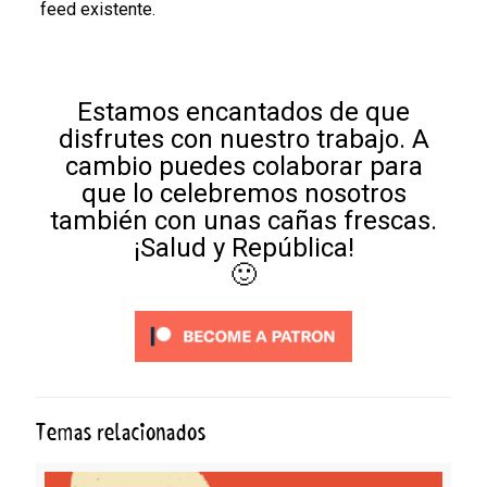
feed existente.
Estamos encantados de que
disfrutes con nuestro trabajo. A
cambio puedes colaborar para
que lo celebremos nosotros
también con unas cañas frescas.
¡Salud y República!
🙂
Temas relacionados