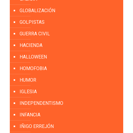
GLOBALIZACIÓN
GOLPISTAS
GUERRA CIVIL
HACIENDA
HALLOWEEN
HOMOFOBIA
HUMOR
IGLESIA
INDEPENDENTISMO
INFANCIA
IÑIGO ERREJÓN