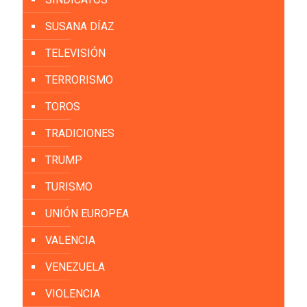
SUSANA DÍAZ
TELEVISIÓN
TERRORISMO
TOROS
TRADICIONES
TRUMP
TURISMO
UNIÓN EUROPEA
VALENCIA
VENEZUELA
VIOLENCIA