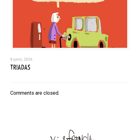
8 junio, 2026
TRIADAS
Comments are closed.