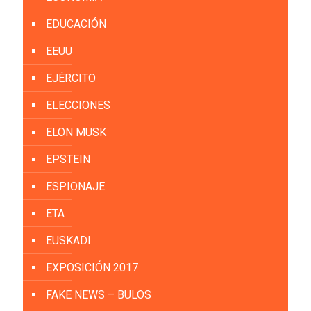
EDUCACIÓN
EEUU
EJÉRCITO
ELECCIONES
ELON MUSK
EPSTEIN
ESPIONAJE
ETA
EUSKADI
EXPOSICIÓN 2017
FAKE NEWS – BULOS