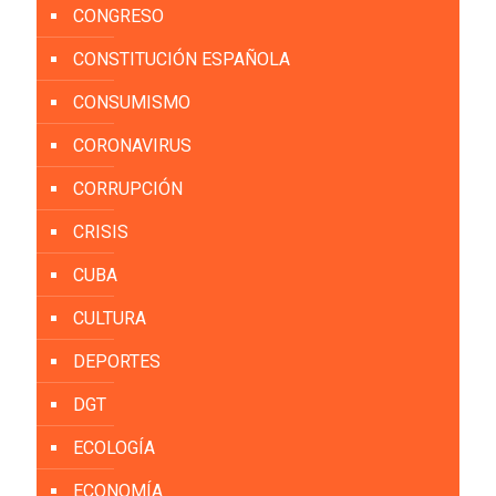
CONGRESO
CONSTITUCIÓN ESPAÑOLA
CONSUMISMO
CORONAVIRUS
CORRUPCIÓN
CRISIS
CUBA
CULTURA
DEPORTES
DGT
ECOLOGÍA
ECONOMÍA