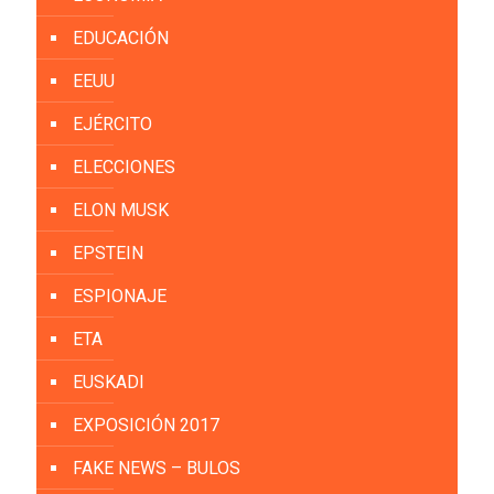
EDUCACIÓN
EEUU
EJÉRCITO
ELECCIONES
ELON MUSK
EPSTEIN
ESPIONAJE
ETA
EUSKADI
EXPOSICIÓN 2017
FAKE NEWS – BULOS