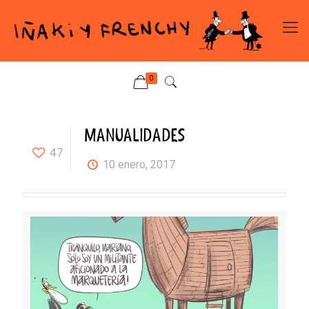
0
MANUALIDADES
47
10 enero, 2017