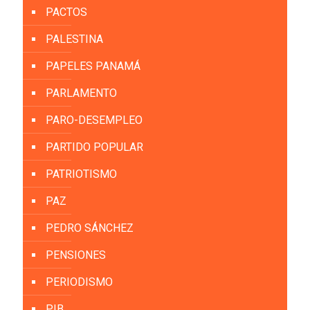
PACTOS
PALESTINA
PAPELES PANAMÁ
PARLAMENTO
PARO-DESEMPLEO
PARTIDO POPULAR
PATRIOTISMO
PAZ
PEDRO SÁNCHEZ
PENSIONES
PERIODISMO
PIB