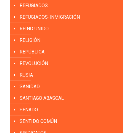
REFUGIADOS
REFUGIADOS-INMIGRACIÓN
REINO UNIDO
RELIGIÓN
REPÚBLICA
REVOLUCIÓN
RUSIA
SANIDAD
SANTIAGO ABASCAL
SENADO
SENTIDO COMÚN
SINDICATOS