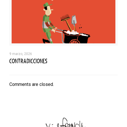
9 marzo, 2026
CONTRADICCIONES
Comments are closed.