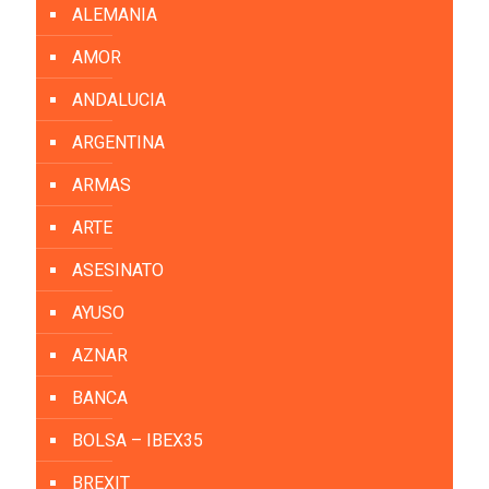
ALEMANIA
AMOR
ANDALUCIA
ARGENTINA
ARMAS
ARTE
ASESINATO
AYUSO
AZNAR
BANCA
BOLSA – IBEX35
BREXIT