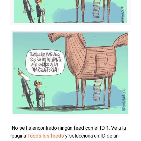
No se ha encontrado ningún feed con el ID 1. Ve a la
página
Todos los feeds
y selecciona un ID de un