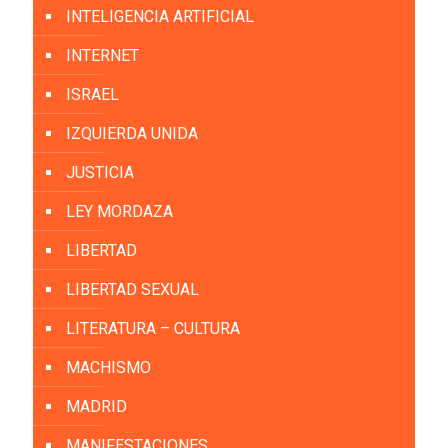
INTELIGENCIA ARTIFICIAL
INTERNET
ISRAEL
IZQUIERDA UNIDA
JUSTICIA
LEY MORDAZA
LIBERTAD
LIBERTAD SEXUAL
LITERATURA – CULTURA
MACHISMO
MADRID
MANIFESTACIONES