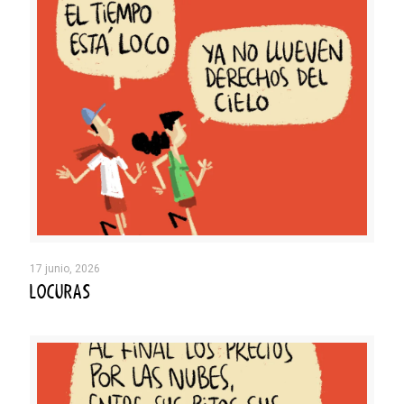
17 junio, 2026
LOCURAS