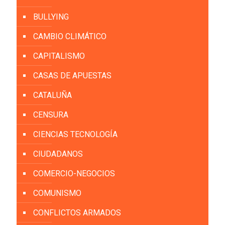
BULLYING
CAMBIO CLIMÁTICO
CAPITALISMO
CASAS DE APUESTAS
CATALUÑA
CENSURA
CIENCIAS TECNOLOGÍA
CIUDADANOS
COMERCIO-NEGOCIOS
COMUNISMO
CONFLICTOS ARMADOS