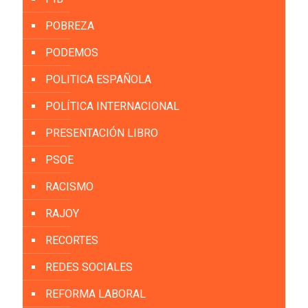
POBREZA
PODEMOS
POLITICA ESPAÑOLA
POLÍTICA INTERNACIONAL
PRESENTACIÓN LIBRO
PSOE
RACISMO
RAJOY
RECORTES
REDES SOCIALES
REFORMA LABORAL