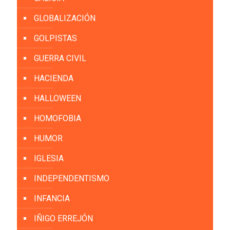
GLOBALIZACIÓN
GOLPISTAS
GUERRA CIVIL
HACIENDA
HALLOWEEN
HOMOFOBIA
HUMOR
IGLESIA
INDEPENDENTISMO
INFANCIA
IÑIGO ERREJÓN