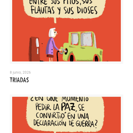
8 junio, 2026
TRIADAS