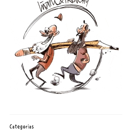
Categorías