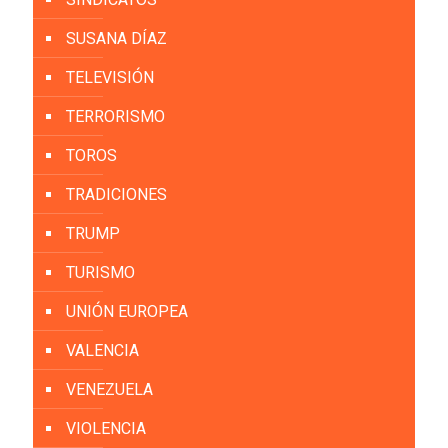
SUSANA DÍAZ
TELEVISIÓN
TERRORISMO
TOROS
TRADICIONES
TRUMP
TURISMO
UNIÓN EUROPEA
VALENCIA
VENEZUELA
VIOLENCIA