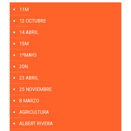
11M
12 OCTUBRE
14 ABRIL
15M
1ºMAYO
20N
23 ABRIL
25 NOVIEMBRE
8 MARZO
AGRICULTURA
ALBERT RIVERA