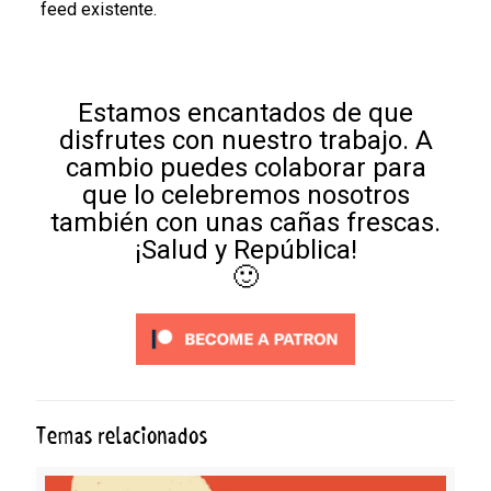
feed existente.
Estamos encantados de que
disfrutes con nuestro trabajo. A
cambio puedes colaborar para
que lo celebremos nosotros
también con unas cañas frescas.
¡Salud y República!
🙂
Temas relacionados