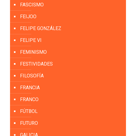
FASCISMO
FEIJOO
FELIPE GONZÁLEZ
FELIPE VI
FEMINISMO
FESTIVIDADES
FILOSOFÍA
FRANCIA
FRANCO
FÚTBOL
FUTURO
GALICIA