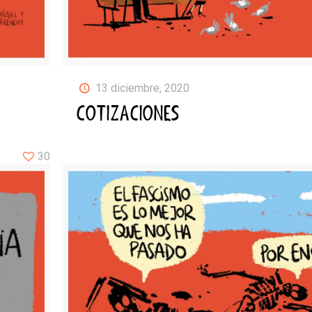
13 diciembre, 2020
COTIZACIONES
30