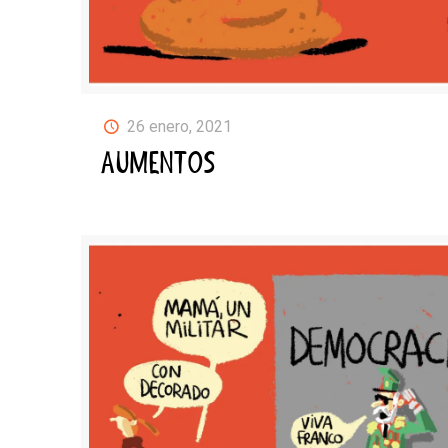
26 enero, 2021
AUMENTOS