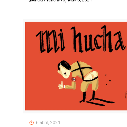
6 abril, 2021