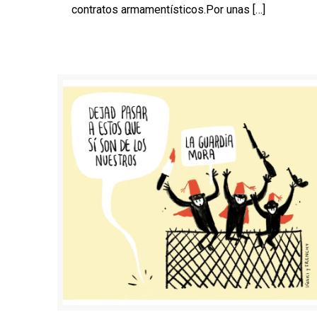
contratos armamentísticos.Por unas
[…]