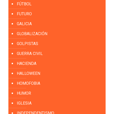
FÚTBOL
FUTURO
GALICIA
GLOBALIZACIÓN
GOLPISTAS
GUERRA CIVIL
HACIENDA
HALLOWEEN
HOMOFOBIA
HUMOR
IGLESIA
INDEPENDENTISMO