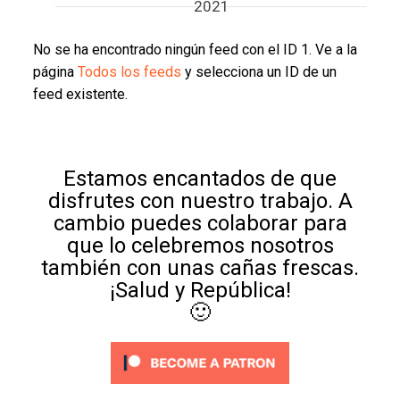
2021
No se ha encontrado ningún feed con el ID 1. Ve a la
página
Todos los feeds
y selecciona un ID de un
feed existente.
Estamos encantados de que
disfrutes con nuestro trabajo. A
cambio puedes colaborar para
que lo celebremos nosotros
también con unas cañas frescas.
¡Salud y República!
🙂