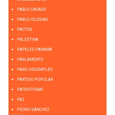
PABLO CASADO
PABLO IGLESIAS
PACTOS
PALESTINA
PAPELES PANAMÁ
PARLAMENTO
PARO-DESEMPLEO
PARTIDO POPULAR
PATRIOTISMO
PAZ
PEDRO SÁNCHEZ