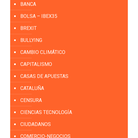
BANCA
BOLSA – IBEX35
BREXIT
BULLYING
CAMBIO CLIMÁTICO
CAPITALISMO
CASAS DE APUESTAS
CATALUÑA
CENSURA
CIENCIAS TECNOLOGÍA
CIUDADANOS
COMERCIO-NEGOCIOS