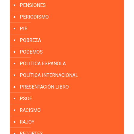
PENSIONES
PERIODISMO
PIB
POBREZA
PODEMOS
POLITICA ESPAÑOLA
POLÍTICA INTERNACIONAL
PRESENTACIÓN LIBRO
PSOE
RACISMO
RAJOY
RECORTES