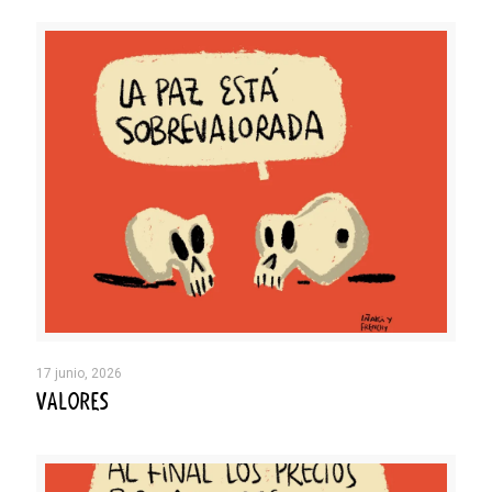
17 junio, 2026
VALORES