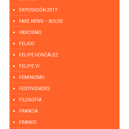
EXPOSICIÓN 2017
FAKE NEWS – BULOS
FASCISMO
FEIJOO
FELIPE GONZÁLEZ
FELIPE VI
FEMINISMO
FESTIVIDADES
FILOSOFÍA
FRANCIA
FRANCO