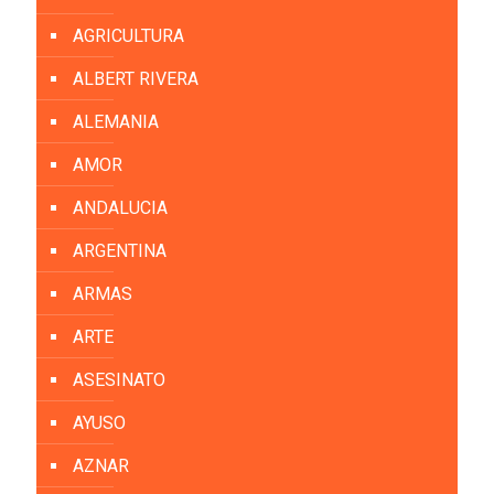
AGRICULTURA
ALBERT RIVERA
ALEMANIA
AMOR
ANDALUCIA
ARGENTINA
ARMAS
ARTE
ASESINATO
AYUSO
AZNAR