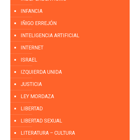
INFANCIA
IÑIGO ERREJÓN
INTELIGENCIA ARTIFICIAL
INTERNET
ISRAEL
IZQUIERDA UNIDA
JUSTICIA
LEY MORDAZA
LIBERTAD
LIBERTAD SEXUAL
LITERATURA – CULTURA