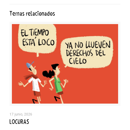
Temas relacionados
17 junio, 2026
LOCURAS