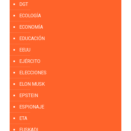
DGT
ECOLOGÍA
ECONOMÍA
EDUCACIÓN
EEUU
EJÉRCITO
ELECCIONES
ELON MUSK
EPSTEIN
ESPIONAJE
ETA
EUSKADI