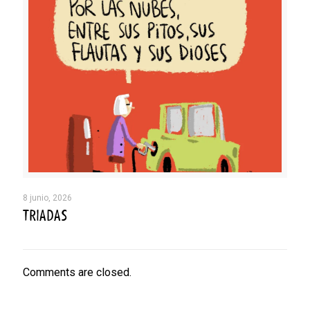
8 junio, 2026
TRIADAS
Comments are closed.