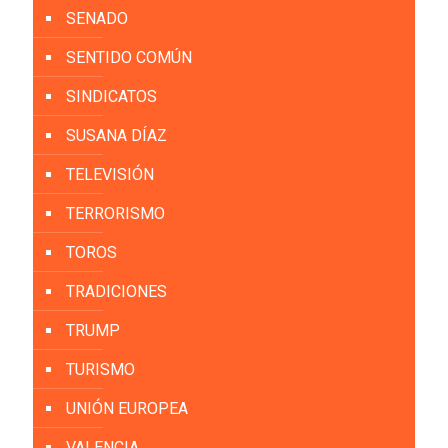
SENADO
SENTIDO COMÚN
SINDICATOS
SUSANA DÍAZ
TELEVISIÓN
TERRORISMO
TOROS
TRADICIONES
TRUMP
TURISMO
UNIÓN EUROPEA
VALENCIA