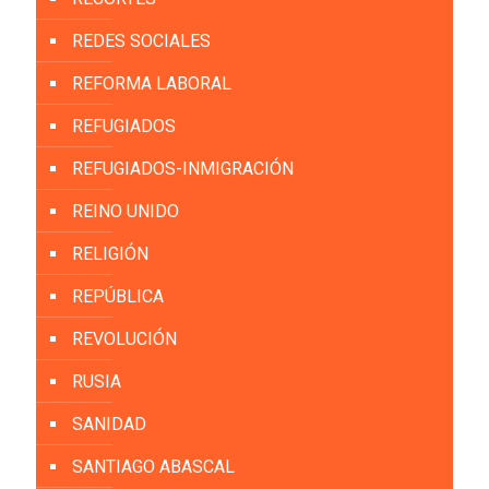
REDES SOCIALES
REFORMA LABORAL
REFUGIADOS
REFUGIADOS-INMIGRACIÓN
REINO UNIDO
RELIGIÓN
REPÚBLICA
REVOLUCIÓN
RUSIA
SANIDAD
SANTIAGO ABASCAL