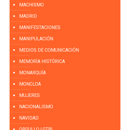
MACHISMO
MADRID
MANIFESTACIONES
MANIPULACIÓN
MEDIOS DE COMUNICACIÓN
MEMORÍA HISTÓRICA
MONARQUÍA
MONCLOA
MUJERES
NACIONALISMO
NAVIDAD
ORGULLO LGTBI