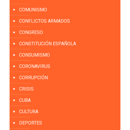
COMUNISMO
CONFLICTOS ARMADOS
CONGRESO
CONSTITUCIÓN ESPAÑOLA
CONSUMISMO
CORONAVIRUS
CORRUPCIÓN
CRISIS
CUBA
CULTURA
DEPORTES