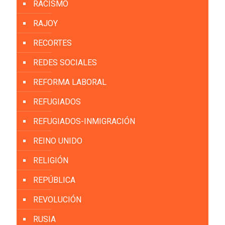
RACISMO
RAJOY
RECORTES
REDES SOCIALES
REFORMA LABORAL
REFUGIADOS
REFUGIADOS-INMIGRACIÓN
REINO UNIDO
RELIGIÓN
REPÚBLICA
REVOLUCIÓN
RUSIA