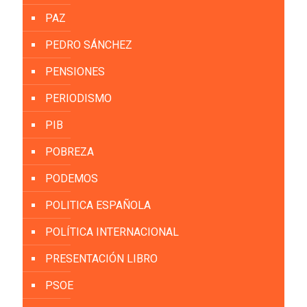
PAZ
PEDRO SÁNCHEZ
PENSIONES
PERIODISMO
PIB
POBREZA
PODEMOS
POLITICA ESPAÑOLA
POLÍTICA INTERNACIONAL
PRESENTACIÓN LIBRO
PSOE