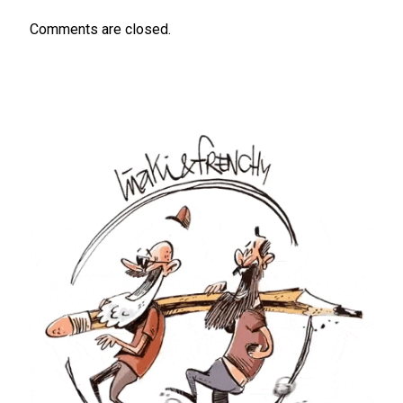
Comments are closed.