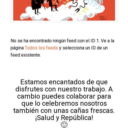
No se ha encontrado ningún feed con el ID 1. Ve a la
página
Todos los feeds
y selecciona un ID de un
feed existente.
Estamos encantados de que
disfrutes con nuestro trabajo. A
cambio puedes colaborar para
que lo celebremos nosotros
también con unas cañas frescas.
¡Salud y República!
🙂