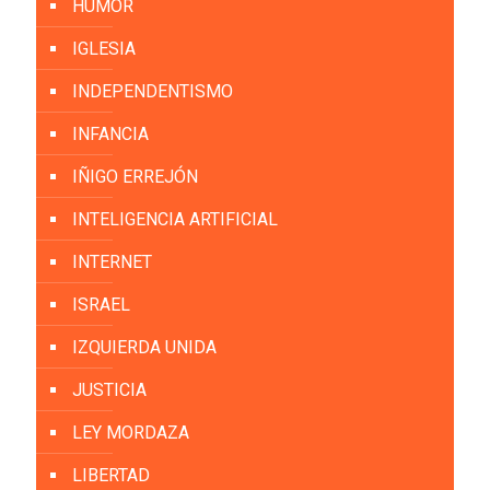
HUMOR
IGLESIA
INDEPENDENTISMO
INFANCIA
IÑIGO ERREJÓN
INTELIGENCIA ARTIFICIAL
INTERNET
ISRAEL
IZQUIERDA UNIDA
JUSTICIA
LEY MORDAZA
LIBERTAD