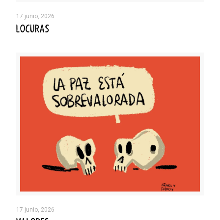
17 junio, 2026
LOCURAS
17 junio, 2026