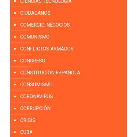
CIENCIAS TECNOLOGÍA
CIUDADANOS
COMERCIO-NEGOCIOS
COMUNISMO
CONFLICTOS ARMADOS
CONGRESO
CONSTITUCIÓN ESPAÑOLA
CONSUMISMO
CORONAVIRUS
CORRUPCIÓN
CRISIS
CUBA