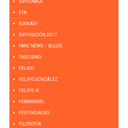
ESPIONAJE
ETA
EUSKADI
EXPOSICIÓN 2017
FAKE NEWS – BULOS
FASCISMO
FEIJOO
FELIPE GONZÁLEZ
FELIPE VI
FEMINISMO
FESTIVIDADES
FILOSOFÍA