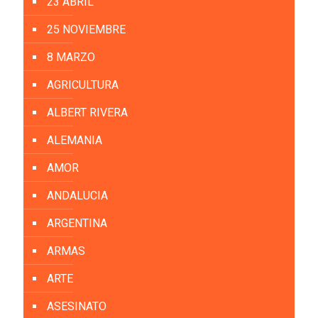
23 ABRIL
25 NOVIEMBRE
8 MARZO
AGRICULTURA
ALBERT RIVERA
ALEMANIA
AMOR
ANDALUCIA
ARGENTINA
ARMAS
ARTE
ASESINATO