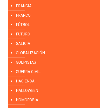
FRANCIA
FRANCO
FÚTBOL
FUTURO
GALICIA
GLOBALIZACIÓN
GOLPISTAS
GUERRA CIVIL
HACIENDA
HALLOWEEN
HOMOFOBIA