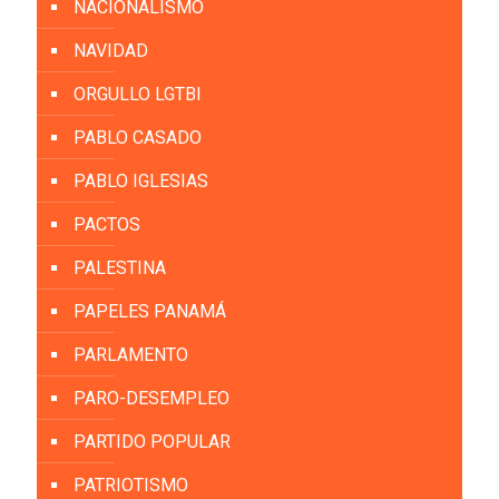
NACIONALISMO
NAVIDAD
ORGULLO LGTBI
PABLO CASADO
PABLO IGLESIAS
PACTOS
PALESTINA
PAPELES PANAMÁ
PARLAMENTO
PARO-DESEMPLEO
PARTIDO POPULAR
PATRIOTISMO