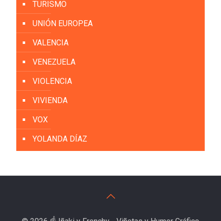
TURISMO
UNIÓN EUROPEA
VALENCIA
VENEZUELA
VIOLENCIA
VIVIENDA
VOX
YOLANDA DÍAZ