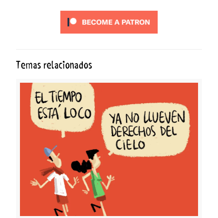
Temas relacionados