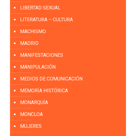
LIBERTAD SEXUAL
LITERATURA – CULTURA
MACHISMO
MADRID
MANIFESTACIONES
MANIPULACIÓN
MEDIOS DE COMUNICACIÓN
MEMORÍA HISTÓRICA
MONARQUÍA
MONCLOA
MUJERES