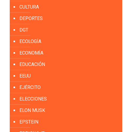
CULTURA
DEPORTES
DGT
ECOLOGÍA
ECONOMÍA
EDUCACIÓN
EEUU
EJÉRCITO
ELECCIONES
ELON MUSK
EPSTEIN