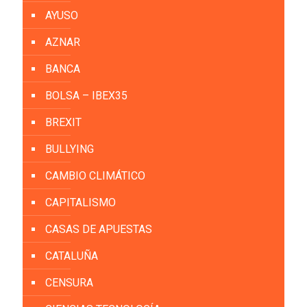
AYUSO
AZNAR
BANCA
BOLSA – IBEX35
BREXIT
BULLYING
CAMBIO CLIMÁTICO
CAPITALISMO
CASAS DE APUESTAS
CATALUÑA
CENSURA