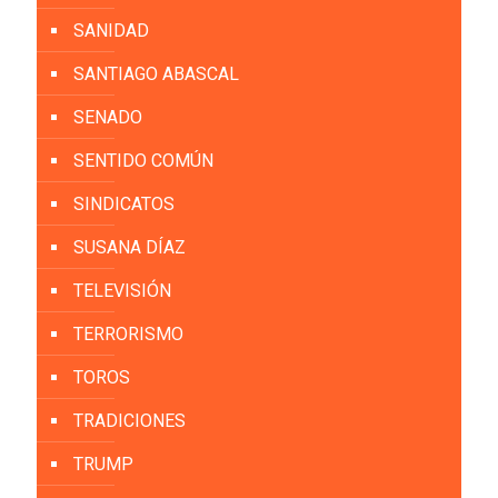
SANIDAD
SANTIAGO ABASCAL
SENADO
SENTIDO COMÚN
SINDICATOS
SUSANA DÍAZ
TELEVISIÓN
TERRORISMO
TOROS
TRADICIONES
TRUMP