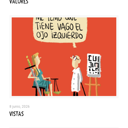
VALORES
8 junio, 2026
VISTAS