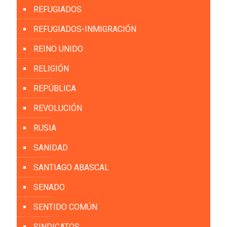
REFUGIADOS
REFUGIADOS-INMIGRACIÓN
REINO UNIDO
RELIGIÓN
REPÚBLICA
REVOLUCIÓN
RUSIA
SANIDAD
SANTIAGO ABASCAL
SENADO
SENTIDO COMÚN
SINDICATOS