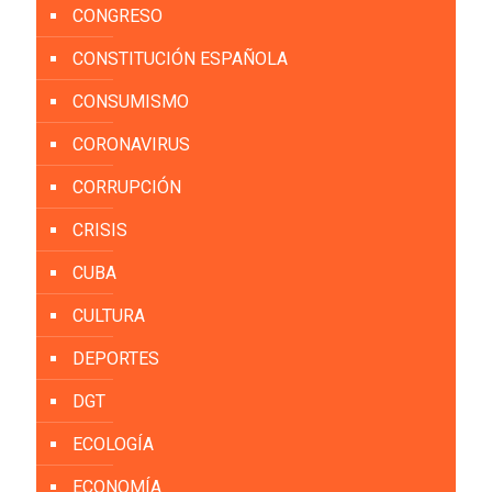
CONGRESO
CONSTITUCIÓN ESPAÑOLA
CONSUMISMO
CORONAVIRUS
CORRUPCIÓN
CRISIS
CUBA
CULTURA
DEPORTES
DGT
ECOLOGÍA
ECONOMÍA