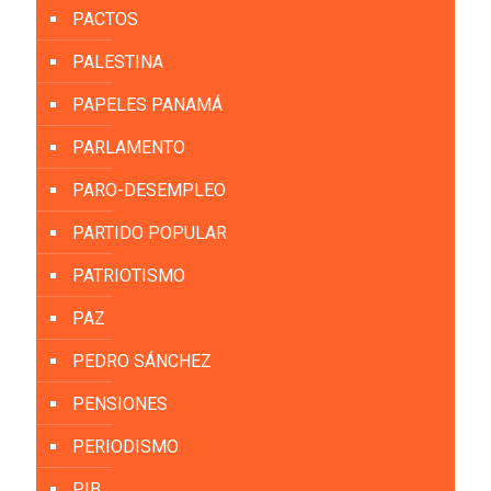
PACTOS
PALESTINA
PAPELES PANAMÁ
PARLAMENTO
PARO-DESEMPLEO
PARTIDO POPULAR
PATRIOTISMO
PAZ
PEDRO SÁNCHEZ
PENSIONES
PERIODISMO
PIB