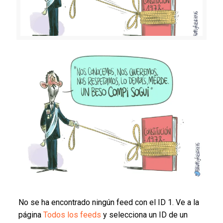
No se ha encontrado ningún feed con el ID 1. Ve a la
página
Todos los feeds
y selecciona un ID de un