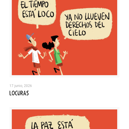
17 junio, 2026
LOCURAS