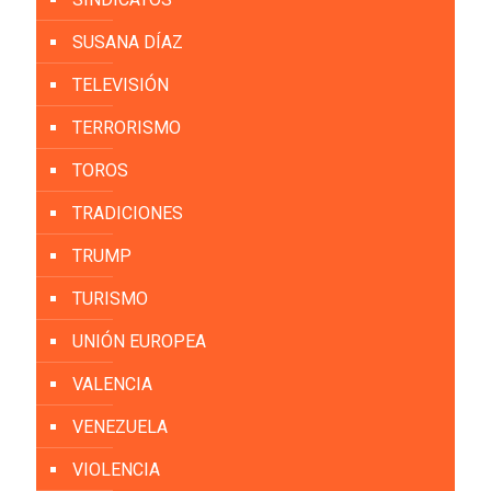
SUSANA DÍAZ
TELEVISIÓN
TERRORISMO
TOROS
TRADICIONES
TRUMP
TURISMO
UNIÓN EUROPEA
VALENCIA
VENEZUELA
VIOLENCIA