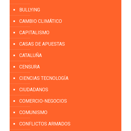
BULLYING
CAMBIO CLIMÁTICO
CAPITALISMO
CASAS DE APUESTAS
CATALUÑA
CENSURA
CIENCIAS TECNOLOGÍA
CIUDADANOS
COMERCIO-NEGOCIOS
COMUNISMO
CONFLICTOS ARMADOS