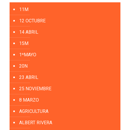
11M
12 OCTUBRE
14 ABRIL
15M
1ºMAYO
20N
23 ABRIL
25 NOVIEMBRE
8 MARZO
AGRICULTURA
ALBERT RIVERA