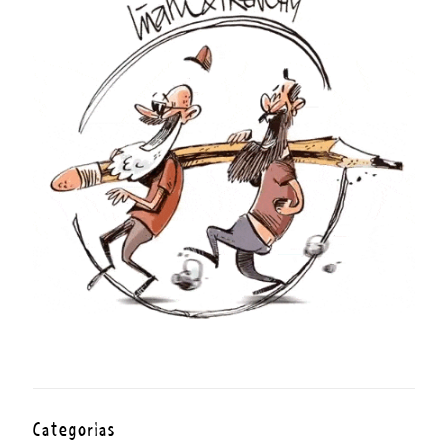
Categorías