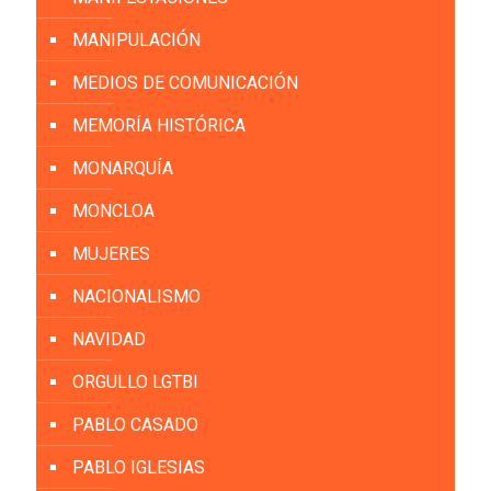
MANIPULACIÓN
MEDIOS DE COMUNICACIÓN
MEMORÍA HISTÓRICA
MONARQUÍA
MONCLOA
MUJERES
NACIONALISMO
NAVIDAD
ORGULLO LGTBI
PABLO CASADO
PABLO IGLESIAS