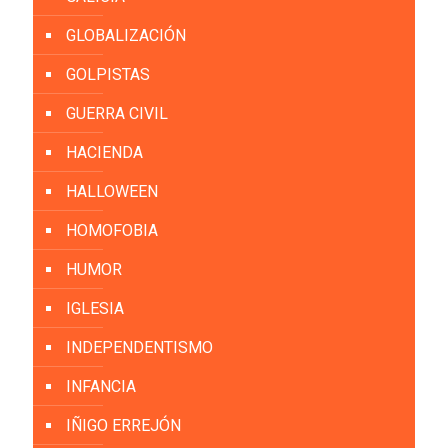
GLOBALIZACIÓN
GOLPISTAS
GUERRA CIVIL
HACIENDA
HALLOWEEN
HOMOFOBIA
HUMOR
IGLESIA
INDEPENDENTISMO
INFANCIA
IÑIGO ERREJÓN