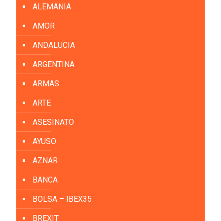
ALEMANIA
AMOR
ANDALUCIA
ARGENTINA
ARMAS
ARTE
ASESINATO
AYUSO
AZNAR
BANCA
BOLSA – IBEX35
BREXIT