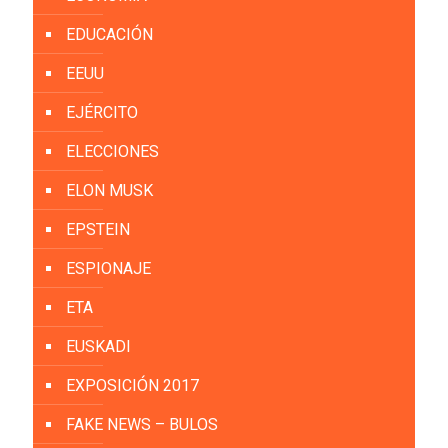
EDUCACIÓN
EEUU
EJÉRCITO
ELECCIONES
ELON MUSK
EPSTEIN
ESPIONAJE
ETA
EUSKADI
EXPOSICIÓN 2017
FAKE NEWS – BULOS