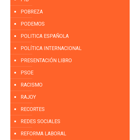
POBREZA
PODEMOS
POLITICA ESPAÑOLA
POLÍTICA INTERNACIONAL
PRESENTACIÓN LIBRO
PSOE
RACISMO
RAJOY
RECORTES
REDES SOCIALES
REFORMA LABORAL