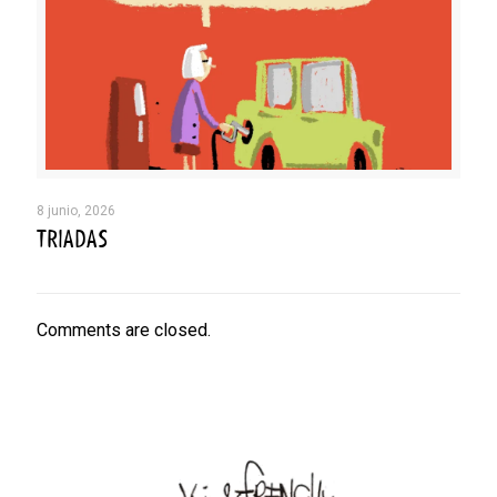
8 junio, 2026
TRIADAS
Comments are closed.