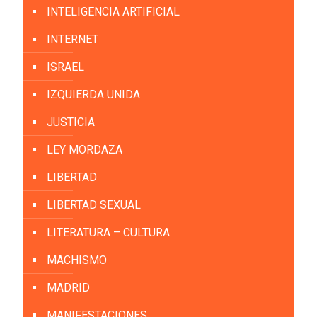
INTELIGENCIA ARTIFICIAL
INTERNET
ISRAEL
IZQUIERDA UNIDA
JUSTICIA
LEY MORDAZA
LIBERTAD
LIBERTAD SEXUAL
LITERATURA – CULTURA
MACHISMO
MADRID
MANIFESTACIONES