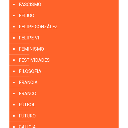
FASCISMO
FEIJOO
FELIPE GONZÁLEZ
FELIPE VI
FEMINISMO
FESTIVIDADES
FILOSOFÍA
FRANCIA
FRANCO
FÚTBOL
FUTURO
GALICIA