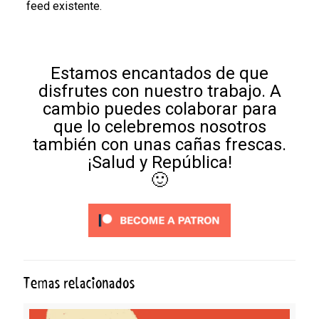
feed existente.
Estamos encantados de que
disfrutes con nuestro trabajo. A
cambio puedes colaborar para
que lo celebremos nosotros
también con unas cañas frescas.
¡Salud y República!
🙂
Temas relacionados