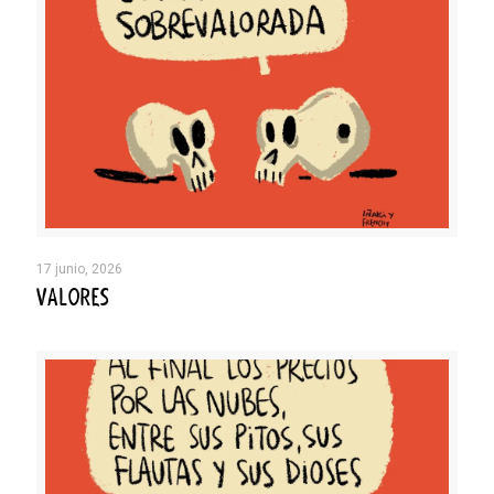
17 junio, 2026
VALORES