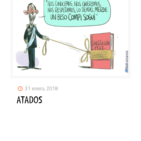
31 enero, 2018
ATADOS