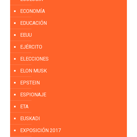
ECONOMÍA
EDUCACIÓN
EEUU
EJÉRCITO
ELECCIONES
ELON MUSK
EPSTEIN
ESPIONAJE
ETA
EUSKADI
EXPOSICIÓN 2017