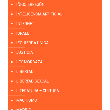
IÑIGO ERREJÓN
INTELIGENCIA ARTIFICIAL
INTERNET
ISRAEL
IZQUIERDA UNIDA
JUSTICIA
LEY MORDAZA
LIBERTAD
LIBERTAD SEXUAL
LITERATURA – CULTURA
MACHISMO
MADRID