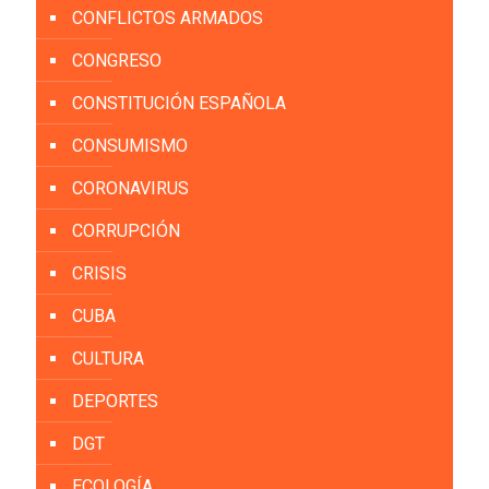
CONFLICTOS ARMADOS
CONGRESO
CONSTITUCIÓN ESPAÑOLA
CONSUMISMO
CORONAVIRUS
CORRUPCIÓN
CRISIS
CUBA
CULTURA
DEPORTES
DGT
ECOLOGÍA