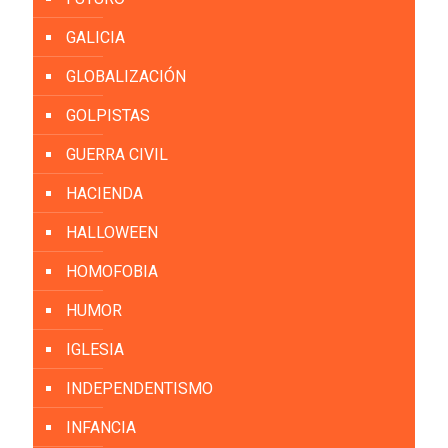
GALICIA
GLOBALIZACIÓN
GOLPISTAS
GUERRA CIVIL
HACIENDA
HALLOWEEN
HOMOFOBIA
HUMOR
IGLESIA
INDEPENDENTISMO
INFANCIA