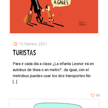
15 febrero, 2021
TURISTAS
Para ir cada día a clase ¿La infanta Leonor irá en
autobus de línea o en metro?…da igual, con el
metrobus puedes usar los dos transportes.No
[…]
44