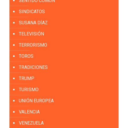
SENTIDO COMÚN
SINDICATOS
SUSANA DÍAZ
TELEVISIÓN
TERRORISMO
TOROS
TRADICIONES
TRUMP
TURISMO
UNIÓN EUROPEA
VALENCIA
VENEZUELA