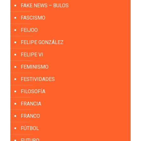
FAKE NEWS – BULOS
FASCISMO
FEIJOO
FELIPE GONZÁLEZ
FELIPE VI
FEMINISMO
FESTIVIDADES
FILOSOFÍA
FRANCIA
FRANCO
FÚTBOL
FUTURO