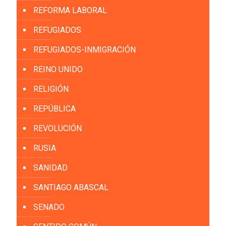
REFORMA LABORAL
REFUGIADOS
REFUGIADOS-INMIGRACIÓN
REINO UNIDO
RELIGIÓN
REPÚBLICA
REVOLUCIÓN
RUSIA
SANIDAD
SANTIAGO ABASCAL
SENADO