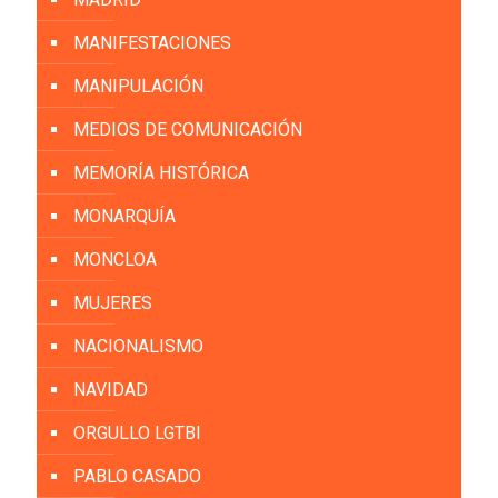
MANIFESTACIONES
MANIPULACIÓN
MEDIOS DE COMUNICACIÓN
MEMORÍA HISTÓRICA
MONARQUÍA
MONCLOA
MUJERES
NACIONALISMO
NAVIDAD
ORGULLO LGTBI
PABLO CASADO