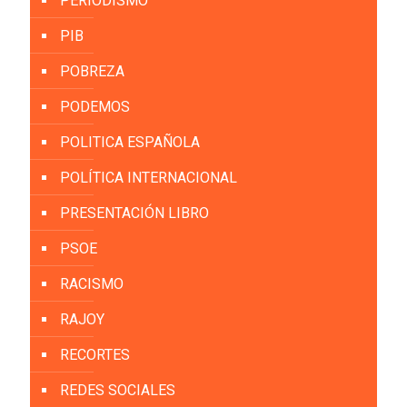
PERIODISMO
PIB
POBREZA
PODEMOS
POLITICA ESPAÑOLA
POLÍTICA INTERNACIONAL
PRESENTACIÓN LIBRO
PSOE
RACISMO
RAJOY
RECORTES
REDES SOCIALES