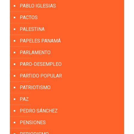
PABLO IGLESIAS
PACTOS
PALESTINA
PAPELES PANAMÁ
PARLAMENTO
PARO-DESEMPLEO
PARTIDO POPULAR
PATRIOTISMO
PAZ
PEDRO SÁNCHEZ
PENSIONES