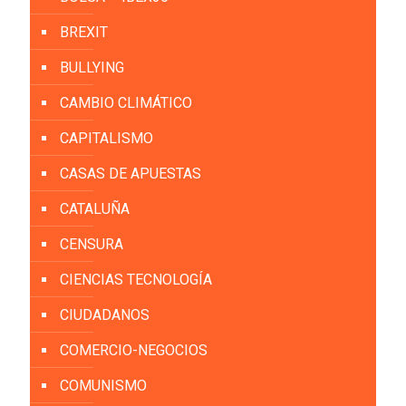
BREXIT
BULLYING
CAMBIO CLIMÁTICO
CAPITALISMO
CASAS DE APUESTAS
CATALUÑA
CENSURA
CIENCIAS TECNOLOGÍA
CIUDADANOS
COMERCIO-NEGOCIOS
COMUNISMO