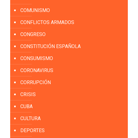
COMUNISMO
CONFLICTOS ARMADOS
CONGRESO
CONSTITUCIÓN ESPAÑOLA
CONSUMISMO
CORONAVIRUS
CORRUPCIÓN
CRISIS
CUBA
CULTURA
DEPORTES