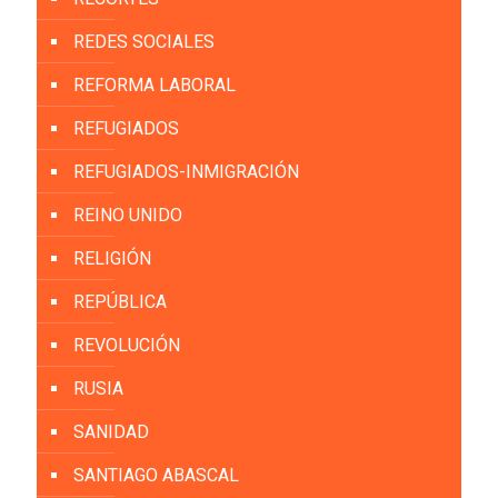
REDES SOCIALES
REFORMA LABORAL
REFUGIADOS
REFUGIADOS-INMIGRACIÓN
REINO UNIDO
RELIGIÓN
REPÚBLICA
REVOLUCIÓN
RUSIA
SANIDAD
SANTIAGO ABASCAL