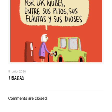
8 junio, 2026
TRIADAS
Comments are closed.