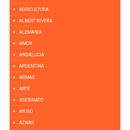
AGRICULTURA
ALBERT RIVERA
ALEMANIA
AMOR
ANDALUCIA
ARGENTINA
ARMAS
ARTE
ASESINATO
AYUSO
AZNAR