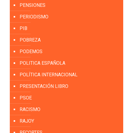
PENSIONES
PERIODISMO
PIB
POBREZA
PODEMOS
POLITICA ESPAÑOLA
POLÍTICA INTERNACIONAL
PRESENTACIÓN LIBRO
PSOE
RACISMO
RAJOY
RECORTES