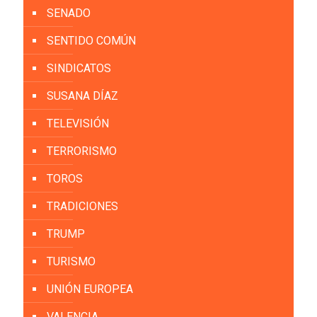
SENADO
SENTIDO COMÚN
SINDICATOS
SUSANA DÍAZ
TELEVISIÓN
TERRORISMO
TOROS
TRADICIONES
TRUMP
TURISMO
UNIÓN EUROPEA
VALENCIA