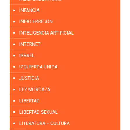
INFANCIA
IÑIGO ERREJÓN
INTELIGENCIA ARTIFICIAL
INTERNET
ISRAEL
IZQUIERDA UNIDA
JUSTICIA
LEY MORDAZA
LIBERTAD
LIBERTAD SEXUAL
LITERATURA – CULTURA