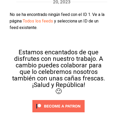
20, 2023
No se ha encontrado ningún feed con el ID 1. Ve a la
página
Todos los feeds
y selecciona un ID de un
feed existente.
Estamos encantados de que
disfrutes con nuestro trabajo. A
cambio puedes colaborar para
que lo celebremos nosotros
también con unas cañas frescas.
¡Salud y República!
🙂