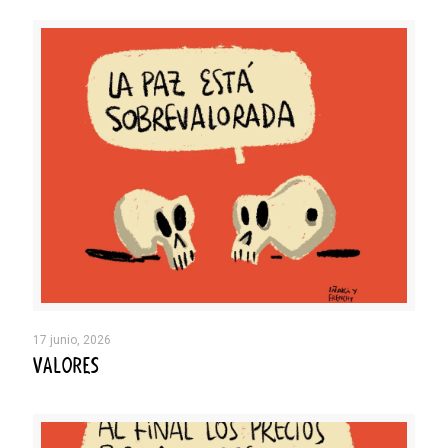
17 junio, 2026
VALORES