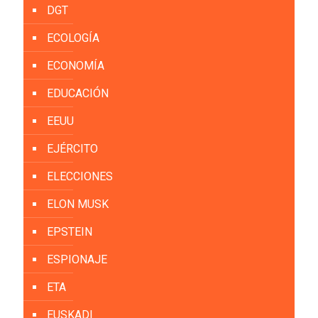
DGT
ECOLOGÍA
ECONOMÍA
EDUCACIÓN
EEUU
EJÉRCITO
ELECCIONES
ELON MUSK
EPSTEIN
ESPIONAJE
ETA
EUSKADI