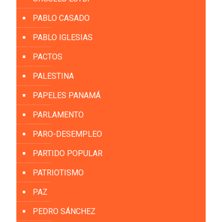
PABLO CASADO
PABLO IGLESIAS
PACTOS
PALESTINA
PAPELES PANAMÁ
PARLAMENTO
PARO-DESEMPLEO
PARTIDO POPULAR
PATRIOTISMO
PAZ
PEDRO SÁNCHEZ