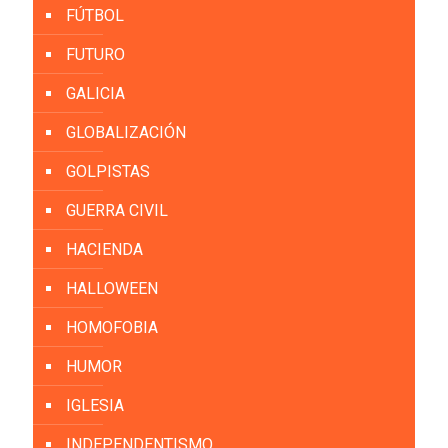
FÚTBOL
FUTURO
GALICIA
GLOBALIZACIÓN
GOLPISTAS
GUERRA CIVIL
HACIENDA
HALLOWEEN
HOMOFOBIA
HUMOR
IGLESIA
INDEPENDENTISMO