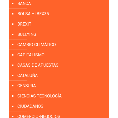
BANCA
BOLSA – IBEX35
BREXIT
BULLYING
CAMBIO CLIMÁTICO
CAPITALISMO
CASAS DE APUESTAS
CATALUÑA
CENSURA
CIENCIAS TECNOLOGÍA
CIUDADANOS
COMERCIO-NEGOCIOS