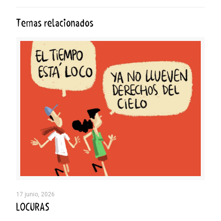
Temas relacionados
17 junio, 2026
LOCURAS