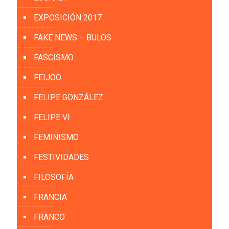
EXPOSICIÓN 2017
FAKE NEWS – BULOS
FASCISMO
FEIJOO
FELIPE GONZÁLEZ
FELIPE VI
FEMINISMO
FESTIVIDADES
FILOSOFÍA
FRANCIA
FRANCO