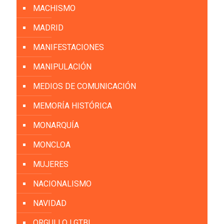
MACHISMO
MADRID
MANIFESTACIONES
MANIPULACIÓN
MEDIOS DE COMUNICACIÓN
MEMORÍA HISTÓRICA
MONARQUÍA
MONCLOA
MUJERES
NACIONALISMO
NAVIDAD
ORGULLO LGTBI