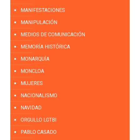
MANIFESTACIONES
MANIPULACIÓN
MEDIOS DE COMUNICACIÓN
MEMORÍA HISTÓRICA
MONARQUÍA
MONCLOA
MUJERES
NACIONALISMO
NAVIDAD
ORGULLO LGTBI
PABLO CASADO