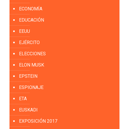
ECONOMÍA
EDUCACIÓN
EEUU
EJÉRCITO
ELECCIONES
ELON MUSK
EPSTEIN
ESPIONAJE
ETA
EUSKADI
EXPOSICIÓN 2017