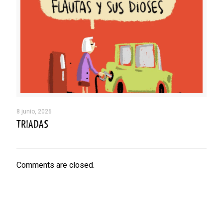
8 junio, 2026
TRIADAS
Comments are closed.