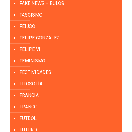
FAKE NEWS – BULOS
FASCISMO
FEIJOO
FELIPE GONZÁLEZ
FELIPE VI
FEMINISMO
FESTIVIDADES
FILOSOFÍA
FRANCIA
FRANCO
FÚTBOL
FUTURO