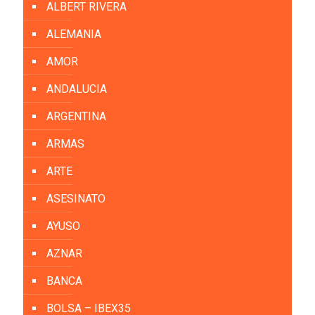
ALBERT RIVERA
ALEMANIA
AMOR
ANDALUCIA
ARGENTINA
ARMAS
ARTE
ASESINATO
AYUSO
AZNAR
BANCA
BOLSA – IBEX35