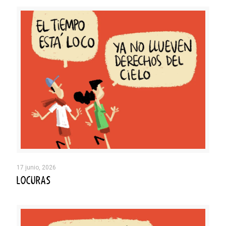
17 junio, 2026
LOCURAS