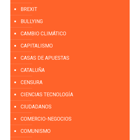
BREXIT
BULLYING
CAMBIO CLIMÁTICO
CAPITALISMO
CASAS DE APUESTAS
CATALUÑA
CENSURA
CIENCIAS TECNOLOGÍA
CIUDADANOS
COMERCIO-NEGOCIOS
COMUNISMO