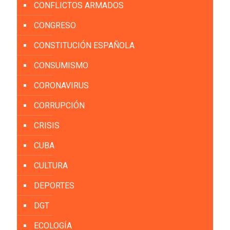
CONFLICTOS ARMADOS
CONGRESO
CONSTITUCIÓN ESPAÑOLA
CONSUMISMO
CORONAVIRUS
CORRUPCIÓN
CRISIS
CUBA
CULTURA
DEPORTES
DGT
ECOLOGÍA