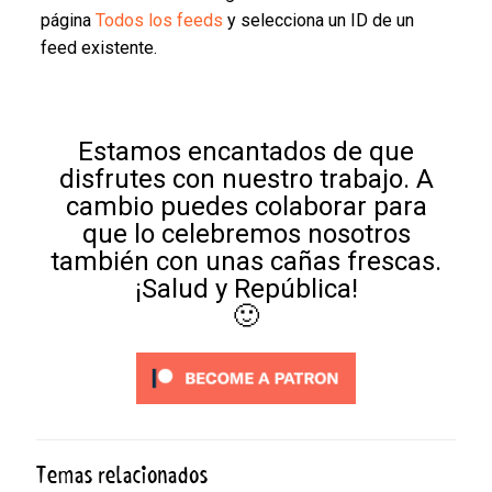
página
Todos los feeds
y selecciona un ID de un
feed existente.
Estamos encantados de que
disfrutes con nuestro trabajo. A
cambio puedes colaborar para
que lo celebremos nosotros
también con unas cañas frescas.
¡Salud y República!
🙂
Temas relacionados