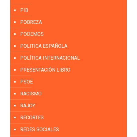
PIB
POBREZA
PODEMOS
POLITICA ESPAÑOLA
POLÍTICA INTERNACIONAL
PRESENTACIÓN LIBRO
PSOE
RACISMO
RAJOY
RECORTES
REDES SOCIALES