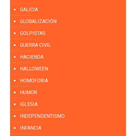
GALICIA
GLOBALIZACIÓN
GOLPISTAS
GUERRA CIVIL
HACIENDA
HALLOWEEN
HOMOFOBIA
HUMOR
IGLESIA
INDEPENDENTISMO
INFANCIA