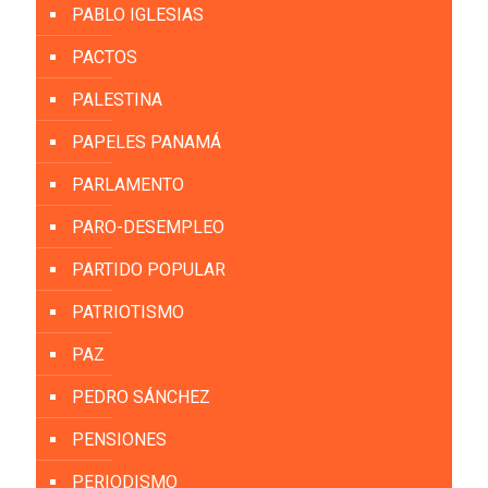
PABLO IGLESIAS
PACTOS
PALESTINA
PAPELES PANAMÁ
PARLAMENTO
PARO-DESEMPLEO
PARTIDO POPULAR
PATRIOTISMO
PAZ
PEDRO SÁNCHEZ
PENSIONES
PERIODISMO