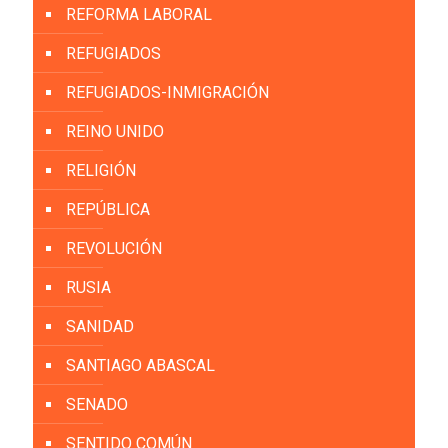
REFORMA LABORAL
REFUGIADOS
REFUGIADOS-INMIGRACIÓN
REINO UNIDO
RELIGIÓN
REPÚBLICA
REVOLUCIÓN
RUSIA
SANIDAD
SANTIAGO ABASCAL
SENADO
SENTIDO COMÚN