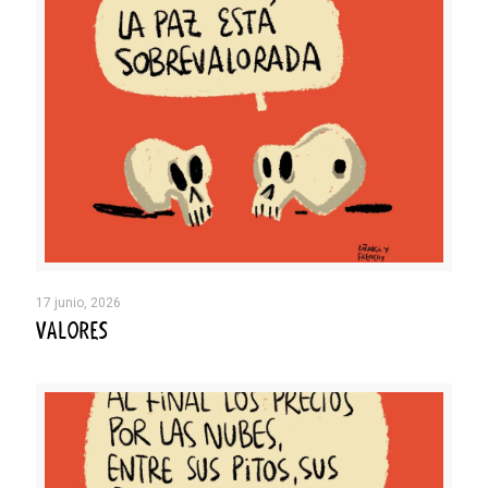
17 junio, 2026
VALORES