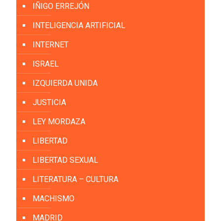
IÑIGO ERREJÓN
INTELIGENCIA ARTIFICIAL
INTERNET
ISRAEL
IZQUIERDA UNIDA
JUSTICIA
LEY MORDAZA
LIBERTAD
LIBERTAD SEXUAL
LITERATURA – CULTURA
MACHISMO
MADRID