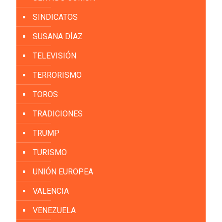
SINDICATOS
SUSANA DÍAZ
TELEVISIÓN
TERRORISMO
TOROS
TRADICIONES
TRUMP
TURISMO
UNIÓN EUROPEA
VALENCIA
VENEZUELA