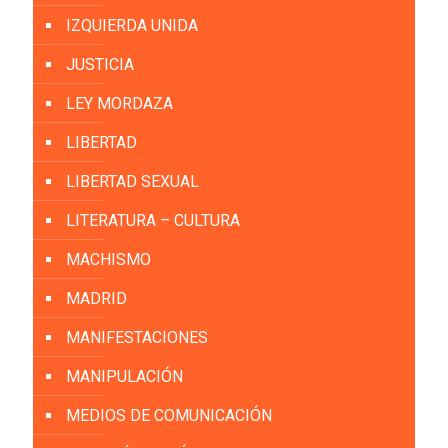
IZQUIERDA UNIDA
JUSTICIA
LEY MORDAZA
LIBERTAD
LIBERTAD SEXUAL
LITERATURA – CULTURA
MACHISMO
MADRID
MANIFESTACIONES
MANIPULACIÓN
MEDIOS DE COMUNICACIÓN