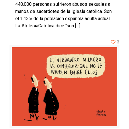
440.000 personas sufrieron abusos sexuales a
manos de sacerdotes de la Iglesia católica. Son
el 1,13% de la población española adulta actual.
La #IglesiaCatólica dice "son
[…]
3