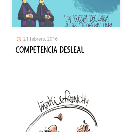
21 febrero, 2016
COMPETENCIA DESLEAL