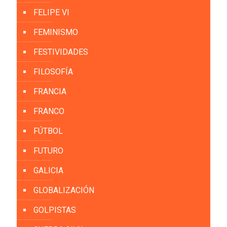
FELIPE VI
FEMINISMO
FESTIVIDADES
FILOSOFÍA
FRANCIA
FRANCO
FÚTBOL
FUTURO
GALICIA
GLOBALIZACIÓN
GOLPISTAS