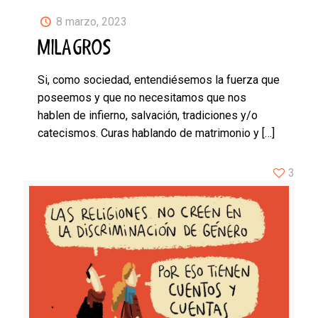
8 marzo, 2023
MILAGROS
Si, como sociedad, entendiésemos la fuerza que
poseemos y que no necesitamos que nos
hablen de infierno, salvación, tradiciones y/o
catecismos. Curas hablando de matrimonio y
[…]
3