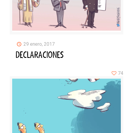
29 enero, 2017
DECLARACIONES
74