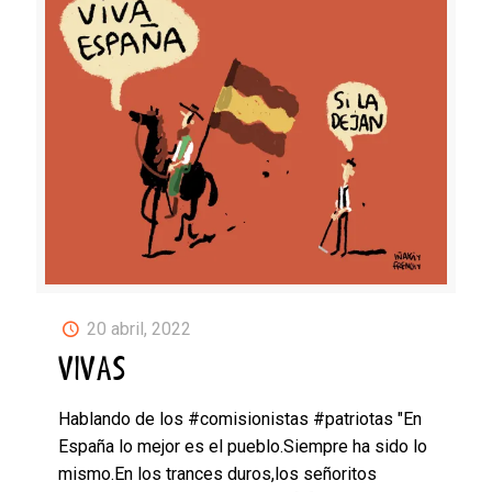
20 abril, 2022
VIVAS
Hablando de los #comisionistas #patriotas "En
España lo mejor es el pueblo.Siempre ha sido lo
mismo.En los trances duros,los señoritos