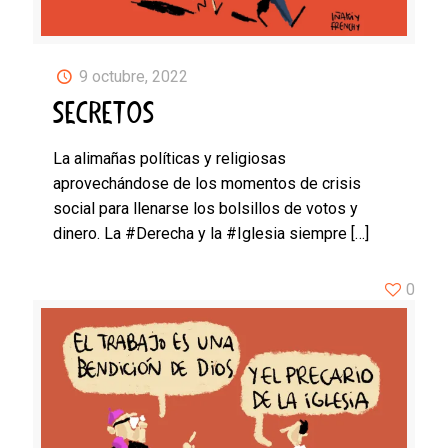
9 octubre, 2022
SECRETOS
La alimañas políticas y religiosas
aprovechándose de los momentos de crisis
social para llenarse los bolsillos de votos y
dinero. La #Derecha y la #Iglesia siempre
[…]
0