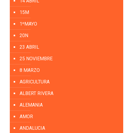
14 ABRIL
15M
1ºMAYO
20N
23 ABRIL
25 NOVIEMBRE
8 MARZO
AGRICULTURA
ALBERT RIVERA
ALEMANIA
AMOR
ANDALUCIA