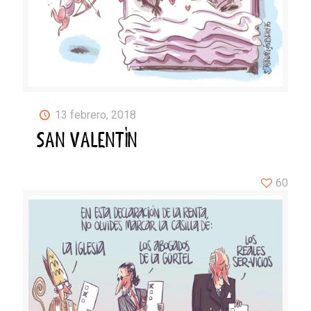
13 febrero, 2018
SAN VALENTÍN
60