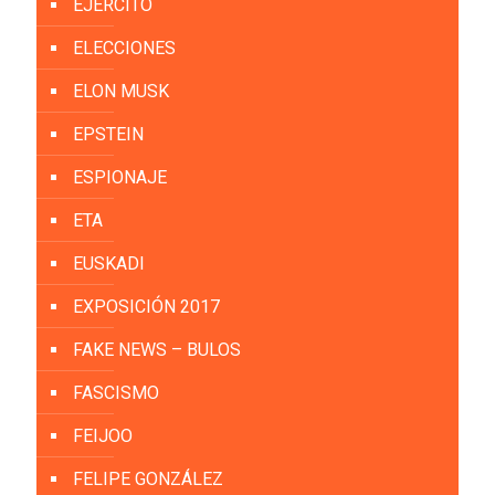
EJÉRCITO
ELECCIONES
ELON MUSK
EPSTEIN
ESPIONAJE
ETA
EUSKADI
EXPOSICIÓN 2017
FAKE NEWS – BULOS
FASCISMO
FEIJOO
FELIPE GONZÁLEZ