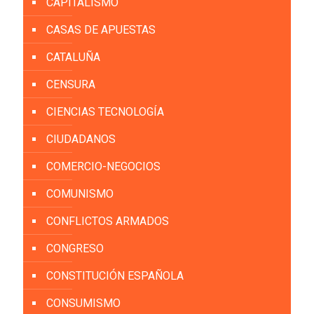
CAPITALISMO
CASAS DE APUESTAS
CATALUÑA
CENSURA
CIENCIAS TECNOLOGÍA
CIUDADANOS
COMERCIO-NEGOCIOS
COMUNISMO
CONFLICTOS ARMADOS
CONGRESO
CONSTITUCIÓN ESPAÑOLA
CONSUMISMO