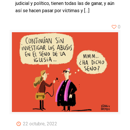
judicial y político, tienen todas las de ganar, y aún
así se hacen pasar por víctimas y
[…]
0
22 octubre, 2022