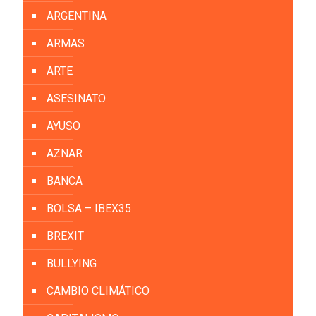
ARGENTINA
ARMAS
ARTE
ASESINATO
AYUSO
AZNAR
BANCA
BOLSA – IBEX35
BREXIT
BULLYING
CAMBIO CLIMÁTICO