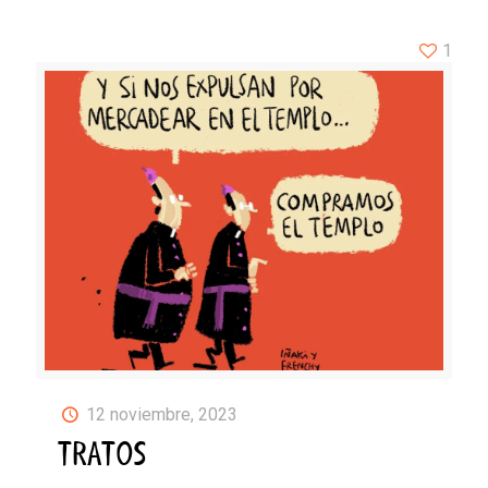
1
12 noviembre, 2023
TRATOS