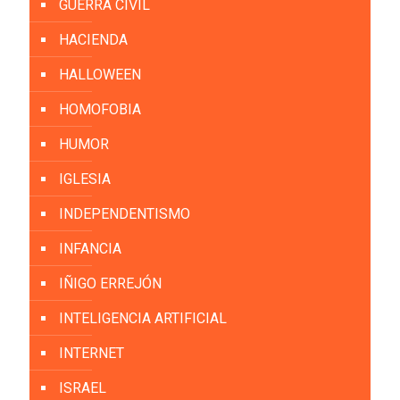
GUERRA CIVIL
HACIENDA
HALLOWEEN
HOMOFOBIA
HUMOR
IGLESIA
INDEPENDENTISMO
INFANCIA
IÑIGO ERREJÓN
INTELIGENCIA ARTIFICIAL
INTERNET
ISRAEL