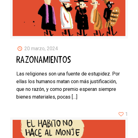
20 marzo, 2024
RAZONAMIENTOS
Las religiones son una fuente de estupidez. Por
ellas los humanos matan con más justificación,
que no razón, y como premio esperan siempre
bienes materiales, pocas
[…]
1