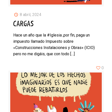
8 abril, 2024
CARGAS
Hace un año que la #Iglesia ,por fin, paga un
impuesto llamado Impuesto sobre
«Construcciones Instalaciones y Obras» (ICIO)
pero no me digáis, que con todo
[…]
0