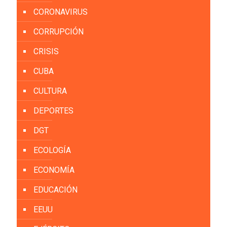
CORONAVIRUS
CORRUPCIÓN
CRISIS
CUBA
CULTURA
DEPORTES
DGT
ECOLOGÍA
ECONOMÍA
EDUCACIÓN
EEUU