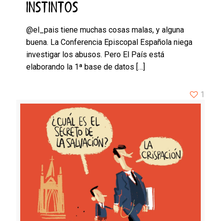
INSTINTOS
@el_pais tiene muchas cosas malas, y alguna
buena. La Conferencia Episcopal Española niega
investigar los abusos. Pero El País está
elaborando la 1ª base de datos
[…]
1