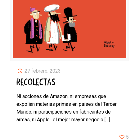
27 febrero, 2023
RECOLECTAS
Ni acciones de Amazon, ni empresas que
expolian materias primas en países del Tercer
Mundo, ni participaciones en fabricantes de
armas, ni Apple…el mejor mayor negocio
[…]
5