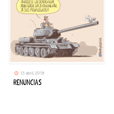
15 abril, 2018
RENUNCIAS