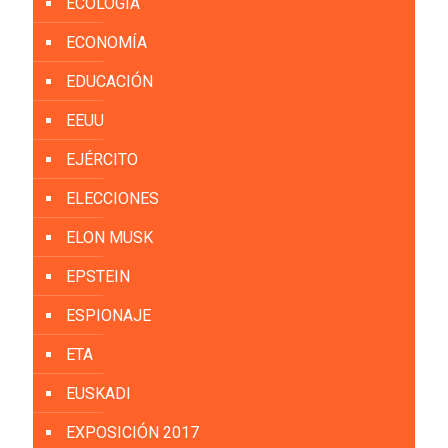
ECOLOGÍA
ECONOMÍA
EDUCACIÓN
EEUU
EJÉRCITO
ELECCIONES
ELON MUSK
EPSTEIN
ESPIONAJE
ETA
EUSKADI
EXPOSICIÓN 2017