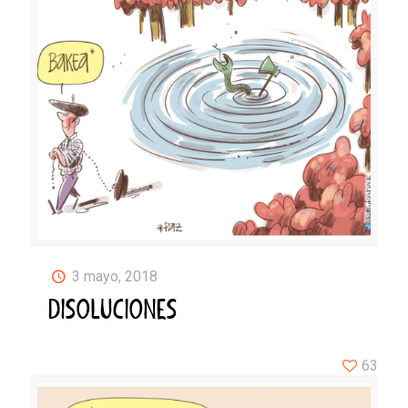
3 mayo, 2018
DISOLUCIONES
63