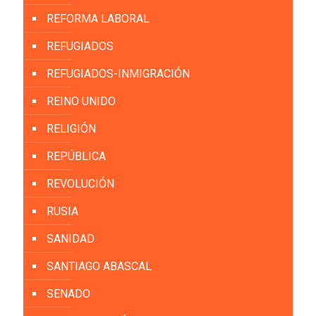
REFORMA LABORAL
REFUGIADOS
REFUGIADOS-INMIGRACIÓN
REINO UNIDO
RELIGIÓN
REPÚBLICA
REVOLUCIÓN
RUSIA
SANIDAD
SANTIAGO ABASCAL
SENADO