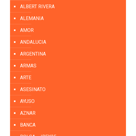
ALBERT RIVERA
ALEMANIA
AMOR
ANDALUCIA
ARGENTINA
ARMAS
ARTE
ASESINATO
AYUSO
AZNAR
BANCA