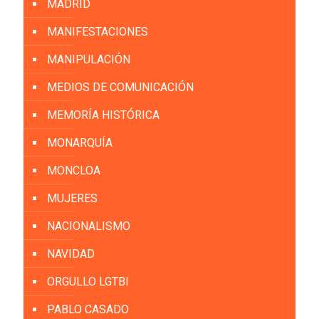
MADRID
MANIFESTACIONES
MANIPULACIÓN
MEDIOS DE COMUNICACIÓN
MEMORÍA HISTÓRICA
MONARQUÍA
MONCLOA
MUJERES
NACIONALISMO
NAVIDAD
ORGULLO LGTBI
PABLO CASADO