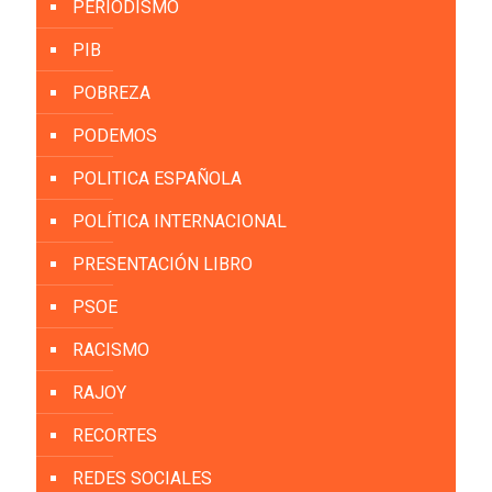
PERIODISMO
PIB
POBREZA
PODEMOS
POLITICA ESPAÑOLA
POLÍTICA INTERNACIONAL
PRESENTACIÓN LIBRO
PSOE
RACISMO
RAJOY
RECORTES
REDES SOCIALES