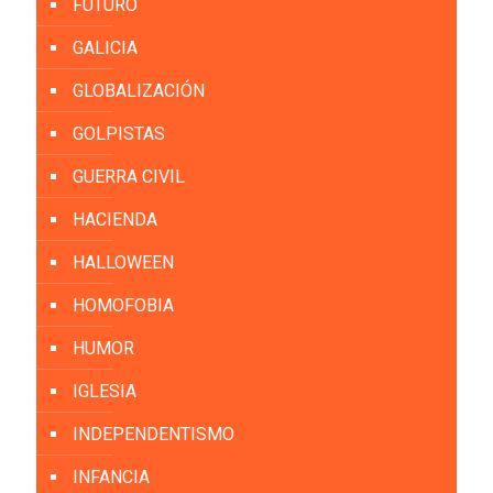
FUTURO
GALICIA
GLOBALIZACIÓN
GOLPISTAS
GUERRA CIVIL
HACIENDA
HALLOWEEN
HOMOFOBIA
HUMOR
IGLESIA
INDEPENDENTISMO
INFANCIA