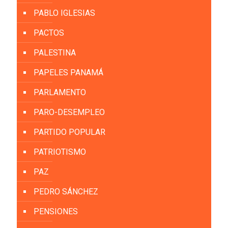
PABLO IGLESIAS
PACTOS
PALESTINA
PAPELES PANAMÁ
PARLAMENTO
PARO-DESEMPLEO
PARTIDO POPULAR
PATRIOTISMO
PAZ
PEDRO SÁNCHEZ
PENSIONES