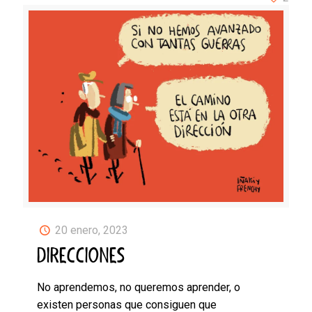
20 enero, 2023
DIRECCIONES
No aprendemos, no queremos aprender, o
existen personas que consiguen que