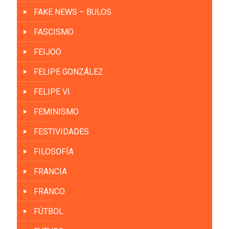
FAKE NEWS – BULOS
FASCISMO
FEIJOO
FELIPE GONZÁLEZ
FELIPE VI
FEMINISMO
FESTIVIDADES
FILOSOFÍA
FRANCIA
FRANCO
FÚTBOL