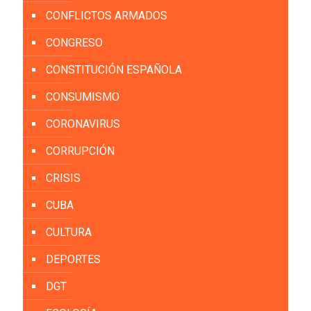
CONFLICTOS ARMADOS
CONGRESO
CONSTITUCIÓN ESPAÑOLA
CONSUMISMO
CORONAVIRUS
CORRUPCIÓN
CRISIS
CUBA
CULTURA
DEPORTES
DGT