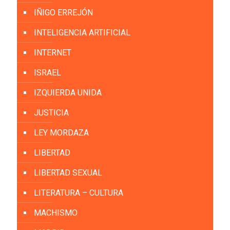
IÑIGO ERREJÓN
INTELIGENCIA ARTIFICIAL
INTERNET
ISRAEL
IZQUIERDA UNIDA
JUSTICIA
LEY MORDAZA
LIBERTAD
LIBERTAD SEXUAL
LITERATURA – CULTURA
MACHISMO