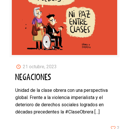
21 octubre, 2023
NEGACIONES
Unidad de la clase obrera con una perspectiva
global. Frente a la violencia imperialista y el
deterioro de derechos sociales logrados en
décadas precedentes la #ClaseObrera
[…]
2