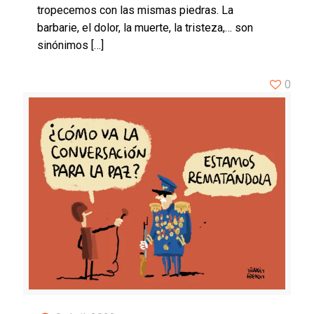
tropecemos con las mismas piedras. La
barbarie, el dolor, la muerte, la tristeza,… son
sinónimos
[…]
0