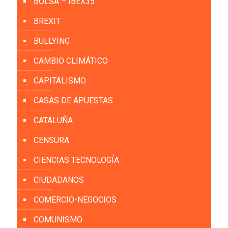
BOLSA – IBEX35
BREXIT
BULLYING
CAMBIO CLIMÁTICO
CAPITALISMO
CASAS DE APUESTAS
CATALUÑA
CENSURA
CIENCIAS TECNOLOGÍA
CIUDADANOS
COMERCIO-NEGOCIOS
COMUNISMO