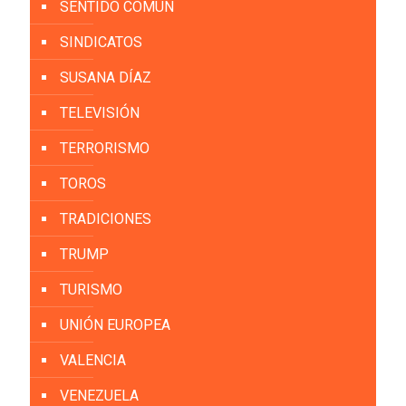
SENTIDO COMÚN
SINDICATOS
SUSANA DÍAZ
TELEVISIÓN
TERRORISMO
TOROS
TRADICIONES
TRUMP
TURISMO
UNIÓN EUROPEA
VALENCIA
VENEZUELA