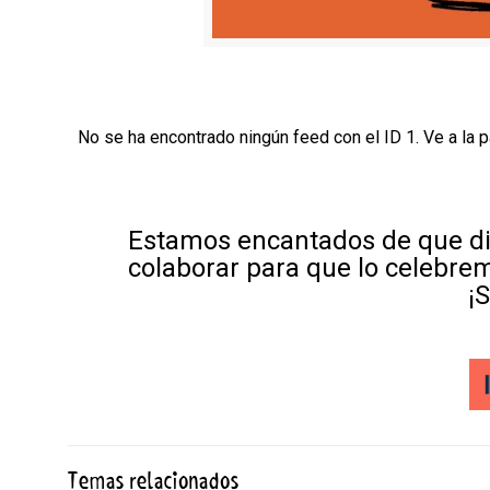
No se ha encontrado ningún feed con el ID 1. Ve a la 
Estamos encantados de que di
colaborar para que lo celebre
¡
Temas relacionados