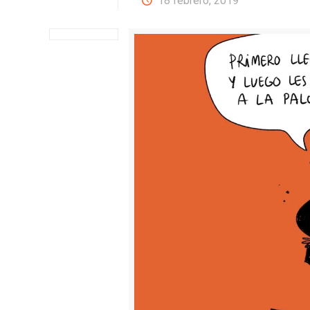
18 febrero, 2019