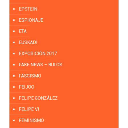
EPSTEIN
ESPIONAJE
ETA
EUSKADI
EXPOSICIÓN 2017
FAKE NEWS – BULOS
FASCISMO
FEIJOO
FELIPE GONZÁLEZ
FELIPE VI
FEMINISMO