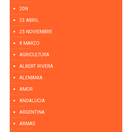
20N
23 ABRIL
25 NOVIEMBRE
8 MARZO
AGRICULTURA
ALBERT RIVERA
ALEMANIA
AMOR
ANDALUCIA
ARGENTINA
ARMAS