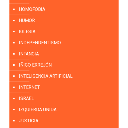
HOMOFOBIA
HUMOR
IGLESIA
INDEPENDENTISMO
INFANCIA
IÑIGO ERREJÓN
INTELIGENCIA ARTIFICIAL
INTERNET
ISRAEL
IZQUIERDA UNIDA
JUSTICIA