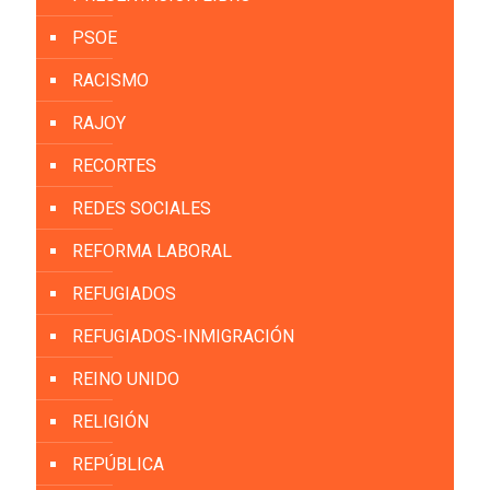
PSOE
RACISMO
RAJOY
RECORTES
REDES SOCIALES
REFORMA LABORAL
REFUGIADOS
REFUGIADOS-INMIGRACIÓN
REINO UNIDO
RELIGIÓN
REPÚBLICA