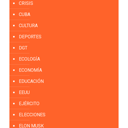
CRISIS
CUBA
CULTURA
DEPORTES
DGT
ECOLOGÍA
ECONOMÍA
EDUCACIÓN
EEUU
EJÉRCITO
ELECCIONES
ELON MUSK