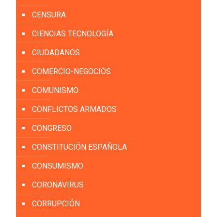
CENSURA
CIENCIAS TECNOLOGÍA
CIUDADANOS
COMERCIO-NEGOCIOS
COMUNISMO
CONFLICTOS ARMADOS
CONGRESO
CONSTITUCIÓN ESPAÑOLA
CONSUMISMO
CORONAVIRUS
CORRUPCIÓN