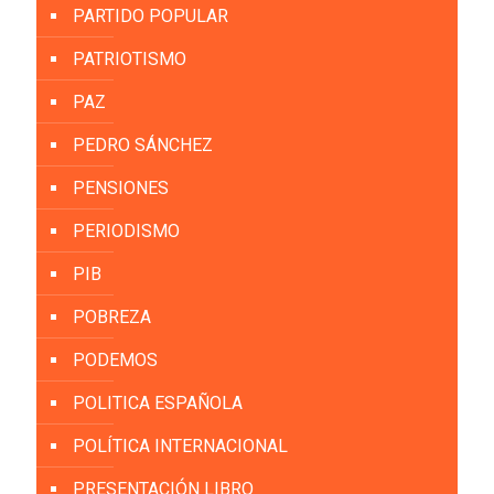
PARTIDO POPULAR
PATRIOTISMO
PAZ
PEDRO SÁNCHEZ
PENSIONES
PERIODISMO
PIB
POBREZA
PODEMOS
POLITICA ESPAÑOLA
POLÍTICA INTERNACIONAL
PRESENTACIÓN LIBRO