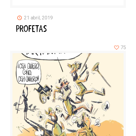
21 abril, 2019
PROFETAS
75