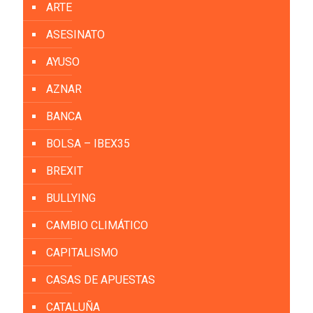
ARTE
ASESINATO
AYUSO
AZNAR
BANCA
BOLSA – IBEX35
BREXIT
BULLYING
CAMBIO CLIMÁTICO
CAPITALISMO
CASAS DE APUESTAS
CATALUÑA