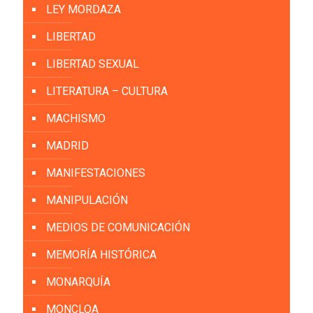
LEY MORDAZA
LIBERTAD
LIBERTAD SEXUAL
LITERATURA – CULTURA
MACHISMO
MADRID
MANIFESTACIONES
MANIPULACIÓN
MEDIOS DE COMUNICACIÓN
MEMORÍA HISTÓRICA
MONARQUÍA
MONCLOA