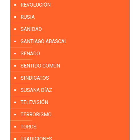
REVOLUCIÓN
RUSIA
SANIDAD
SANTIAGO ABASCAL
SENADO
SENTIDO COMÚN
SINDICATOS
SUSANA DÍAZ
TELEVISIÓN
TERRORISMO
TOROS
TRADICIONES