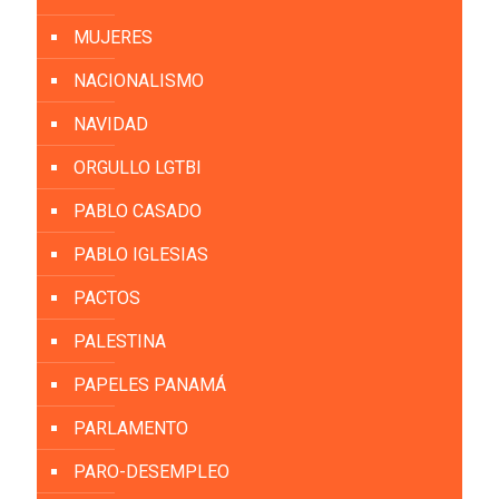
MUJERES
NACIONALISMO
NAVIDAD
ORGULLO LGTBI
PABLO CASADO
PABLO IGLESIAS
PACTOS
PALESTINA
PAPELES PANAMÁ
PARLAMENTO
PARO-DESEMPLEO