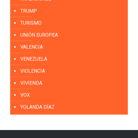
TRUMP
TURISMO
UNIÓN EUROPEA
VALENCIA
VENEZUELA
VIOLENCIA
VIVIENDA
VOX
YOLANDA DÍAZ