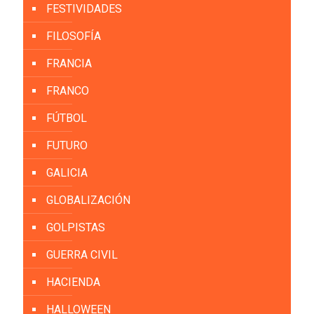
FESTIVIDADES
FILOSOFÍA
FRANCIA
FRANCO
FÚTBOL
FUTURO
GALICIA
GLOBALIZACIÓN
GOLPISTAS
GUERRA CIVIL
HACIENDA
HALLOWEEN